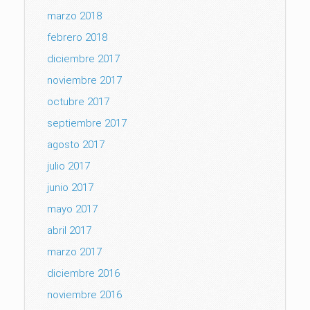
marzo 2018
febrero 2018
diciembre 2017
noviembre 2017
octubre 2017
septiembre 2017
agosto 2017
julio 2017
junio 2017
mayo 2017
abril 2017
marzo 2017
diciembre 2016
noviembre 2016