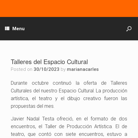
Menu
Talleres del Espacio Cultural
Posted on
30/10/2023
by
marianacarles
Durante octubre continuó la oferta de Talleres
Culturales del nuestro Espacio Cultural. La producción
artística, el teatro y el dibujo creativo fueron las
propuestas del mes.
Javier Nadal Testa ofreció, en el formato de dos
encuentros, el Taller de Producción Artística. El de
teatro, que contó con siete encuentros, estuvo a