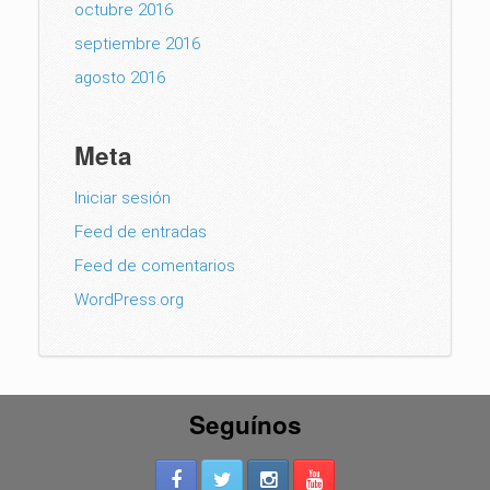
octubre 2016
septiembre 2016
agosto 2016
Meta
Iniciar sesión
Feed de entradas
Feed de comentarios
WordPress.org
Seguínos