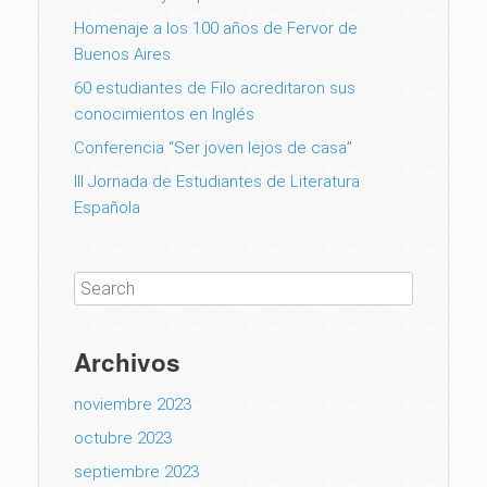
Homenaje a los 100 años de Fervor de
Buenos Aires
60 estudiantes de Filo acreditaron sus
conocimientos en Inglés
Conferencia “Ser joven lejos de casa”
III Jornada de Estudiantes de Literatura
Española
Archivos
noviembre 2023
octubre 2023
septiembre 2023