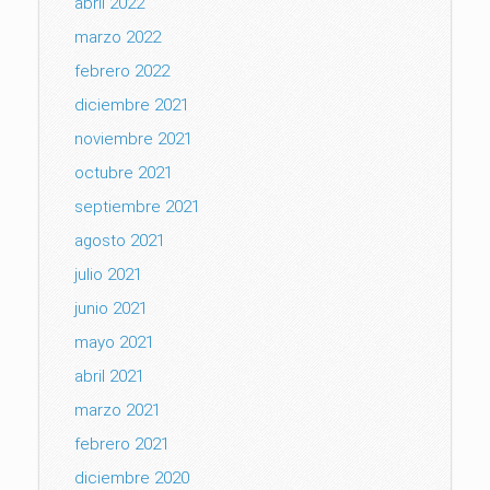
abril 2022
marzo 2022
febrero 2022
diciembre 2021
noviembre 2021
octubre 2021
septiembre 2021
agosto 2021
julio 2021
junio 2021
mayo 2021
abril 2021
marzo 2021
febrero 2021
diciembre 2020