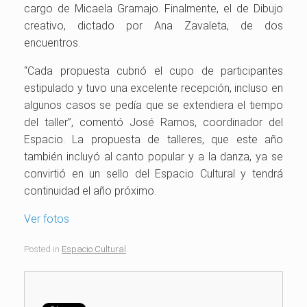
cargo de Micaela Gramajo. Finalmente, el de Dibujo
creativo, dictado por Ana Zavaleta, de dos
encuentros.
“Cada propuesta cubrió el cupo de participantes
estipulado y tuvo una excelente recepción, incluso en
algunos casos se pedía que se extendiera el tiempo
del taller”, comentó José Ramos, coordinador del
Espacio. La propuesta de talleres, que este año
también incluyó al canto popular y a la danza, ya se
convirtió en un sello del Espacio Cultural y tendrá
continuidad el año próximo.
Ver fotos
Posted in
Espacio Cultural
.