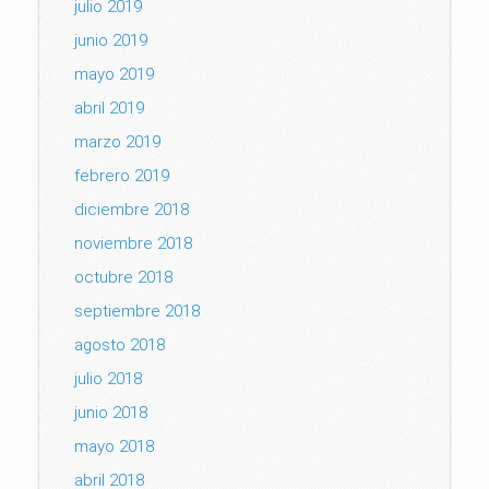
julio 2019
junio 2019
mayo 2019
abril 2019
marzo 2019
febrero 2019
diciembre 2018
noviembre 2018
octubre 2018
septiembre 2018
agosto 2018
julio 2018
junio 2018
mayo 2018
abril 2018