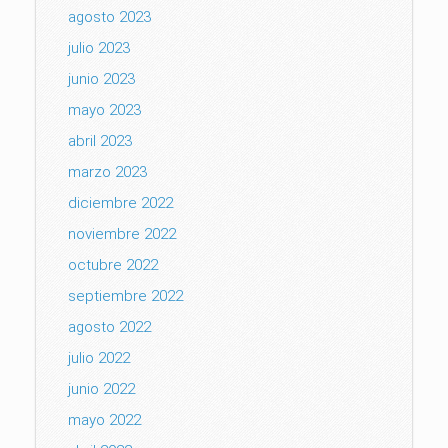
agosto 2023
julio 2023
junio 2023
mayo 2023
abril 2023
marzo 2023
diciembre 2022
noviembre 2022
octubre 2022
septiembre 2022
agosto 2022
julio 2022
junio 2022
mayo 2022