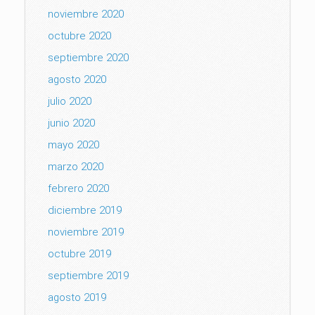
noviembre 2020
octubre 2020
septiembre 2020
agosto 2020
julio 2020
junio 2020
mayo 2020
marzo 2020
febrero 2020
diciembre 2019
noviembre 2019
octubre 2019
septiembre 2019
agosto 2019