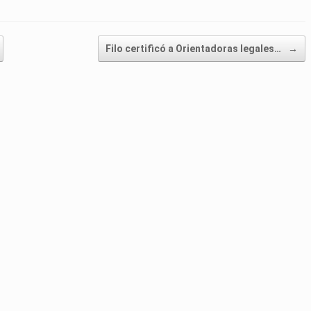
Filo certificó a Orientadoras legales…
→