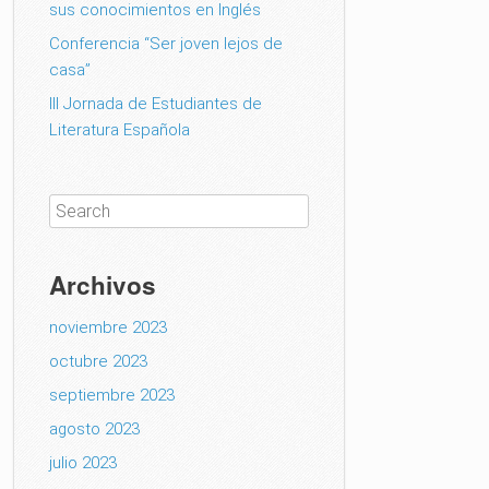
sus conocimientos en Inglés
Conferencia “Ser joven lejos de
casa”
III Jornada de Estudiantes de
Literatura Española
Archivos
noviembre 2023
octubre 2023
septiembre 2023
agosto 2023
julio 2023