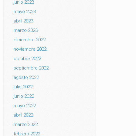
junio 2023
mayo 2023
abril 2023
marzo 2023
diciembre 2022
noviembre 2022
octubre 2022
septiembre 2022
agosto 2022
julio 2022
junio 2022
mayo 2022
abril 2022
marzo 2022
febrero 2022