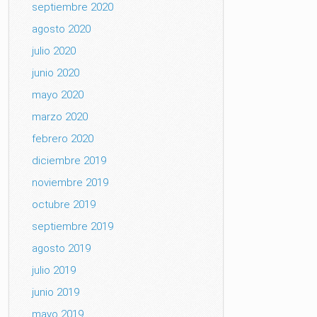
septiembre 2020
agosto 2020
julio 2020
junio 2020
mayo 2020
marzo 2020
febrero 2020
diciembre 2019
noviembre 2019
octubre 2019
septiembre 2019
agosto 2019
julio 2019
junio 2019
mayo 2019