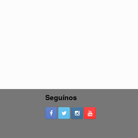
Seguínos