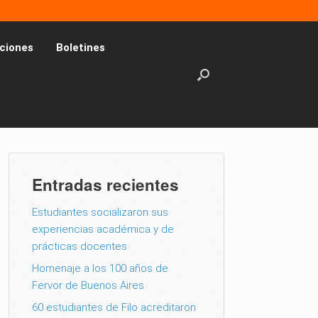
ciones
Boletines
Entradas recientes
Estudiantes socializaron sus
experiencias académica y de
prácticas docentes
Homenaje a los 100 años de
Fervor de Buenos Aires
60 estudiantes de Filo acreditaron