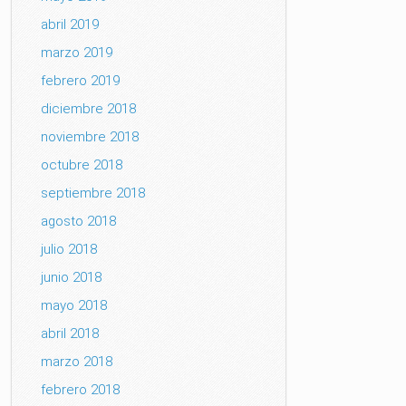
abril 2019
marzo 2019
febrero 2019
diciembre 2018
noviembre 2018
octubre 2018
septiembre 2018
agosto 2018
julio 2018
junio 2018
mayo 2018
abril 2018
marzo 2018
febrero 2018