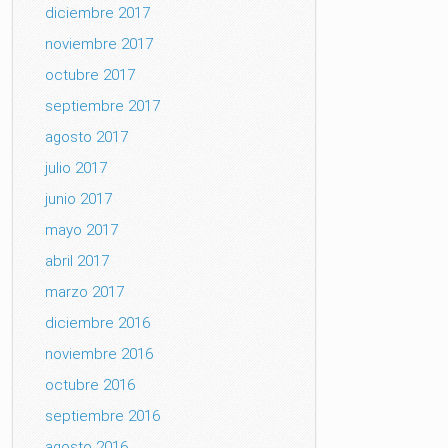
diciembre 2017
noviembre 2017
octubre 2017
septiembre 2017
agosto 2017
julio 2017
junio 2017
mayo 2017
abril 2017
marzo 2017
diciembre 2016
noviembre 2016
octubre 2016
septiembre 2016
agosto 2016