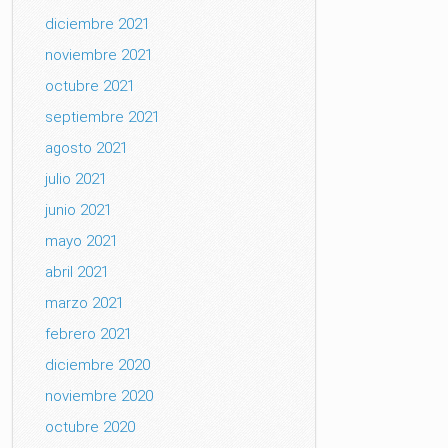
diciembre 2021
noviembre 2021
octubre 2021
septiembre 2021
agosto 2021
julio 2021
junio 2021
mayo 2021
abril 2021
marzo 2021
febrero 2021
diciembre 2020
noviembre 2020
octubre 2020