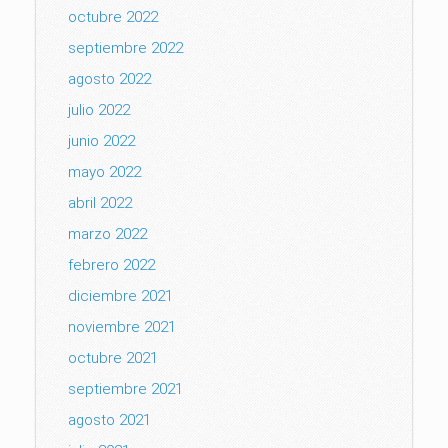
octubre 2022
septiembre 2022
agosto 2022
julio 2022
junio 2022
mayo 2022
abril 2022
marzo 2022
febrero 2022
diciembre 2021
noviembre 2021
octubre 2021
septiembre 2021
agosto 2021