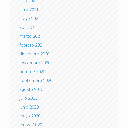
julio 2021
junio 2021
mayo 2021
abril 2021
marzo 2021
febrero 2021
diciembre 2020
noviembre 2020
octubre 2020
septiembre 2020
agosto 2020
julio 2020
junio 2020
mayo 2020
marzo 2020