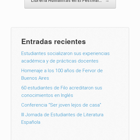
Librería Humanitas en El Festival…
→
Entradas recientes
Estudiantes socializaron sus experiencias
académica y de prácticas docentes
Homenaje a los 100 años de Fervor de
Buenos Aires
60 estudiantes de Filo acreditaron sus
conocimientos en Inglés
Conferencia “Ser joven lejos de casa”
III Jornada de Estudiantes de Literatura
Española