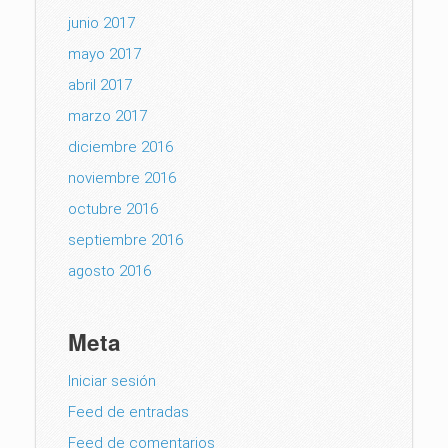
junio 2017
mayo 2017
abril 2017
marzo 2017
diciembre 2016
noviembre 2016
octubre 2016
septiembre 2016
agosto 2016
Meta
Iniciar sesión
Feed de entradas
Feed de comentarios