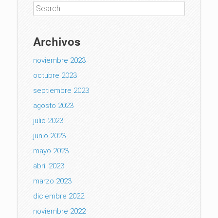
Archivos
noviembre 2023
octubre 2023
septiembre 2023
agosto 2023
julio 2023
junio 2023
mayo 2023
abril 2023
marzo 2023
diciembre 2022
noviembre 2022