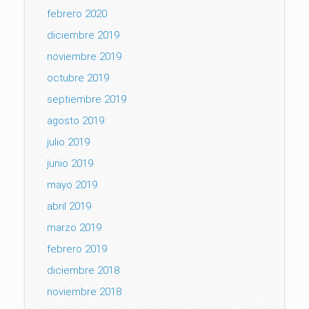
febrero 2020
diciembre 2019
noviembre 2019
octubre 2019
septiembre 2019
agosto 2019
julio 2019
junio 2019
mayo 2019
abril 2019
marzo 2019
febrero 2019
diciembre 2018
noviembre 2018