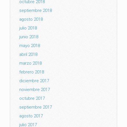
octubre 2018
septiembre 2018
agosto 2018
julio 2018
junio 2018
mayo 2018
abril 2018
marzo 2018
febrero 2018
diciembre 2017
noviembre 2017
octubre 2017
septiembre 2017
agosto 2017
julio 2017