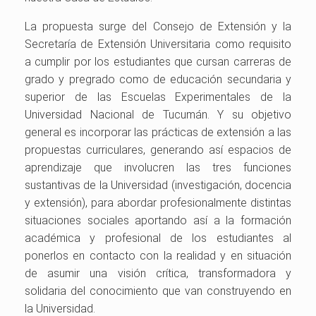
La propuesta surge del Consejo de Extensión y la
Secretaría de Extensión Universitaria como requisito
a cumplir por los estudiantes que cursan carreras de
grado y pregrado como de educación secundaria y
superior de las Escuelas Experimentales de la
Universidad Nacional de Tucumán. Y su objetivo
general es incorporar las prácticas de extensión a las
propuestas curriculares, generando así espacios de
aprendizaje que involucren las tres funciones
sustantivas de la Universidad (investigación, docencia
y extensión), para abordar profesionalmente distintas
situaciones sociales aportando así a la formación
académica y profesional de los estudiantes al
ponerlos en contacto con la realidad y en situación
de asumir una visión crítica, transformadora y
solidaria del conocimiento que van construyendo en
la Universidad.