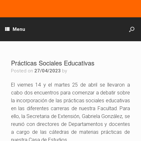
Menu
Prácticas Sociales Educativas
Posted on
27/04/2023
by
El viernes 14 y el martes 25 de abril se llevaron a
cabo dos encuentros para comenzar a debatir sobre
la incorporación de las prácticas sociales educativas
en las diferentes carreras de nuestra Facultad. Para
ello, la Secretaria de Extensión, Gabriela González, se
reunió con directores de Departamentos y docentes
a cargo de las cátedras de materias prácticas de
nuestra Casa de Estudios.