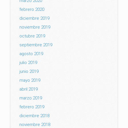
marzo 2020
febrero 2020
diciembre 2019
noviembre 2019
octubre 2019
septiembre 2019
agosto 2019
julio 2019
junio 2019
mayo 2019
abril 2019
marzo 2019
febrero 2019
diciembre 2018
noviembre 2018