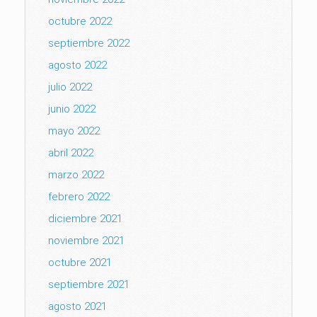
octubre 2022
septiembre 2022
agosto 2022
julio 2022
junio 2022
mayo 2022
abril 2022
marzo 2022
febrero 2022
diciembre 2021
noviembre 2021
octubre 2021
septiembre 2021
agosto 2021