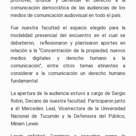
promover, difundir y defender el derecho a la
comunicación democrática de las audiencias de los
medios de comunicación audiovisual en todo el país.
Fue nuestra facultad el espacio elegido para la
modalidad presencial del encuentro en el cual se
debatieron, reflexionaron y plantearon aportes en
relación a la “Concentración de la propiedad, nuevos
medios digitales y derecho humano a la
comunicación”, entre otros temas atinentes a
considerar a la comunicación un derecho humano
fundamental.
La apertura de la audiencia estuvo a cargo de Sergio
Robín, Decano de nuestra facultad. Participaron junto
a él Mercedes Leal, Vicerrectora de la Universidad
Nacional de Tucumán y la Defensora del Público,
Miriam Lewin.