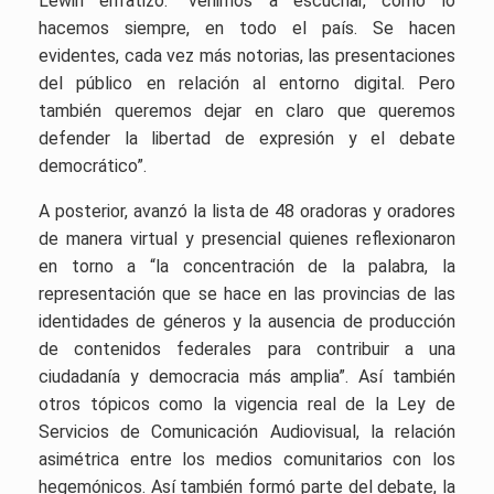
Lewin enfatizó: “venimos a escuchar, como lo
hacemos siempre, en todo el país. Se hacen
evidentes, cada vez más notorias, las presentaciones
del público en relación al entorno digital. Pero
también queremos dejar en claro que queremos
defender la libertad de expresión y el debate
democrático”.
A posterior, avanzó la lista de 48 oradoras y oradores
de manera virtual y presencial quienes reflexionaron
en torno a “la concentración de la palabra, la
representación que se hace en las provincias de las
identidades de géneros y la ausencia de producción
de contenidos federales para contribuir a una
ciudadanía y democracia más amplia”. Así también
otros tópicos como la vigencia real de la Ley de
Servicios de Comunicación Audiovisual, la relación
asimétrica entre los medios comunitarios con los
hegemónicos. Así también formó parte del debate, la