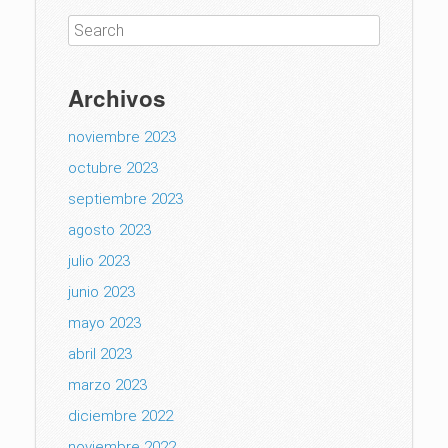
Archivos
noviembre 2023
octubre 2023
septiembre 2023
agosto 2023
julio 2023
junio 2023
mayo 2023
abril 2023
marzo 2023
diciembre 2022
noviembre 2022