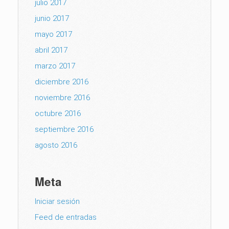
julio 2017
junio 2017
mayo 2017
abril 2017
marzo 2017
diciembre 2016
noviembre 2016
octubre 2016
septiembre 2016
agosto 2016
Meta
Iniciar sesión
Feed de entradas