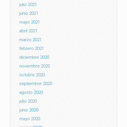
julio 2021
junio 2021
mayo 2021
abril 2021
marzo 2021
febrero 2021
diciembre 2020
noviembre 2020
octubre 2020
septiembre 2020
agosto 2020
julio 2020
junio 2020
mayo 2020