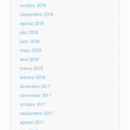
octubre 2018
septiembre 2018
agosto 2018
julio 2018
junio 2018
mayo 2018
abril 2018
marzo 2018
febrero 2018
diciembre 2017
noviembre 2017
octubre 2017
septiembre 2017
agosto 2017