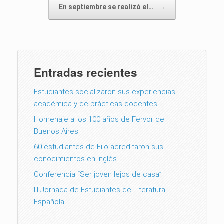
En septiembre se realizó el…
→
Entradas recientes
Estudiantes socializaron sus experiencias
académica y de prácticas docentes
Homenaje a los 100 años de Fervor de
Buenos Aires
60 estudiantes de Filo acreditaron sus
conocimientos en Inglés
Conferencia “Ser joven lejos de casa”
III Jornada de Estudiantes de Literatura
Española