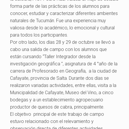
forma parte de las prácticas de los alumnos para
conocer, estudiar y caracterizar diferentes ambientes
naturales de Tucumán. Fue una experiencia muy
valiosa desde lo académico, lo emocional y cultural
para todos los participantes.
Por otro lado, los días 28 y 29 de octubre se llevó a
cabo una salida de campo con los alumnos que
están cursando “Taller Integrador desde la
investigación geográfica ”, asignatura de 4 °año de la
carrera de Profesorado en Geografía, a la ciudad de
Cafayate, provincia de Salta. Durante dos días se
realizaron variadas actividades, entre ellas, visita a la
Municipalidad de Cafayate, Museo del Vino, a cinco
bodegas y a un establecimiento agropecuario
productor de quesos de cabra, principalmente.
El objetivo principal de este trabajo de campo
estuvo relacionado con el relevamiento y
observación directa de diferentes actividades