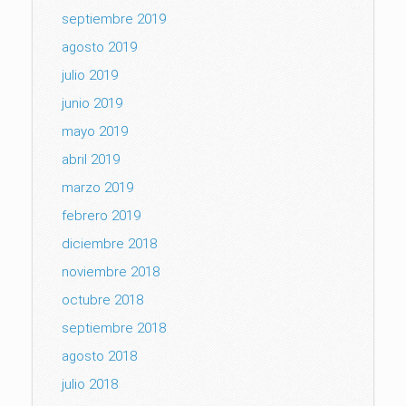
septiembre 2019
agosto 2019
julio 2019
junio 2019
mayo 2019
abril 2019
marzo 2019
febrero 2019
diciembre 2018
noviembre 2018
octubre 2018
septiembre 2018
agosto 2018
julio 2018