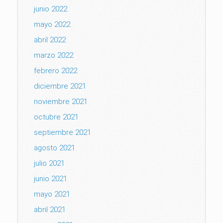
junio 2022
mayo 2022
abril 2022
marzo 2022
febrero 2022
diciembre 2021
noviembre 2021
octubre 2021
septiembre 2021
agosto 2021
julio 2021
junio 2021
mayo 2021
abril 2021