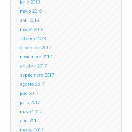
junio 2018
mayo 2018
abril 2018
marzo 2018
febrero 2018
diciembre 2017
noviembre 2017
octubre 2017
septiembre 2017
agosto 2017
julio 2017
junio 2017
mayo 2017
abril 2017
marzo 2017