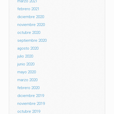
marzo 2021
febrero 2021
diciembre 2020
noviembre 2020
octubre 2020
septiembre 2020
agosto 2020
julio 2020
junio 2020
mayo 2020
marzo 2020
febrero 2020
diciembre 2019
noviembre 2019
octubre 2019