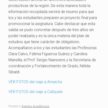
productivas de la región. De esta manera toda la
información recopilada servirá de insumo para que
los y las estudiantes preparen un proyecto final para
promocionar la asignatura. Cabe destacar que esta
salida se pudo concretar después de tres años sin
poder realizarla y es la única materia del plan de
estudios que tiene carácter de obligatorio.
Acompañaron a los y las estudiantes las Profesoras
Clara Calvo, Fátima Figueroa Suárez y Carolina
Mansilla; el Prof. Sergio Naessens y la Secretaria de
coordinación y Fortalecimiento de Grado, Nélida
Sibaldi.
VER FOTOS del viaje a Amaicha
VER FOTOS del viaje a Cafayate
Posted in
Eventos Académicos
.