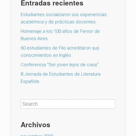
Entradas recientes
Estudiantes socializaron sus experiencias
académica y de prácticas docentes
Homenaje a los 100 años de Fervor de
Buenos Aires
60 estudiantes de Filo acreditaron sus
conocimientos en Inglés
Conferencia “Ser joven lejos de casa”
III Jornada de Estudiantes de Literatura
Española
Archivos