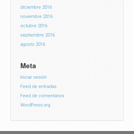
diciembre 2016
noviembre 2016
octubre 2016
septiembre 2016
agosto 2016
Meta
Iniciar sesión
Feed de entradas
Feed de comentarios
WordPress.org