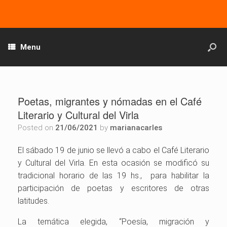
Menu
Poetas, migrantes y nómadas en el Café
Literario y Cultural del Virla
Posted on
21/06/2021
by
marianacarles
El sábado 19 de junio se llevó a cabo el Café Literario
y Cultural del Virla. En esta ocasión se modificó su
tradicional horario de las 19 hs., para habilitar la
participación de poetas y escritores de otras
latitudes.
La temática elegida, “Poesía, migración y