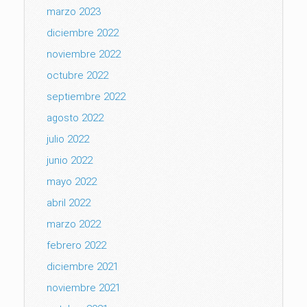
marzo 2023
diciembre 2022
noviembre 2022
octubre 2022
septiembre 2022
agosto 2022
julio 2022
junio 2022
mayo 2022
abril 2022
marzo 2022
febrero 2022
diciembre 2021
noviembre 2021