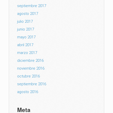
septiembre 2017
agosto 2017
julio 2017
junio 2017
mayo 2017
abril 2017
marzo 2017
diciembre 2016
noviembre 2016
octubre 2016
septiembre 2016
agosto 2016
Meta