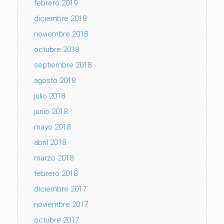
febrero 2019
diciembre 2018
noviembre 2018
octubre 2018
septiembre 2018
agosto 2018
julio 2018
junio 2018
mayo 2018
abril 2018
marzo 2018
febrero 2018
diciembre 2017
noviembre 2017
octubre 2017