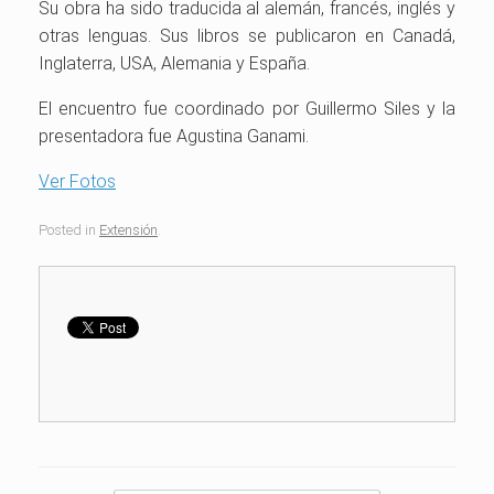
Su obra ha sido traducida al alemán, francés, inglés y
otras lenguas. Sus libros se publicaron en Canadá,
Inglaterra, USA, Alemania y España.
El encuentro fue coordinado por Guillermo Siles y la
presentadora fue Agustina Ganami.
Ver Fotos
Posted in
Extensión
.