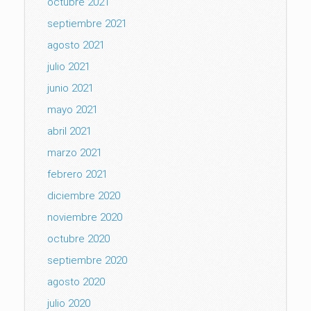
octubre 2021
septiembre 2021
agosto 2021
julio 2021
junio 2021
mayo 2021
abril 2021
marzo 2021
febrero 2021
diciembre 2020
noviembre 2020
octubre 2020
septiembre 2020
agosto 2020
julio 2020