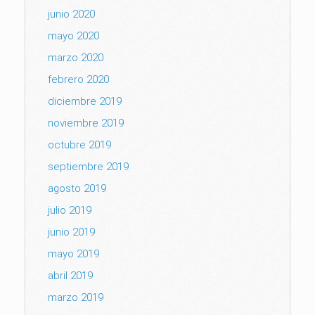
junio 2020
mayo 2020
marzo 2020
febrero 2020
diciembre 2019
noviembre 2019
octubre 2019
septiembre 2019
agosto 2019
julio 2019
junio 2019
mayo 2019
abril 2019
marzo 2019