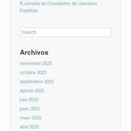
III Jornada de Estudiantes de Literatura
Española
Archivos
noviembre 2023
octubre 2023
septiembre 2023
agosto 2023
julio 2023
junio 2023
mayo 2023
abril 2023