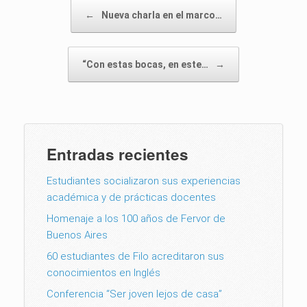
Post navigation
←
Nueva charla en el marco…
“Con estas bocas, en este…
→
Entradas recientes
Estudiantes socializaron sus experiencias
académica y de prácticas docentes
Homenaje a los 100 años de Fervor de
Buenos Aires
60 estudiantes de Filo acreditaron sus
conocimientos en Inglés
Conferencia “Ser joven lejos de casa”