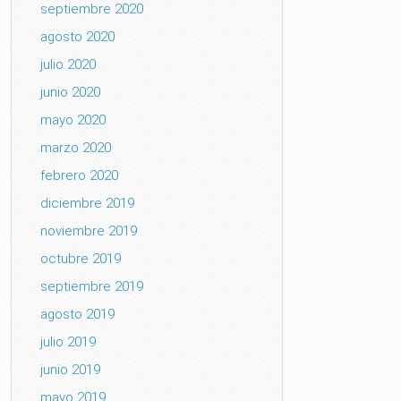
septiembre 2020
agosto 2020
julio 2020
junio 2020
mayo 2020
marzo 2020
febrero 2020
diciembre 2019
noviembre 2019
octubre 2019
septiembre 2019
agosto 2019
julio 2019
junio 2019
mayo 2019