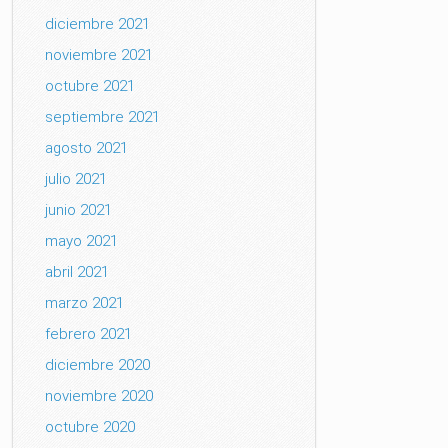
diciembre 2021
noviembre 2021
octubre 2021
septiembre 2021
agosto 2021
julio 2021
junio 2021
mayo 2021
abril 2021
marzo 2021
febrero 2021
diciembre 2020
noviembre 2020
octubre 2020