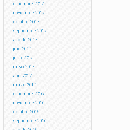
diciembre 2017
noviembre 2017
octubre 2017
septiembre 2017
agosto 2017
julio 2017
junio 2017
mayo 2017
abril 2017
marzo 2017
diciembre 2016
noviembre 2016
octubre 2016
septiembre 2016
agosto 2016