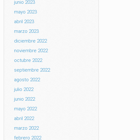
junio 2023
mayo 2023
abril 2023
marzo 2023
diciembre 2022
noviembre 2022
octubre 2022
septiembre 2022
agosto 2022
julio 2022
junio 2022
mayo 2022
abril 2022
marzo 2022
febrero 2022