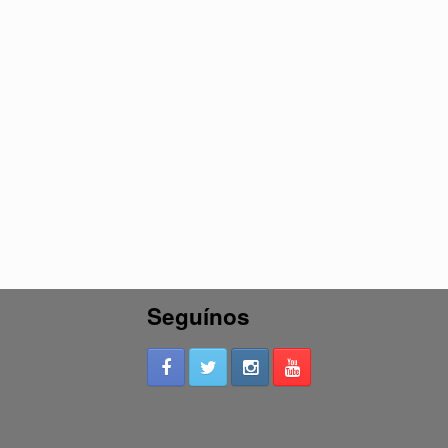
Seguínos