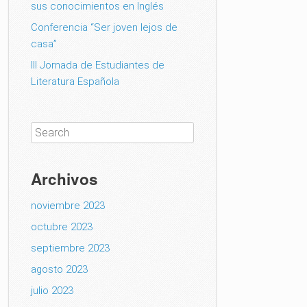
sus conocimientos en Inglés
Conferencia “Ser joven lejos de
casa”
III Jornada de Estudiantes de
Literatura Española
Archivos
noviembre 2023
octubre 2023
septiembre 2023
agosto 2023
julio 2023