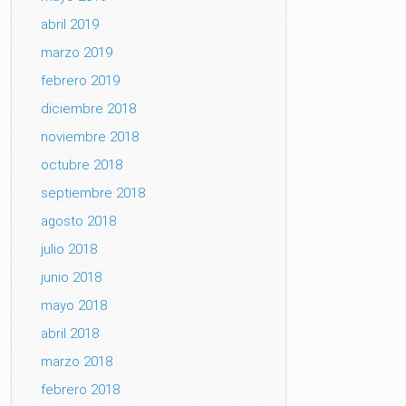
abril 2019
marzo 2019
febrero 2019
diciembre 2018
noviembre 2018
octubre 2018
septiembre 2018
agosto 2018
julio 2018
junio 2018
mayo 2018
abril 2018
marzo 2018
febrero 2018