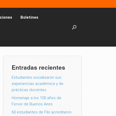
ciones
Boletines
Entradas recientes
Estudiantes socializaron sus
experiencias académica y de
prácticas docentes
Homenaje a los 100 años de
Fervor de Buenos Aires
60 estudiantes de Filo acreditaron