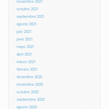
noviembre 2021
octubre 2021
septiembre 2021
agosto 2021
julio 2021
junio 2021
mayo 2021
abril 2021
marzo 2021
febrero 2021
diciembre 2020
noviembre 2020
octubre 2020
septiembre 2020
agosto 2020