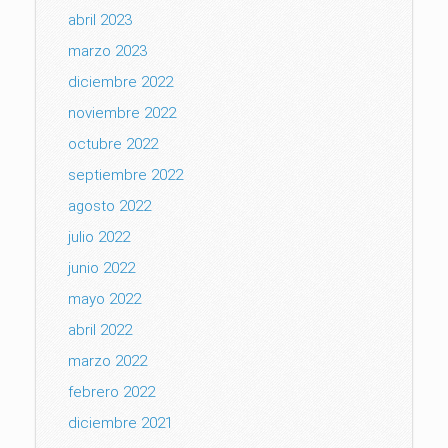
abril 2023
marzo 2023
diciembre 2022
noviembre 2022
octubre 2022
septiembre 2022
agosto 2022
julio 2022
junio 2022
mayo 2022
abril 2022
marzo 2022
febrero 2022
diciembre 2021