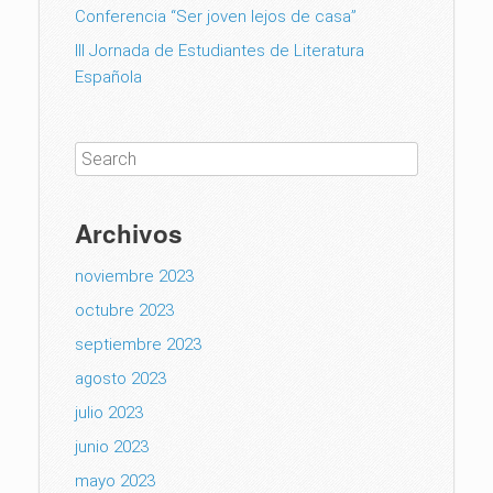
Conferencia “Ser joven lejos de casa”
III Jornada de Estudiantes de Literatura
Española
Archivos
noviembre 2023
octubre 2023
septiembre 2023
agosto 2023
julio 2023
junio 2023
mayo 2023