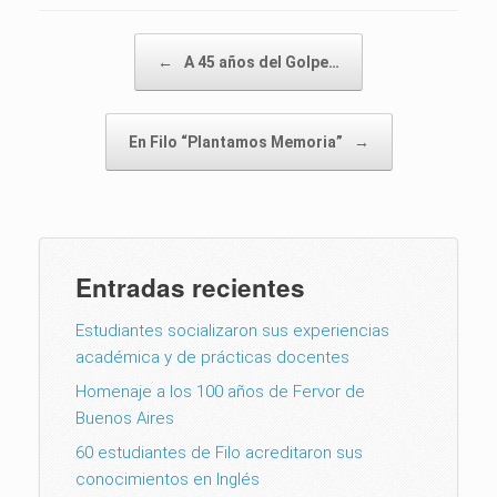
Post navigation
←
A 45 años del Golpe…
En Filo “Plantamos Memoria”
→
Entradas recientes
Estudiantes socializaron sus experiencias
académica y de prácticas docentes
Homenaje a los 100 años de Fervor de
Buenos Aires
60 estudiantes de Filo acreditaron sus
conocimientos en Inglés