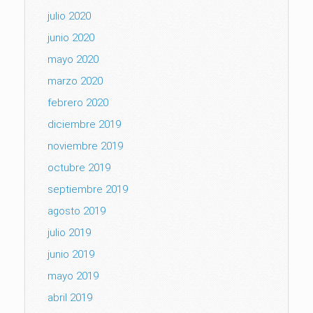
julio 2020
junio 2020
mayo 2020
marzo 2020
febrero 2020
diciembre 2019
noviembre 2019
octubre 2019
septiembre 2019
agosto 2019
julio 2019
junio 2019
mayo 2019
abril 2019