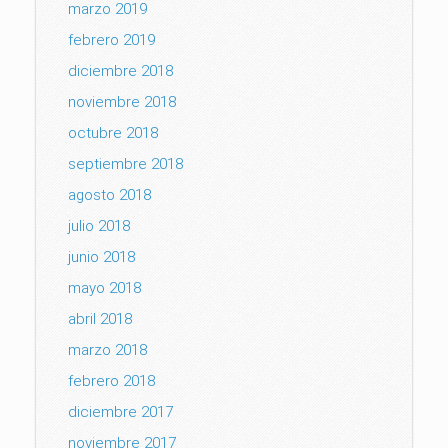
marzo 2019
febrero 2019
diciembre 2018
noviembre 2018
octubre 2018
septiembre 2018
agosto 2018
julio 2018
junio 2018
mayo 2018
abril 2018
marzo 2018
febrero 2018
diciembre 2017
noviembre 2017