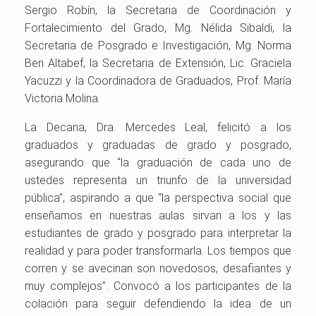
Sergio Robín, la Secretaria de Coordinación y
Fortalecimiento del Grado, Mg. Nélida Sibaldi, la
Secretaria de Posgrado e Investigación, Mg. Norma
Ben Altabef, la Secretaria de Extensión, Lic. Graciela
Yacuzzi y la Coordinadora de Graduados, Prof. María
Victoria Molina.
La Decana, Dra. Mercedes Leal, felicitó a los
graduados y graduadas de grado y posgrado,
asegurando que “la graduación de cada uno de
ustedes representa un triunfo de la universidad
pública”, aspirando a que “la perspectiva social que
enseñamos en nuestras aulas sirvan a los y las
estudiantes de grado y posgrado para interpretar la
realidad y para poder transformarla. Los tiempos que
corren y se avecinan son novedosos, desafiantes y
muy complejos”. Convocó a los participantes de la
colación para seguir defendiendo la idea de un