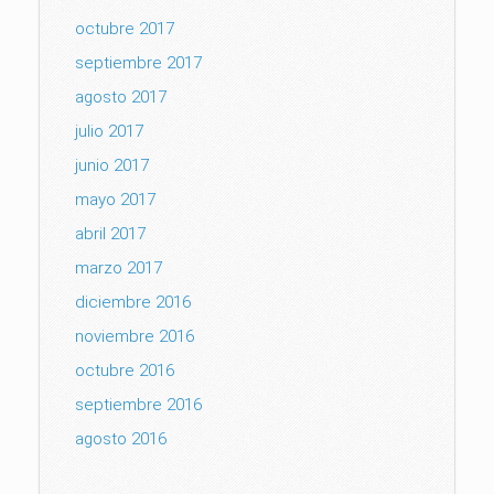
octubre 2017
septiembre 2017
agosto 2017
julio 2017
junio 2017
mayo 2017
abril 2017
marzo 2017
diciembre 2016
noviembre 2016
octubre 2016
septiembre 2016
agosto 2016