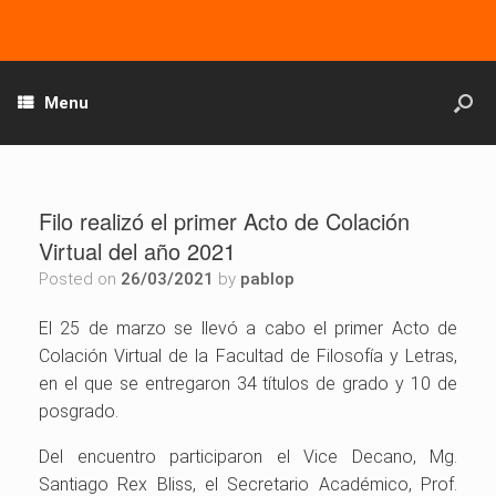
Menu
Filo realizó el primer Acto de Colación
Virtual del año 2021
Posted on
26/03/2021
by
pablop
El 25 de marzo se llevó a cabo el primer Acto de
Colación Virtual de la Facultad de Filosofía y Letras,
en el que se entregaron 34 títulos de grado y 10 de
posgrado.
Del encuentro participaron el Vice Decano, Mg.
Santiago Rex Bliss, el Secretario Académico, Prof.