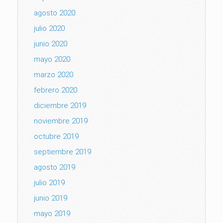
agosto 2020
julio 2020
junio 2020
mayo 2020
marzo 2020
febrero 2020
diciembre 2019
noviembre 2019
octubre 2019
septiembre 2019
agosto 2019
julio 2019
junio 2019
mayo 2019