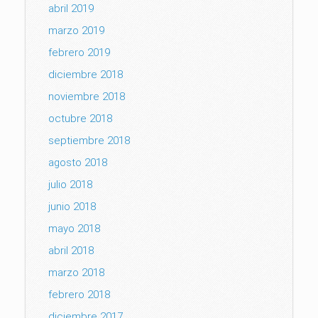
abril 2019
marzo 2019
febrero 2019
diciembre 2018
noviembre 2018
octubre 2018
septiembre 2018
agosto 2018
julio 2018
junio 2018
mayo 2018
abril 2018
marzo 2018
febrero 2018
diciembre 2017