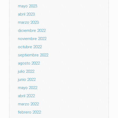
mayo 2023
abril 2023
marzo 2023
diciembre 2022
noviembre 2022
octubre 2022
septiembre 2022
agosto 2022
julio 2022
junio 2022
mayo 2022
abril 2022
marzo 2022
febrero 2022