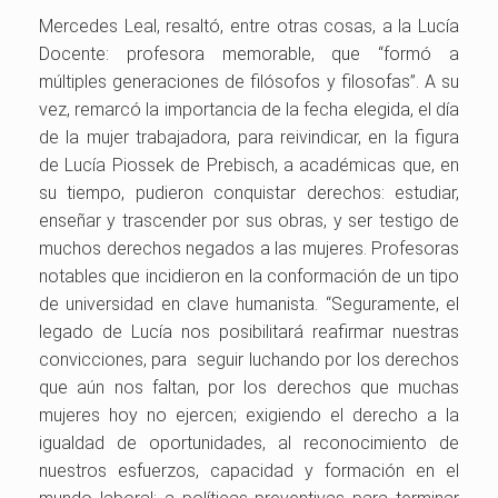
Mercedes Leal, resaltó, entre otras cosas, a la Lucía
Docente: profesora memorable, que “formó a
múltiples generaciones de filósofos y filosofas”. A su
vez, remarcó la importancia de la fecha elegida, el día
de la mujer trabajadora, para reivindicar, en la figura
de Lucía Piossek de Prebisch, a académicas que, en
su tiempo, pudieron conquistar derechos: estudiar,
enseñar y trascender por sus obras, y ser testigo de
muchos derechos negados a las mujeres. Profesoras
notables que incidieron en la conformación de un tipo
de universidad en clave humanista. “Seguramente, el
legado de Lucía nos posibilitará reafirmar nuestras
convicciones, para seguir luchando por los derechos
que aún nos faltan, por los derechos que muchas
mujeres hoy no ejercen; exigiendo el derecho a la
igualdad de oportunidades, al reconocimiento de
nuestros esfuerzos, capacidad y formación en el