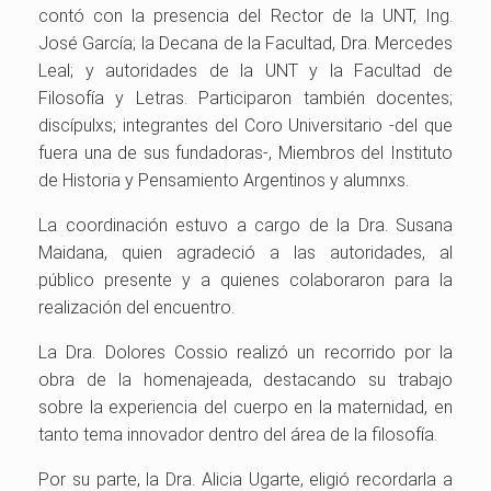
contó con la presencia del Rector de la UNT, Ing.
José García; la Decana de la Facultad, Dra. Mercedes
Leal; y autoridades de la UNT y la Facultad de
Filosofía y Letras. Participaron también docentes;
discípulxs; integrantes del Coro Universitario -del que
fuera una de sus fundadoras-, Miembros del Instituto
de Historia y Pensamiento Argentinos y alumnxs.
La coordinación estuvo a cargo de la Dra. Susana
Maidana, quien agradeció a las autoridades, al
público presente y a quienes colaboraron para la
realización del encuentro.
La Dra. Dolores Cossio realizó un recorrido por la
obra de la homenajeada, destacando su trabajo
sobre la experiencia del cuerpo en la maternidad, en
tanto tema innovador dentro del área de la filosofía.
Por su parte, la Dra. Alicia Ugarte, eligió recordarla a