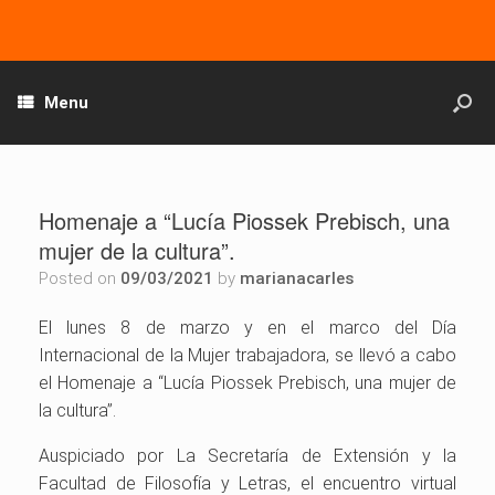
Menu
Homenaje a “Lucía Piossek Prebisch, una
mujer de la cultura”.
Posted on
09/03/2021
by
marianacarles
El lunes 8 de marzo y en el marco del Día
Internacional de la Mujer trabajadora, se llevó a cabo
el Homenaje a “Lucía Piossek Prebisch, una mujer de
la cultura”.
Auspiciado por La Secretaría de Extensión y la
Facultad de Filosofía y Letras, el encuentro virtual