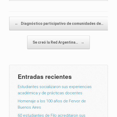
Post navigation
←
Diagnóstico participativo de comunidades de…
Se creó la Red Argentina…
→
Entradas recientes
Estudiantes socializaron sus experiencias
académica y de prácticas docentes
Homenaje a los 100 años de Fervor de
Buenos Aires
60 estudiantes de Filo acreditaron sus