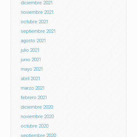
diciembre 2021
noviembre 2021
octubre 2021
septiembre 2021
agosto 2021
julio 2021
junio 2021
mayo 2021
abril 2021
marzo 2021
febrero 2021
diciembre 2020
noviembre 2020
octubre 2020
septiembre 2020