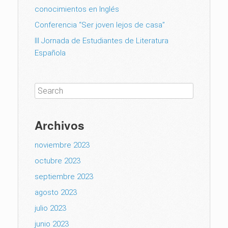
conocimientos en Inglés
Conferencia “Ser joven lejos de casa”
III Jornada de Estudiantes de Literatura
Española
Archivos
noviembre 2023
octubre 2023
septiembre 2023
agosto 2023
julio 2023
junio 2023