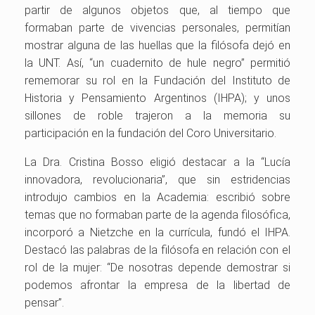
partir de algunos objetos que, al tiempo que
formaban parte de vivencias personales, permitían
mostrar alguna de las huellas que la filósofa dejó en
la UNT. Así, “un cuadernito de hule negro” permitió
rememorar su rol en la Fundación del Instituto de
Historia y Pensamiento Argentinos (IHPA); y unos
sillones de roble trajeron a la memoria su
participación en la fundación del Coro Universitario.
La Dra. Cristina Bosso eligió destacar a la “Lucía
innovadora, revolucionaria”, que sin estridencias
introdujo cambios en la Academia: escribió sobre
temas que no formaban parte de la agenda filosófica,
incorporó a Nietzche en la currícula, fundó el IHPA.
Destacó las palabras de la filósofa en relación con el
rol de la mujer: “De nosotras depende demostrar si
podemos afrontar la empresa de la libertad de
pensar”.