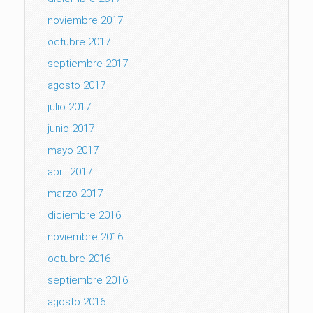
noviembre 2017
octubre 2017
septiembre 2017
agosto 2017
julio 2017
junio 2017
mayo 2017
abril 2017
marzo 2017
diciembre 2016
noviembre 2016
octubre 2016
septiembre 2016
agosto 2016