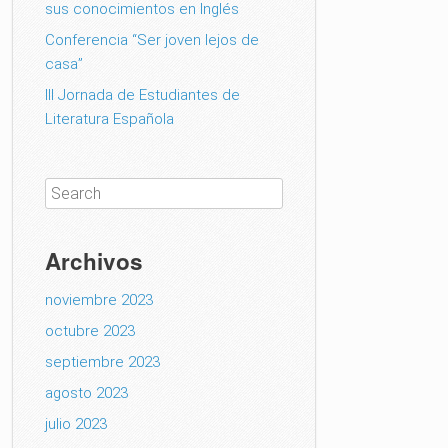
sus conocimientos en Inglés
Conferencia “Ser joven lejos de
casa”
III Jornada de Estudiantes de
Literatura Española
Archivos
noviembre 2023
octubre 2023
septiembre 2023
agosto 2023
julio 2023