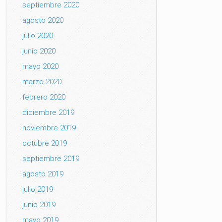
septiembre 2020
agosto 2020
julio 2020
junio 2020
mayo 2020
marzo 2020
febrero 2020
diciembre 2019
noviembre 2019
octubre 2019
septiembre 2019
agosto 2019
julio 2019
junio 2019
mayo 2019