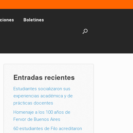
ciones
Boletines
Entradas recientes
Estudiantes socializaron sus
experiencias académica y de
prácticas docentes
Homenaje a los 100 años de
Fervor de Buenos Aires
60 estudiantes de Filo acreditaron