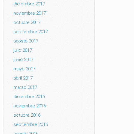
diciembre 2017
noviembre 2017
octubre 2017
septiembre 2017
agosto 2017
julio 2017
junio 2017
mayo 2017
abril 2017
marzo 2017
diciembre 2016
noviembre 2016
octubre 2016
septiembre 2016
agosto 2016