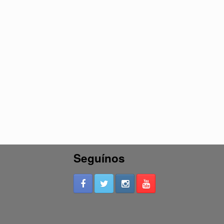
Seguínos