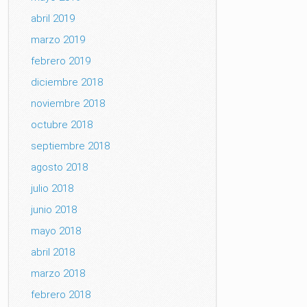
abril 2019
marzo 2019
febrero 2019
diciembre 2018
noviembre 2018
octubre 2018
septiembre 2018
agosto 2018
julio 2018
junio 2018
mayo 2018
abril 2018
marzo 2018
febrero 2018