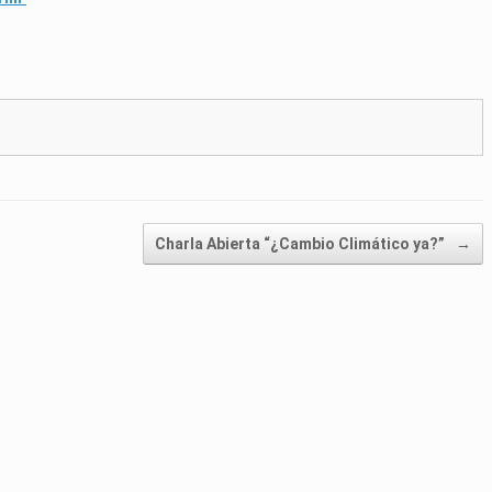
Charla Abierta “¿Cambio Climático ya?”
→