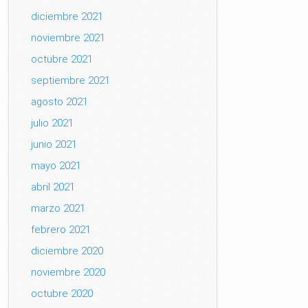
diciembre 2021
noviembre 2021
octubre 2021
septiembre 2021
agosto 2021
julio 2021
junio 2021
mayo 2021
abril 2021
marzo 2021
febrero 2021
diciembre 2020
noviembre 2020
octubre 2020