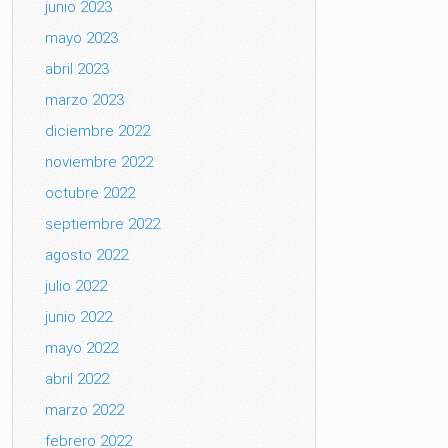
junio 2023
mayo 2023
abril 2023
marzo 2023
diciembre 2022
noviembre 2022
octubre 2022
septiembre 2022
agosto 2022
julio 2022
junio 2022
mayo 2022
abril 2022
marzo 2022
febrero 2022