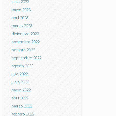
junio 2023
mayo 2023
abril 2023
marzo 2023
diciembre 2022
noviembre 2022
octubre 2022
septiembre 2022
agosto 2022
julio 2022
junio 2022
mayo 2022
abril 2022
marzo 2022
febrero 2022