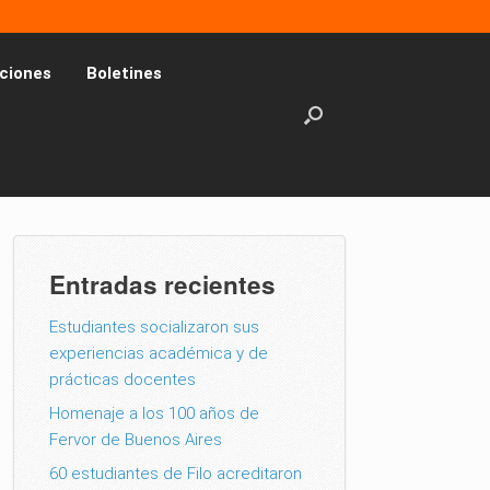
ciones
Boletines
Entradas recientes
Estudiantes socializaron sus
experiencias académica y de
prácticas docentes
Homenaje a los 100 años de
Fervor de Buenos Aires
60 estudiantes de Filo acreditaron