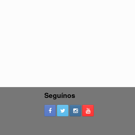
Seguínos