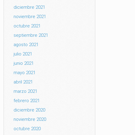
diciembre 2021
noviembre 2021
octubre 2021
septiembre 2021
agosto 2021
julio 2021
junio 2021
mayo 2021
abril 2021
marzo 2021
febrero 2021
diciembre 2020
noviembre 2020
octubre 2020