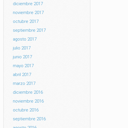
diciembre 2017
noviembre 2017
octubre 2017
septiembre 2017
agosto 2017
julio 2017
junio 2017
mayo 2017
abril 2017
marzo 2017
diciembre 2016
noviembre 2016
octubre 2016
septiembre 2016
agosto 2016