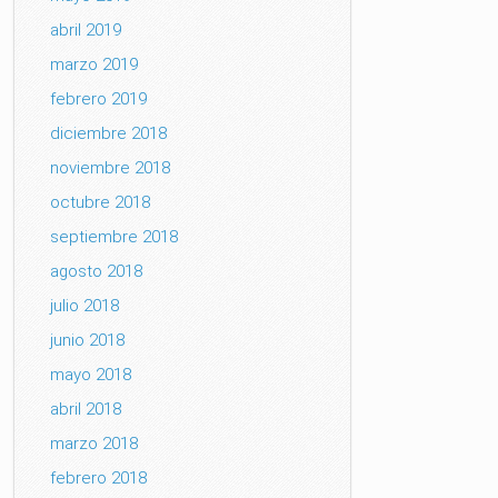
abril 2019
marzo 2019
febrero 2019
diciembre 2018
noviembre 2018
octubre 2018
septiembre 2018
agosto 2018
julio 2018
junio 2018
mayo 2018
abril 2018
marzo 2018
febrero 2018