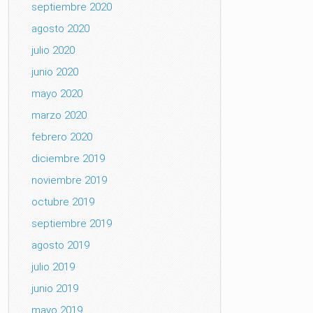
septiembre 2020
agosto 2020
julio 2020
junio 2020
mayo 2020
marzo 2020
febrero 2020
diciembre 2019
noviembre 2019
octubre 2019
septiembre 2019
agosto 2019
julio 2019
junio 2019
mayo 2019