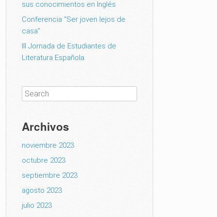
sus conocimientos en Inglés
Conferencia “Ser joven lejos de
casa”
III Jornada de Estudiantes de
Literatura Española
Archivos
noviembre 2023
octubre 2023
septiembre 2023
agosto 2023
julio 2023