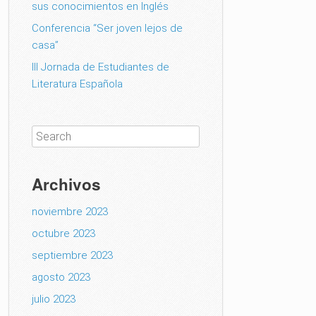
sus conocimientos en Inglés
Conferencia “Ser joven lejos de
casa”
III Jornada de Estudiantes de
Literatura Española
Archivos
noviembre 2023
octubre 2023
septiembre 2023
agosto 2023
julio 2023