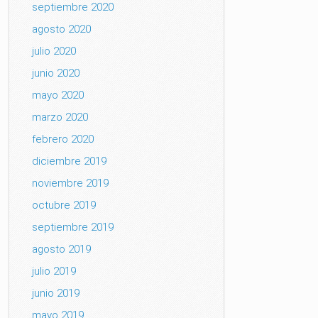
septiembre 2020
agosto 2020
julio 2020
junio 2020
mayo 2020
marzo 2020
febrero 2020
diciembre 2019
noviembre 2019
octubre 2019
septiembre 2019
agosto 2019
julio 2019
junio 2019
mayo 2019