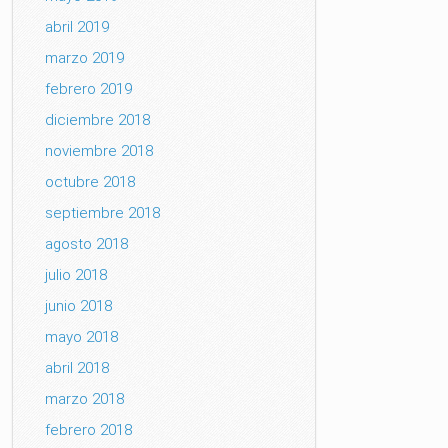
abril 2019
marzo 2019
febrero 2019
diciembre 2018
noviembre 2018
octubre 2018
septiembre 2018
agosto 2018
julio 2018
junio 2018
mayo 2018
abril 2018
marzo 2018
febrero 2018