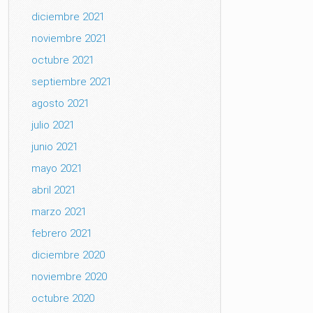
diciembre 2021
noviembre 2021
octubre 2021
septiembre 2021
agosto 2021
julio 2021
junio 2021
mayo 2021
abril 2021
marzo 2021
febrero 2021
diciembre 2020
noviembre 2020
octubre 2020