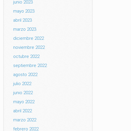
junio 2023
mayo 2023
abril 2023
marzo 2023
diciembre 2022
noviembre 2022
octubre 2022
septiembre 2022
agosto 2022
julio 2022
junio 2022
mayo 2022
abril 2022
marzo 2022
febrero 2022