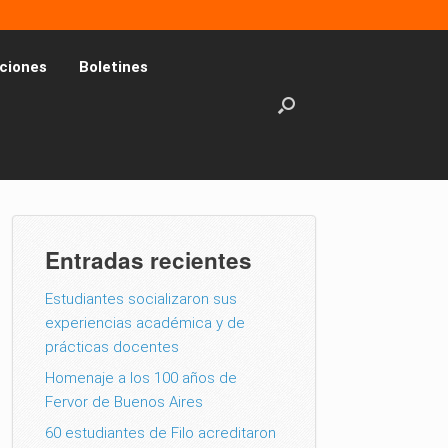
ciones
Boletines
Entradas recientes
Estudiantes socializaron sus
experiencias académica y de
prácticas docentes
Homenaje a los 100 años de
Fervor de Buenos Aires
60 estudiantes de Filo acreditaron