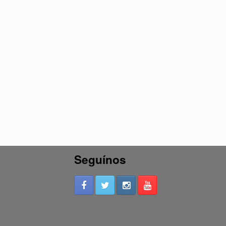
Seguínos