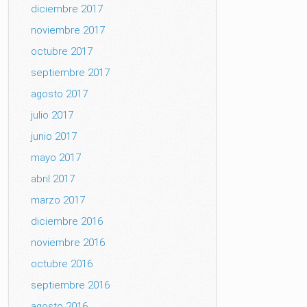
diciembre 2017
noviembre 2017
octubre 2017
septiembre 2017
agosto 2017
julio 2017
junio 2017
mayo 2017
abril 2017
marzo 2017
diciembre 2016
noviembre 2016
octubre 2016
septiembre 2016
agosto 2016