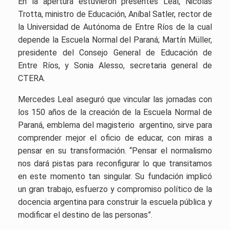
En la apertura estuvieron presentes Leal, Nicolás
Trotta, ministro de Educación, Aníbal Satler, rector de
la Universidad de Autónoma de Entre Ríos de la cual
depende la Escuela Normal del Paraná; Martín Müller,
presidente del Consejo General de Educación de
Entre Ríos, y Sonia Alesso, secretaria general de
CTERA.
Mercedes Leal aseguró que vincular las jornadas con
los 150 años de la creación de la Escuela Normal de
Paraná, emblema del magisterio argentino, sirve para
comprender mejor el oficio de educar, con miras a
pensar en su transformación. “Pensar el normalismo
nos dará pistas para reconfigurar lo que transitamos
en este momento tan singular. Su fundación implicó
un gran trabajo, esfuerzo y compromiso político de la
docencia argentina para construir la escuela pública y
modificar el destino de las personas”.