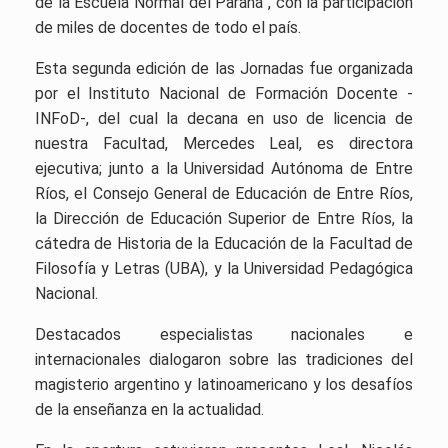
de la Escuela Normal del Paraná”, con la participación
de miles de docentes de todo el país.
Esta segunda edición de las Jornadas fue organizada
por el Instituto Nacional de Formación Docente -
INFoD-, del cual la decana en uso de licencia de
nuestra Facultad, Mercedes Leal, es directora
ejecutiva; junto a la Universidad Autónoma de Entre
Ríos, el Consejo General de Educación de Entre Ríos,
la Dirección de Educación Superior de Entre Ríos, la
cátedra de Historia de la Educación de la Facultad de
Filosofía y Letras (UBA), y la Universidad Pedagógica
Nacional.
Destacados especialistas nacionales e
internacionales dialogaron sobre las tradiciones del
magisterio argentino y latinoamericano y los desafíos
de la enseñanza en la actualidad.