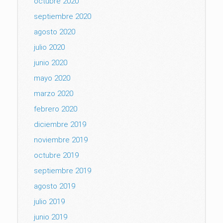
octubre 2020
septiembre 2020
agosto 2020
julio 2020
junio 2020
mayo 2020
marzo 2020
febrero 2020
diciembre 2019
noviembre 2019
octubre 2019
septiembre 2019
agosto 2019
julio 2019
junio 2019