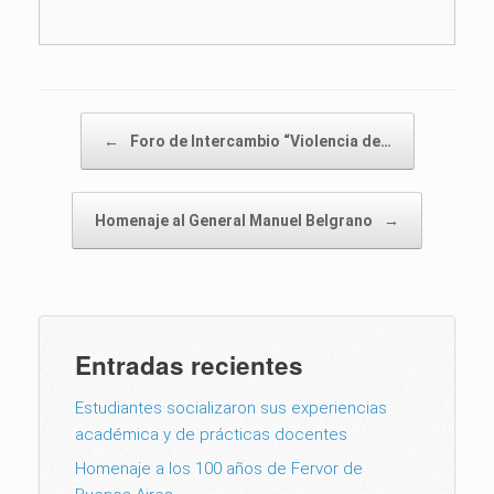
Post navigation
←
Foro de Intercambio “Violencia de…
Homenaje al General Manuel Belgrano
→
Entradas recientes
Estudiantes socializaron sus experiencias
académica y de prácticas docentes
Homenaje a los 100 años de Fervor de