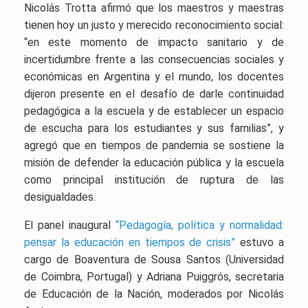
Nicolás Trotta afirmó que los maestros y maestras
tienen hoy un justo y merecido reconocimiento social:
“en este momento de impacto sanitario y de
incertidumbre frente a las consecuencias sociales y
económicas en Argentina y el mundo, los docentes
dijeron presente en el desafío de darle continuidad
pedagógica a la escuela y de establecer un espacio
de escucha para los estudiantes y sus familias”, y
agregó que en tiempos de pandemia se sostiene la
misión de defender la educación pública y la escuela
como principal institución de ruptura de las
desigualdades.
El panel inaugural
“Pedagogía, política y normalidad:
pensar la educación en tiempos de crisis”
estuvo a
cargo de Boaventura de Sousa Santos (Universidad
de Coimbra, Portugal) y Adriana Puiggrós, secretaria
de Educación de la Nación, moderados por Nicolás