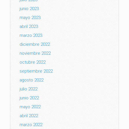
junio 2023
mayo 2023
abril 2023
marzo 2023
diciembre 2022
noviembre 2022
octubre 2022
septiembre 2022
agosto 2022
julio 2022
junio 2022
mayo 2022
abril 2022
marzo 2022