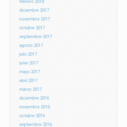
febrero 2018
diciembre 2017
noviembre 2017
octubre 2017
septiembre 2017
agosto 2017
julio 2017
junio 2017
mayo 2017
abril 2017
marzo 2017
diciembre 2016
noviembre 2016
octubre 2016
septiembre 2016