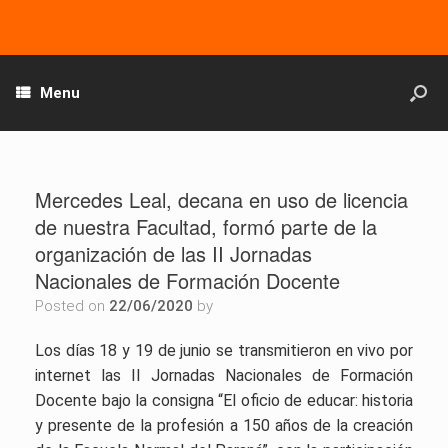
Menu
Mercedes Leal, decana en uso de licencia
de nuestra Facultad, formó parte de la
organización de las II Jornadas
Nacionales de Formación Docente
Posted on
22/06/2020
by
Los días 18 y 19 de junio se transmitieron en vivo por
internet las II Jornadas Nacionales de Formación
Docente
bajo la consigna “El oficio de educar: historia
y presente de la profesión a 150 años de la creación