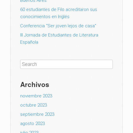
Buenos Aires
60 estudiantes de Filo acreditaron sus
conocimientos en Inglés
Conferencia “Ser joven lejos de casa”
III Jornada de Estudiantes de Literatura
Española
Archivos
noviembre 2023
octubre 2023
septiembre 2023
agosto 2023
julio 2023