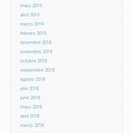
mayo 2019
abril 2019
marzo 2019
febrero 2019
diciembre 2018
noviembre 2018
octubre 2018
septiembre 2018
agosto 2018
julio 2018
junio 2018
mayo 2018
abril 2018
marzo 2018