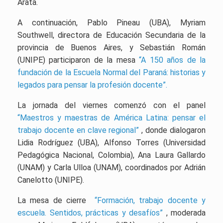
Arata.
A continuación, Pablo Pineau (UBA), Myriam
Southwell, directora de Educación Secundaria de la
provincia de Buenos Aires, y Sebastián Román
(UNIPE) participaron de la mesa
“A 150 años de la
fundación de la Escuela Normal del Paraná: historias y
legados para pensar la profesión docente”.
La jornada del viernes comenzó con el panel
“Maestros y maestras de América Latina: pensar el
trabajo docente en clave regional”
, donde dialogaron
Lidia Rodríguez (UBA), Alfonso Torres (Universidad
Pedagógica Nacional, Colombia), Ana Laura Gallardo
(UNAM) y Carla Ulloa (UNAM), coordinados por Adrián
Canelotto (UNIPE).
La mesa de cierre
“Formación, trabajo docente y
escuela. Sentidos, prácticas y desafíos”
, moderada