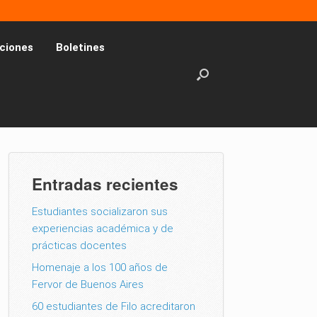
ciones
Boletines
Entradas recientes
Estudiantes socializaron sus
experiencias académica y de
prácticas docentes
Homenaje a los 100 años de
Fervor de Buenos Aires
60 estudiantes de Filo acreditaron