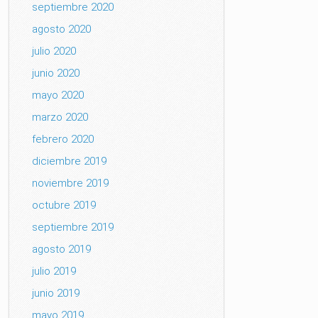
septiembre 2020
agosto 2020
julio 2020
junio 2020
mayo 2020
marzo 2020
febrero 2020
diciembre 2019
noviembre 2019
octubre 2019
septiembre 2019
agosto 2019
julio 2019
junio 2019
mayo 2019