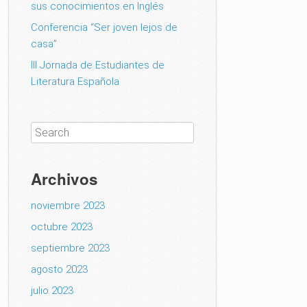
sus conocimientos en Inglés
Conferencia “Ser joven lejos de
casa”
III Jornada de Estudiantes de
Literatura Española
Archivos
noviembre 2023
octubre 2023
septiembre 2023
agosto 2023
julio 2023