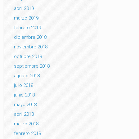
abril 2019
marzo 2019
febrero 2019
diciembre 2018
noviembre 2018
octubre 2018
septiembre 2018
agosto 2018
julio 2018
junio 2018
mayo 2018
abril 2018
marzo 2018
febrero 2018