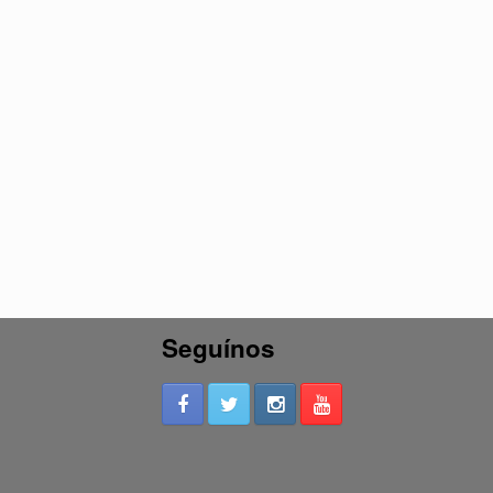
Seguínos