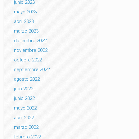
junio 2023
mayo 2023
abril 2023
marzo 2023
diciembre 2022
noviembre 2022
octubre 2022
septiembre 2022
agosto 2022
julio 2022
junio 2022
mayo 2022
abril 2022
marzo 2022
febrero 2022