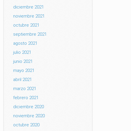
diciembre 2021
noviembre 2021
octubre 2021
septiembre 2021
agosto 2021
julio 2021
junio 2021
mayo 2021
abril 2021
marzo 2021
febrero 2021
diciembre 2020
noviembre 2020
octubre 2020