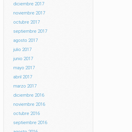
diciembre 2017
noviembre 2017
octubre 2017
septiembre 2017
agosto 2017
julio 2017
junio 2017
mayo 2017
abril 2017
marzo 2017
diciembre 2016
noviembre 2016
octubre 2016
septiembre 2016
agosto 2016