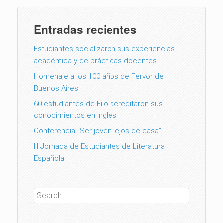
Entradas recientes
Estudiantes socializaron sus experiencias
académica y de prácticas docentes
Homenaje a los 100 años de Fervor de
Buenos Aires
60 estudiantes de Filo acreditaron sus
conocimientos en Inglés
Conferencia “Ser joven lejos de casa”
III Jornada de Estudiantes de Literatura
Española