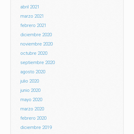
abril 2021
marzo 2021
febrero 2021
diciembre 2020
noviembre 2020
octubre 2020
septiembre 2020
agosto 2020
julio 2020
junio 2020
mayo 2020
marzo 2020
febrero 2020
diciembre 2019