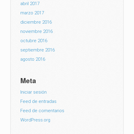
abril 2017
marzo 2017
diciembre 2016
noviembre 2016
octubre 2016
septiembre 2016
agosto 2016
Meta
Iniciar sesión
Feed de entradas
Feed de comentarios
WordPress.org