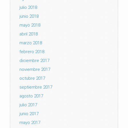
julio 2018
junio 2018
mayo 2018
abril 2018
marzo 2018
febrero 2018
diciembre 2017
noviembre 2017
octubre 2017
septiembre 2017
agosto 2017
julio 2017
junio 2017
mayo 2017