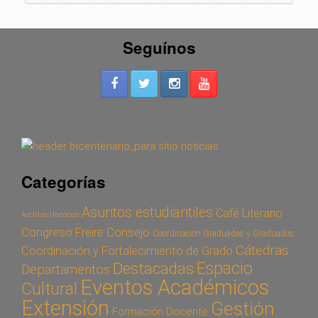
Seguínos
Categorías
Asuntos estudiantiles
Café Literario
Archivo Histórico
Congreso Freire
Consejo
Coordinación Graduadas y Graduados
Cátedras
Coordinación y Fortalecimiento de Grado
Espacio
Destacadas
Departamentos
Eventos Académicos
Cultural
Extensión
Gestión
Formación Docente