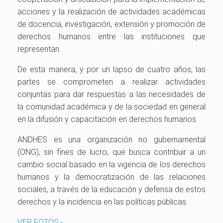
acciones y la realización de actividades académicas
de docencia, investigación, extensión y promoción de
derechos humanos entre las instituciones que
representan.
De esta manera, y por un lapso de cuatro años, las
partes se comprometen a realizar actividades
conjuntas para dar respuestas a las necesidades de
la comunidad académica y de la sociedad en general
en la difusión y capacitación en derechos humanos.
ANDHES es una organización no gubernamental
(ONG), sin fines de lucro, que busca contribuir a un
cambio social basado en la vigencia de los derechos
humanos y la democratización de las relaciones
sociales, a través de la educación y defensa de estos
derechos y la incidencia en las políticas públicas.
VER FOTOS.-