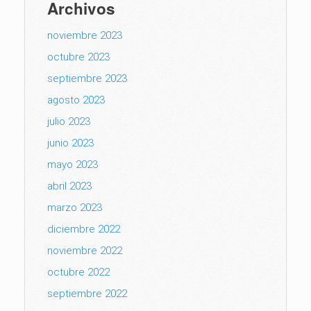
Archivos
noviembre 2023
octubre 2023
septiembre 2023
agosto 2023
julio 2023
junio 2023
mayo 2023
abril 2023
marzo 2023
diciembre 2022
noviembre 2022
octubre 2022
septiembre 2022