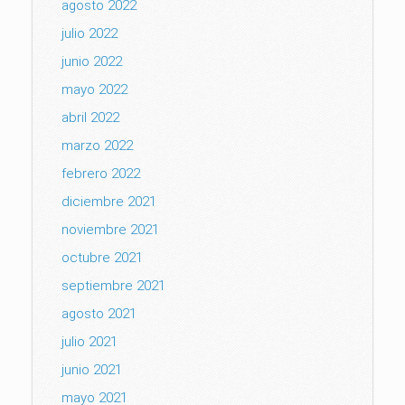
agosto 2022
julio 2022
junio 2022
mayo 2022
abril 2022
marzo 2022
febrero 2022
diciembre 2021
noviembre 2021
octubre 2021
septiembre 2021
agosto 2021
julio 2021
junio 2021
mayo 2021