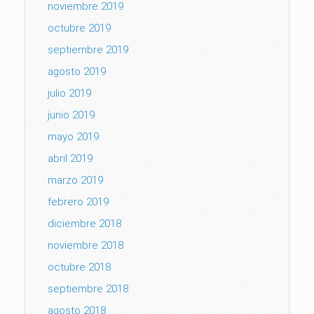
noviembre 2019
octubre 2019
septiembre 2019
agosto 2019
julio 2019
junio 2019
mayo 2019
abril 2019
marzo 2019
febrero 2019
diciembre 2018
noviembre 2018
octubre 2018
septiembre 2018
agosto 2018