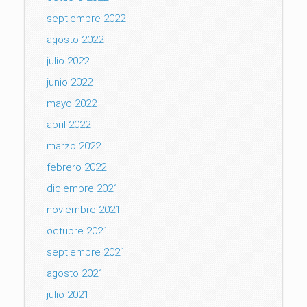
septiembre 2022
agosto 2022
julio 2022
junio 2022
mayo 2022
abril 2022
marzo 2022
febrero 2022
diciembre 2021
noviembre 2021
octubre 2021
septiembre 2021
agosto 2021
julio 2021