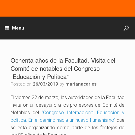
Menu
Ochenta años de la Facultad. Visita del
Comité de notables del Congreso
“Educación y Política”
Posted on
26/03/2019
by
marianacarles
El viernes 22 de marzo, las autoridades de la Facultad
invitaron un desayuno a los profesores del Comité de
Notables del
"Congreso Internacional Educación y
política. En el camino hacia un nuevo humanismo"
que
se está organizando como parte de los festejos de