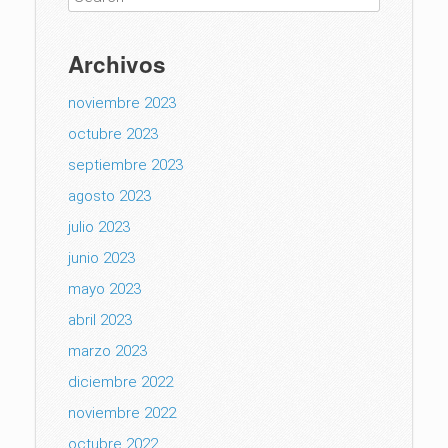
Archivos
noviembre 2023
octubre 2023
septiembre 2023
agosto 2023
julio 2023
junio 2023
mayo 2023
abril 2023
marzo 2023
diciembre 2022
noviembre 2022
octubre 2022