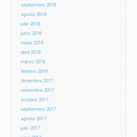
septiembre 2018
agosto 2018
julio 2018
junio 2018
mayo 2018
abril 2018
marzo 2018
febrero 2018
diciembre 2017
noviembre 2017
octubre 2017
septiembre 2017
agosto 2017
julio 2017