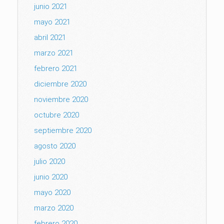
junio 2021
mayo 2021
abril 2021
marzo 2021
febrero 2021
diciembre 2020
noviembre 2020
octubre 2020
septiembre 2020
agosto 2020
julio 2020
junio 2020
mayo 2020
marzo 2020
febrero 2020