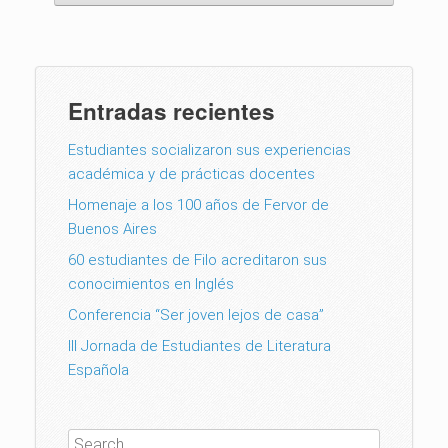
Entradas recientes
Estudiantes socializaron sus experiencias
académica y de prácticas docentes
Homenaje a los 100 años de Fervor de
Buenos Aires
60 estudiantes de Filo acreditaron sus
conocimientos en Inglés
Conferencia “Ser joven lejos de casa”
III Jornada de Estudiantes de Literatura
Española