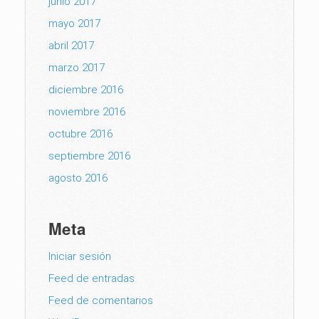
junio 2017
mayo 2017
abril 2017
marzo 2017
diciembre 2016
noviembre 2016
octubre 2016
septiembre 2016
agosto 2016
Meta
Iniciar sesión
Feed de entradas
Feed de comentarios