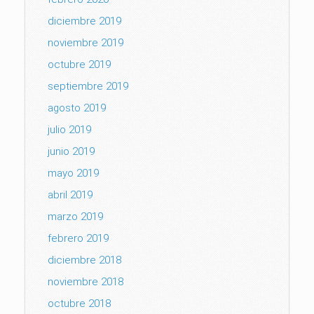
diciembre 2019
noviembre 2019
octubre 2019
septiembre 2019
agosto 2019
julio 2019
junio 2019
mayo 2019
abril 2019
marzo 2019
febrero 2019
diciembre 2018
noviembre 2018
octubre 2018