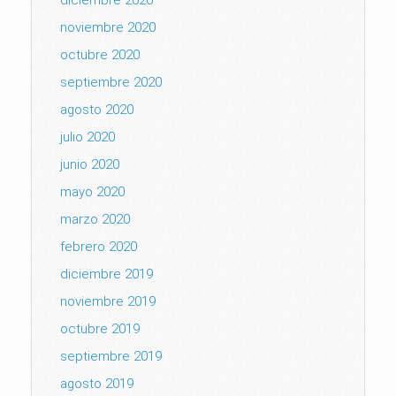
noviembre 2020
octubre 2020
septiembre 2020
agosto 2020
julio 2020
junio 2020
mayo 2020
marzo 2020
febrero 2020
diciembre 2019
noviembre 2019
octubre 2019
septiembre 2019
agosto 2019