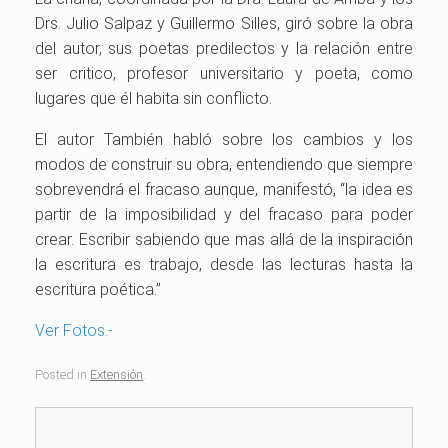
Drs. Julio Salpaz y Guillermo Silles, giró sobre la obra
del autor, sus poetas predilectos y la relación entre
ser critico, profesor universitario y poeta, como
lugares que él habita sin conflicto.
El autor También habló sobre los cambios y los
modos de construir su obra, entendiendo que siempre
sobrevendrá el fracaso aunque, manifestó, “la idea es
partir de la imposibilidad y del fracaso para poder
crear. Escribir sabiendo que mas allá de la inspiración
la escritura es trabajo, desde las lecturas hasta la
escritura poética.”
Ver Fotos.-
Posted in
Extensión
.