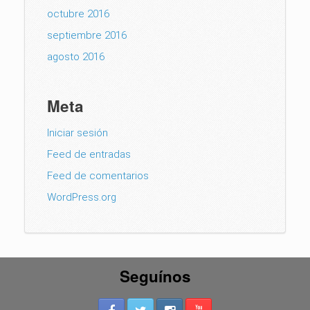
octubre 2016
septiembre 2016
agosto 2016
Meta
Iniciar sesión
Feed de entradas
Feed de comentarios
WordPress.org
Seguínos