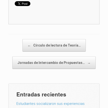
Post navigation
←
Círculo de lectura de Teoría…
Jornadas de Intercambio de Propuestas…
→
Entradas recientes
Estudiantes socializaron sus experiencias