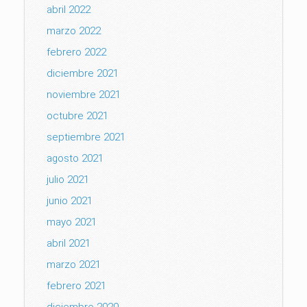
abril 2022
marzo 2022
febrero 2022
diciembre 2021
noviembre 2021
octubre 2021
septiembre 2021
agosto 2021
julio 2021
junio 2021
mayo 2021
abril 2021
marzo 2021
febrero 2021
diciembre 2020