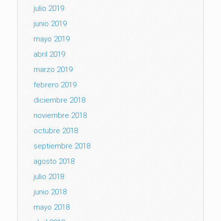
julio 2019
junio 2019
mayo 2019
abril 2019
marzo 2019
febrero 2019
diciembre 2018
noviembre 2018
octubre 2018
septiembre 2018
agosto 2018
julio 2018
junio 2018
mayo 2018