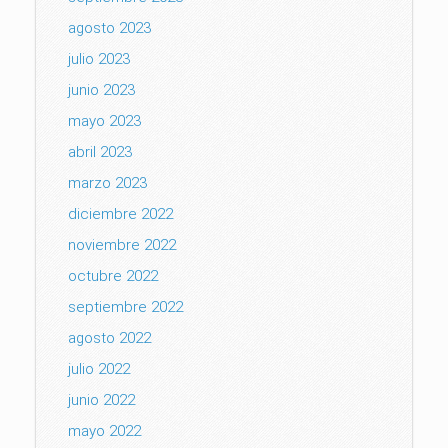
agosto 2023
julio 2023
junio 2023
mayo 2023
abril 2023
marzo 2023
diciembre 2022
noviembre 2022
octubre 2022
septiembre 2022
agosto 2022
julio 2022
junio 2022
mayo 2022