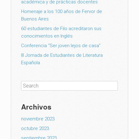
académica y de prácticas docentes
Homenaje a los 100 años de Fervor de
Buenos Aires
60 estudiantes de Filo acreditaron sus
conocimientos en Inglés
Conferencia “Ser joven lejos de casa”
III Jornada de Estudiantes de Literatura
Española
Archivos
noviembre 2023
octubre 2023
septiembre 2023