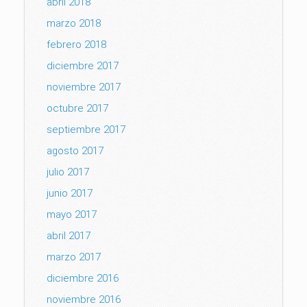
abril 2018
marzo 2018
febrero 2018
diciembre 2017
noviembre 2017
octubre 2017
septiembre 2017
agosto 2017
julio 2017
junio 2017
mayo 2017
abril 2017
marzo 2017
diciembre 2016
noviembre 2016