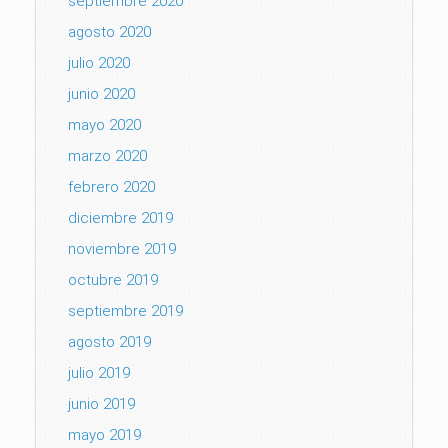
septiembre 2020
agosto 2020
julio 2020
junio 2020
mayo 2020
marzo 2020
febrero 2020
diciembre 2019
noviembre 2019
octubre 2019
septiembre 2019
agosto 2019
julio 2019
junio 2019
mayo 2019