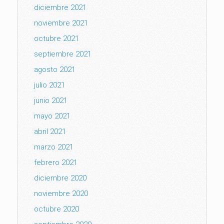
diciembre 2021
noviembre 2021
octubre 2021
septiembre 2021
agosto 2021
julio 2021
junio 2021
mayo 2021
abril 2021
marzo 2021
febrero 2021
diciembre 2020
noviembre 2020
octubre 2020