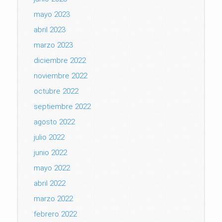
mayo 2023
abril 2023
marzo 2023
diciembre 2022
noviembre 2022
octubre 2022
septiembre 2022
agosto 2022
julio 2022
junio 2022
mayo 2022
abril 2022
marzo 2022
febrero 2022