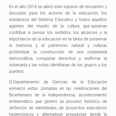
En el año 2014 se abrió este espacio de encuentro y
discusión para los actores de la educación, los
estudiosos del Sistema Educativo y todos aquellos
agentes del mundo de la cultura que quisieran
contribuir a pensar los sentidos, los alcances y la
importancia de la educación en la tarea de preservar
la memoria y el patrimonio natural y cultural,
profundizar la construcción de una ciudadanía
democrática, conquistar derechos y reafirmar la
soberanía y las notas identitarias de los grupos y los
pueblos.
El Departamento de Ciencias de la Educación
enmarcó estas Jornadas en las celebraciones del
Bicentenario de la Independencia, acontecimiento
emblemático que generó un proceso histórico de
definición de identidades, de proyectos educativos
hegemónicos y alternativas propuestas desde la