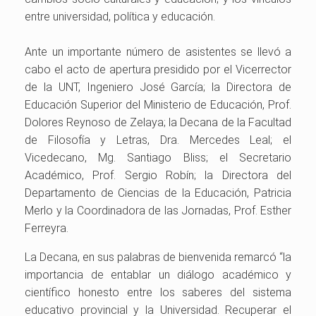
entre universidad, política y educación.
Ante un importante número de asistentes se llevó a
cabo el acto de apertura presidido por el Vicerrector
de la UNT, Ingeniero José García; la Directora de
Educación Superior del Ministerio de Educación, Prof.
Dolores Reynoso de Zelaya; la Decana de la Facultad
de Filosofía y Letras, Dra. Mercedes Leal; el
Vicedecano, Mg. Santiago Bliss; el Secretario
Académico, Prof. Sergio Robín; la Directora del
Departamento de Ciencias de la Educación, Patricia
Merlo y la Coordinadora de las Jornadas, Prof. Esther
Ferreyra.
La Decana, en sus palabras de bienvenida remarcó “la
importancia de entablar un diálogo académico y
científico honesto entre los saberes del sistema
educativo provincial y la Universidad. Recuperar el