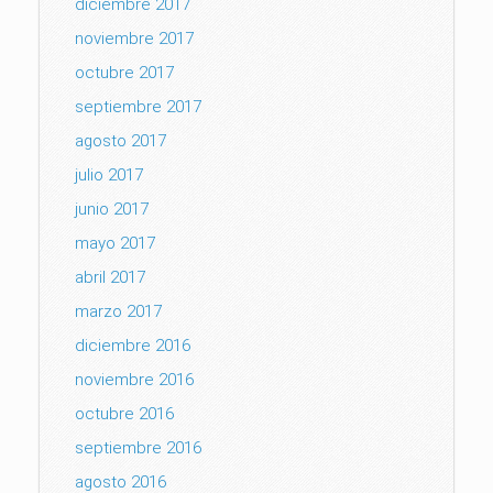
diciembre 2017
noviembre 2017
octubre 2017
septiembre 2017
agosto 2017
julio 2017
junio 2017
mayo 2017
abril 2017
marzo 2017
diciembre 2016
noviembre 2016
octubre 2016
septiembre 2016
agosto 2016