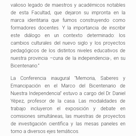
valioso legado de maestros y académicos notables
de esta Facultad, que dejaron su impronta en la
marca identitaria que fuimos construyendo como
formadores docentes. Y la importancia de inscribir
este diálogo en un contexto determinado: los
cambios culturales del nuevo siglo y los proyectos
pedagógicos de los distintos niveles educativos de
nuestra provincia –cuna de la independencia-, en su
Bicentenario.”
La Conferencia inaugural "Memoria, Saberes y
Emancipación en el Marco del Bicentenario de
Nuestra Independencia” estuvo a cargo del Dr. Daniel
Yépez, profesor de la casa. Las modalidades de
trabajo incluyeron el exposición y debate en
comisiones simultáneas, las muestras de proyectos
de investigación científica y las mesas paneles en
torno a diversos ejes temáticos.