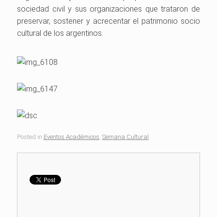
sociedad civil y sus organizaciones que trataron de
preservar, sostener y acrecentar el patrimonio socio
cultural de los argentinos.
Posted in
Eventos Académicos
,
Semana Cultural
.