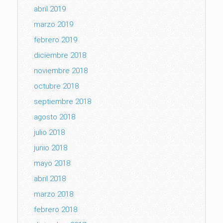
abril 2019
marzo 2019
febrero 2019
diciembre 2018
noviembre 2018
octubre 2018
septiembre 2018
agosto 2018
julio 2018
junio 2018
mayo 2018
abril 2018
marzo 2018
febrero 2018