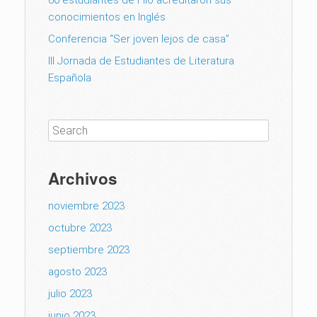
conocimientos en Inglés
Conferencia “Ser joven lejos de casa”
III Jornada de Estudiantes de Literatura
Española
Archivos
noviembre 2023
octubre 2023
septiembre 2023
agosto 2023
julio 2023
junio 2023