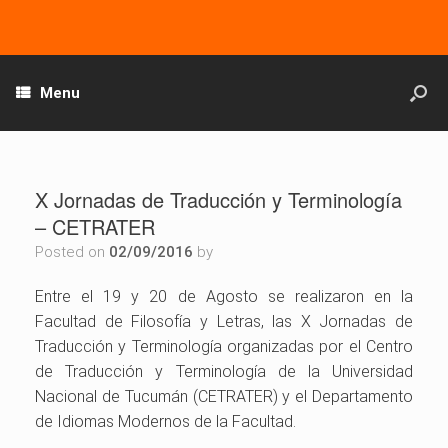
Menu
X Jornadas de Traducción y Terminología
– CETRATER
Posted on
02/09/2016
by
Entre el 19 y 20 de Agosto se realizaron en la
Facultad de Filosofía y Letras, las X Jornadas de
Traducción y Terminología organizadas por el Centro
de Traducción y Terminología de la Universidad
Nacional de Tucumán (CETRATER) y el Departamento
de Idiomas Modernos de la Facultad.