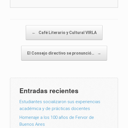
Post navigation
←
Café Literario y Cultural VIRLA
El Consejo directivo se pronunció…
→
Entradas recientes
Estudiantes socializaron sus experiencias
académica y de prácticas docentes
Homenaje a los 100 años de Fervor de
Buenos Aires