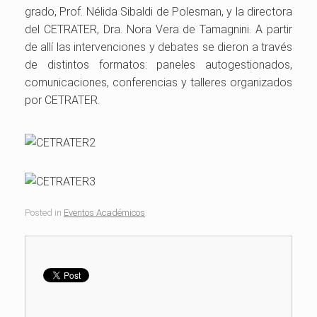
grado, Prof. Nélida Sibaldi de Polesman, y la directora
del CETRATER, Dra. Nora Vera de Tamagnini. A partir
de allí las intervenciones y debates se dieron a través
de distintos formatos: paneles autogestionados,
comunicaciones, conferencias y talleres organizados
por CETRATER.
Posted in
Eventos Académicos
.