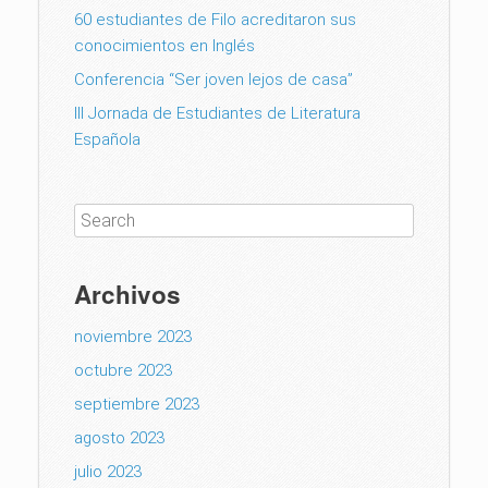
60 estudiantes de Filo acreditaron sus
conocimientos en Inglés
Conferencia “Ser joven lejos de casa”
III Jornada de Estudiantes de Literatura
Española
Archivos
noviembre 2023
octubre 2023
septiembre 2023
agosto 2023
julio 2023