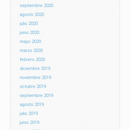
septiembre 2020
agosto 2020
julio 2020
junio 2020
mayo 2020
marzo 2020
febrero 2020
diciembre 2019
noviembre 2019
octubre 2019
septiembre 2019
agosto 2019
julio 2019
junio 2019