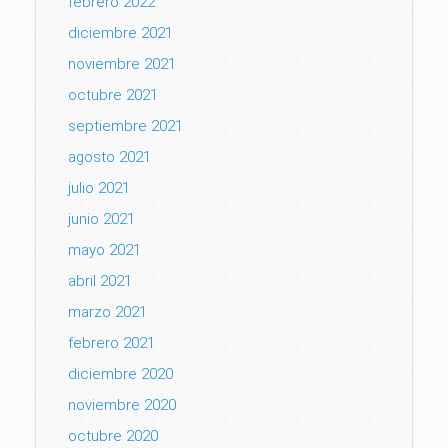
febrero 2022
diciembre 2021
noviembre 2021
octubre 2021
septiembre 2021
agosto 2021
julio 2021
junio 2021
mayo 2021
abril 2021
marzo 2021
febrero 2021
diciembre 2020
noviembre 2020
octubre 2020