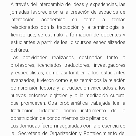
A través del intercambio de ideas y experiencias, las
jornadas favorecieron a la creación de espacios de
interacción académica en torno a temas
relacionados con la traducción y la terminología, al
tiempo que, se estimuló la formación de docentes y
estudiantes a partir de los discursos especializados
del área.
Las actividades realizadas, destinadas tanto a
profesores, licenciados, traductores, investigadores
y especialistas, como así también a los estudiantes
avanzados, tuvieron como ejes temáticos la relación
comprensión lectora y la traducción vinculados a los
nuevos entornos digitales y a la mediación cultural
que promueven. Otra problemática trabajada fue la
traducción didáctica como instrumento de la
construcción de conocimientos disciplinarios.
Las Jornadas fueron inauguradas con la presencia de
la Secretaria de Organización y Fortalecimiento del