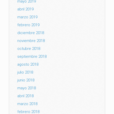
mayo 2019
abril 2019
marzo 2019
febrero 2019
diciembre 2018
noviembre 2018
octubre 2018
septiembre 2018
agosto 2018
julio 2018
junio 2018
mayo 2018
abril 2018
marzo 2018
febrero 2018