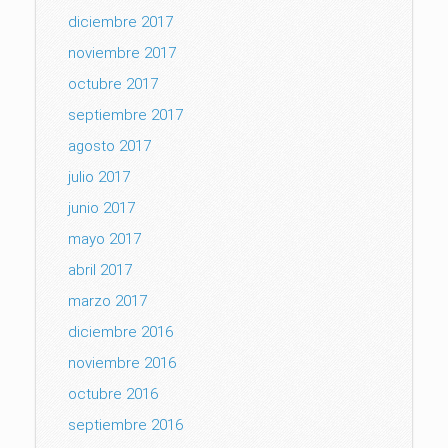
diciembre 2017
noviembre 2017
octubre 2017
septiembre 2017
agosto 2017
julio 2017
junio 2017
mayo 2017
abril 2017
marzo 2017
diciembre 2016
noviembre 2016
octubre 2016
septiembre 2016