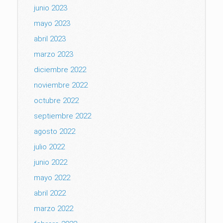
junio 2023
mayo 2023
abril 2023
marzo 2023
diciembre 2022
noviembre 2022
octubre 2022
septiembre 2022
agosto 2022
julio 2022
junio 2022
mayo 2022
abril 2022
marzo 2022