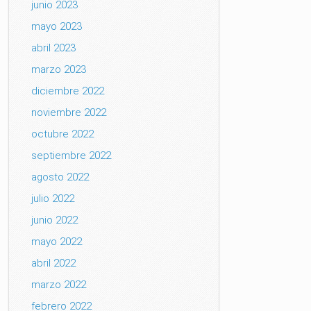
junio 2023
mayo 2023
abril 2023
marzo 2023
diciembre 2022
noviembre 2022
octubre 2022
septiembre 2022
agosto 2022
julio 2022
junio 2022
mayo 2022
abril 2022
marzo 2022
febrero 2022