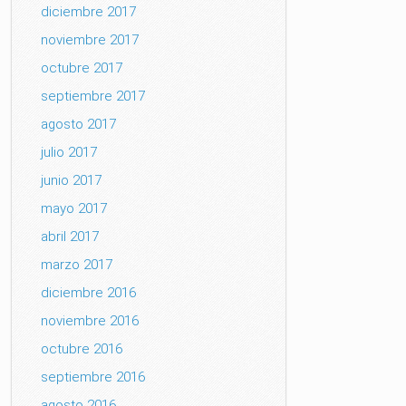
diciembre 2017
noviembre 2017
octubre 2017
septiembre 2017
agosto 2017
julio 2017
junio 2017
mayo 2017
abril 2017
marzo 2017
diciembre 2016
noviembre 2016
octubre 2016
septiembre 2016
agosto 2016