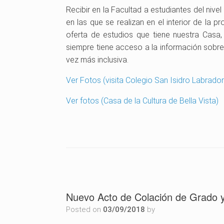
Recibir en la Facultad a estudiantes del nive
en las que se realizan en el interior de la p
oferta de estudios que tiene nuestra Casa
siempre tiene acceso a la información sobre 
vez más inclusiva.
Ver Fotos (visita Colegio San Isidro Labrador
Ver fotos (Casa de la Cultura de Bella Vista)
Nuevo Acto de Colación de Grado 
Posted on
03/09/2018
by