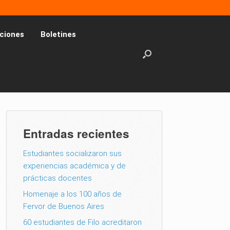
ciones
Boletines
Entradas recientes
Estudiantes socializaron sus
experiencias académica y de
prácticas docentes
Homenaje a los 100 años de
Fervor de Buenos Aires
60 estudiantes de Filo acreditaron