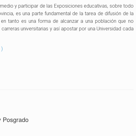
l medio y participar de las Exposiciones educativas, sobre todo
rovincia, es una parte fundamental de la tarea de difusión de la
, en tanto es una forma de alcanzar a una población que no
carreras universitarias y así apostar por una Universidad cada
 )
y Posgrado