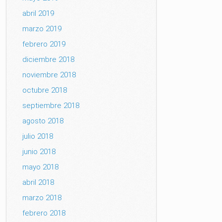
abril 2019
marzo 2019
febrero 2019
diciembre 2018
noviembre 2018
octubre 2018
septiembre 2018
agosto 2018
julio 2018
junio 2018
mayo 2018
abril 2018
marzo 2018
febrero 2018