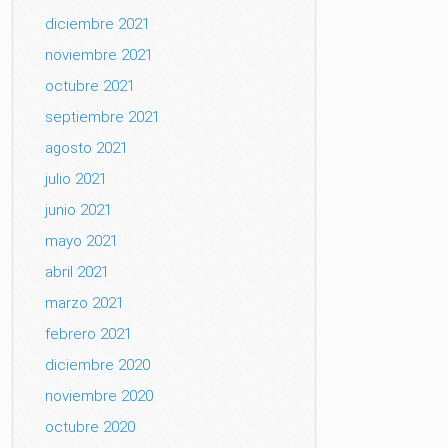
diciembre 2021
noviembre 2021
octubre 2021
septiembre 2021
agosto 2021
julio 2021
junio 2021
mayo 2021
abril 2021
marzo 2021
febrero 2021
diciembre 2020
noviembre 2020
octubre 2020