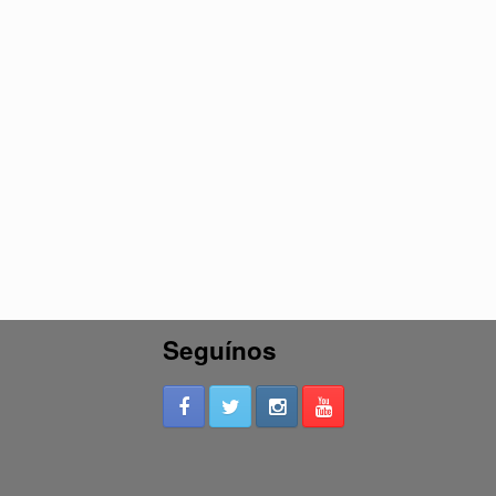
Seguínos