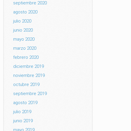
septiembre 2020
agosto 2020
julio 2020
junio 2020
mayo 2020
marzo 2020
febrero 2020
diciembre 2019
noviembre 2019
octubre 2019
septiembre 2019
agosto 2019
julio 2019
junio 2019
mayo 2019