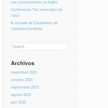
sus conocimientos en Inglés
Conferencia “Ser joven lejos de
casa”
III Jornada de Estudiantes de
Literatura Española
Archivos
noviembre 2023
octubre 2023
septiembre 2023
agosto 2023
julio 2023