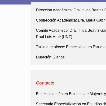
Dirección Académica:
Dra. Hilda Beatriz 
Codirección Académica:
Dra. María Gabri
Comité Académico:
Dra. Hilda Beatriz Ga
Raúl Luis Arué (UNT).
Título que ofrece:
Especialista en Estudi
Duración:
2 años
Contacto
Especialización en Estudios de Mujeres y
Secretaria Especialización en Estudios 