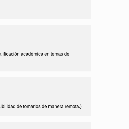
alificación académica en temas de
sibilidad de tomarlos de manera remota.)