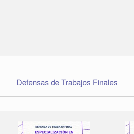
Defensas de Trabajos Finales