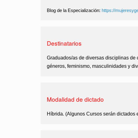
Blog de la Especialización:
https://mujeresyg
Destinatarios
Graduados/as de diversas disciplinas de
géneros, feminismo, masculinidades y div
Modalidad de dictado
Híbrida. (Algunos Cursos serán dictados e