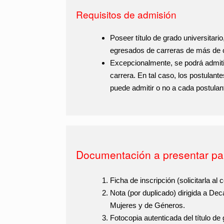
Requisitos de admisión
Poseer título de grado universitari
egresados de carreras de más de c
Excepcionalmente
, se podrá admiti
carrera. En tal caso, los postulant
puede admitir o no a cada postulan
Documentación a presentar par
Ficha de inscripción
(solicitarla al 
Nota
(por duplicado) dirigida a Dec
Mujeres y de Géneros.
Fotocopia autenticada del título de