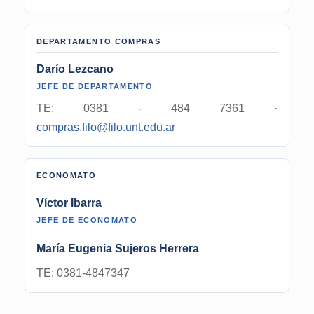
DEPARTAMENTO COMPRAS
Darío Lezcano
JEFE DE DEPARTAMENTO
TE: 0381 - 484 7361 ·
compras.filo@filo.unt.edu.ar
ECONOMATO
Víctor Ibarra
JEFE DE ECONOMATO
María Eugenia Sujeros Herrera
TE: 0381-4847347