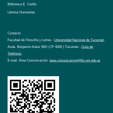
Biblioteca E. Carilla
Librería Humanitas
Contacto
Facultad de Filosofía y Letras -
Universidad Nacional de Tucumán
Avda. Benjamín Aráoz 800 | CP 4000 | Tucumán -
Guía de
Teléfonos
E-mail: Área Comunicación:
area.comunicacion@filo.unt.edu.ar