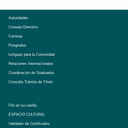
Autoridades
Consejo Directivo
Carreras
Posgrados
Lenguas para la Comunidad
Relaciones Internacionales
Coordinación de Graduados
Consulta Trámite de Título
Filo en su casilla
ESPACIO CULTURAL
Validador de Certificados