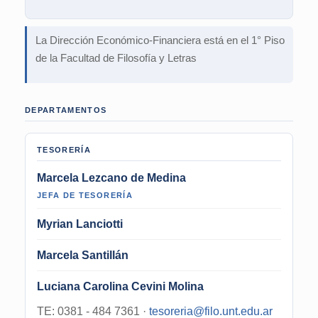
La Dirección Económico-Financiera está en el 1° Piso
de la Facultad de Filosofía y Letras
DEPARTAMENTOS
TESORERÍA
Marcela Lezcano de Medina
JEFA DE TESORERÍA
Myrian Lanciotti
Marcela Santillán
Luciana Carolina Cevini Molina
TE: 0381 - 484 7361 ·
tesoreria@filo.unt.edu.ar