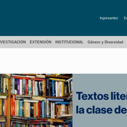
Ingresantes
E
NVESTIGACIÓN
EXTENSIÓN
INSTITUCIONAL
Género y Diversidad