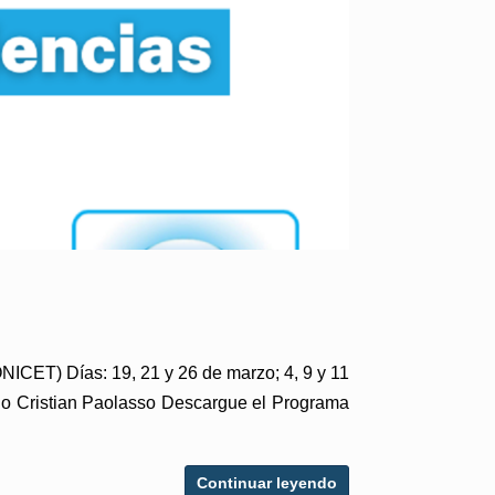
NICET) Días: 19, 21 y 26 de marzo; 4, 9 y 11
blo Cristian Paolasso Descargue el Programa
Continuar leyendo