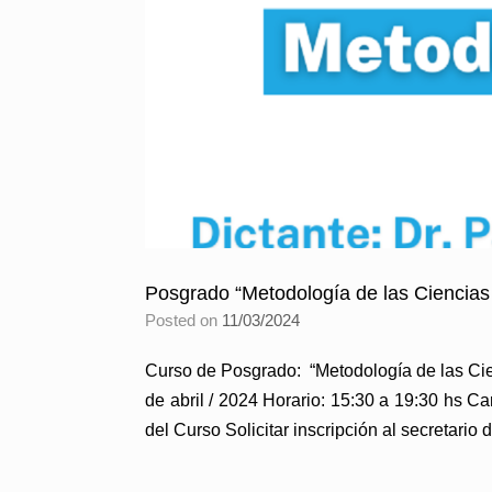
Posgrado “Metodología de las Ciencias
Posted on
11/03/2024
Curso de Posgrado: “Metodología de las Cien
de abril / 2024 Horario: 15:30 a 19:30 hs 
del Curso Solicitar inscripción al secretario d