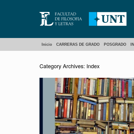
Inicio
CARRERAS DE GRADO
POSGRADO
I
Category Archives:
Index