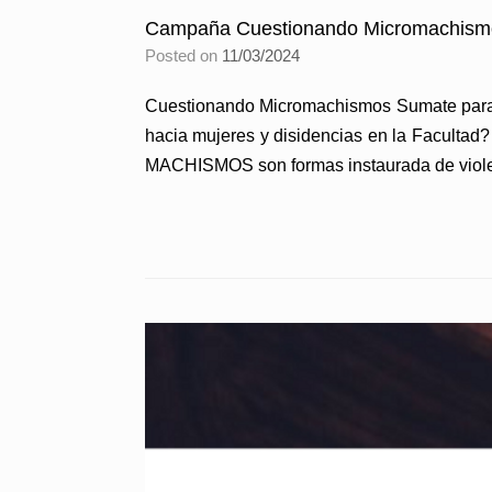
Campaña Cuestionando Micromachism
Posted on
11/03/2024
Cuestionando Micromachismos Sumate para t
hacia mujeres y disidencias en la Facultad?
MACHISMOS son formas instaurada de violen