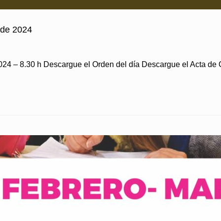
 de 2024
024 – 8.30 h Descargue el Orden del día Descargue el Acta d