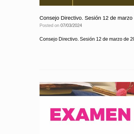
Consejo Directivo. Sesión 12 de marzo
Posted on
07/03/2024
Consejo Directivo. Sesión 12 de marzo de 2