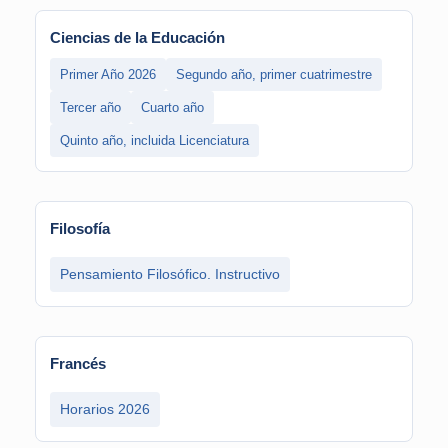
Ciencias de la Educación
Primer Año 2026
Segundo año, primer cuatrimestre
Tercer año
Cuarto año
Quinto año, incluida Licenciatura
Filosofía
Pensamiento Filosófico. Instructivo
Francés
Horarios 2026