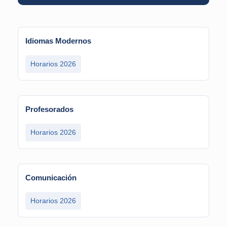
Idiomas Modernos
Horarios 2026
Profesorados
Horarios 2026
Comunicación
Horarios 2026