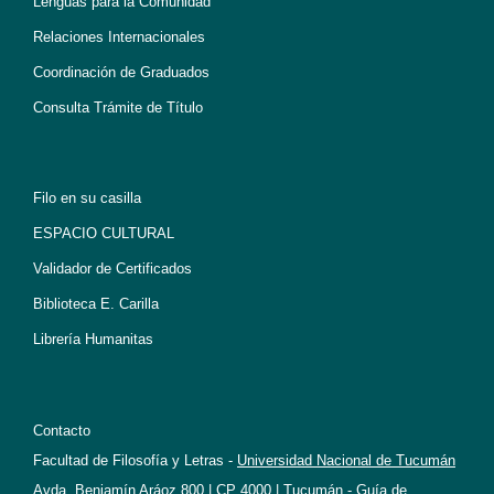
Lenguas para la Comunidad
Relaciones Internacionales
Coordinación de Graduados
Consulta Trámite de Título
Filo en su casilla
ESPACIO CULTURAL
Validador de Certificados
Biblioteca E. Carilla
Librería Humanitas
Contacto
Facultad de Filosofía y Letras -
Universidad Nacional de Tucumán
Avda. Benjamín Aráoz 800 | CP 4000 | Tucumán -
Guía de