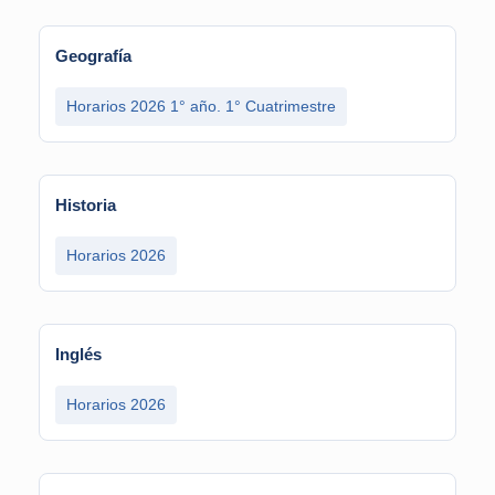
Geografía
Horarios 2026 1° año. 1° Cuatrimestre
Historia
Horarios 2026
Inglés
Horarios 2026