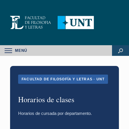
MENÚ
FACULTAD DE FILOSOFÍA Y LETRAS · UNT
Horarios de clases
Horarios de cursada por departamento.