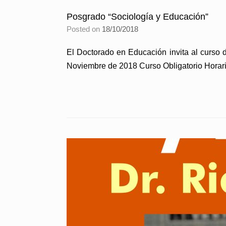
Posgrado “Sociología y Educación”
Posted on
18/10/2018
El Doctorado en Educación invita al curso 
Noviembre de 2018 Curso Obligatorio Horari