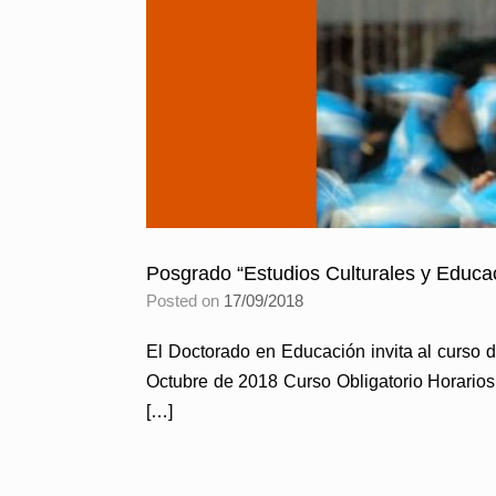
Posgrado “Estudios Culturales y Educa
Posted on
17/09/2018
El Doctorado en Educación invita al curso d
Octubre de 2018 Curso Obligatorio Horarios:
[…]