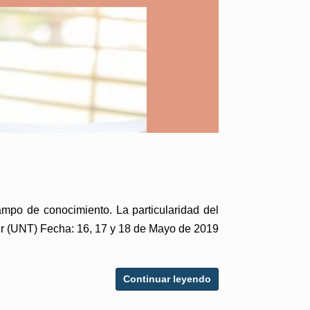
mpo de conocimiento. La particularidad del
apur (UNT) Fecha: 16, 17 y 18 de Mayo de 2019
Continuar leyendo