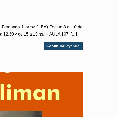
ía Fernanda Juarroz (UBA) Fecha: 8 al 10 de
 a 12.30 y de 15 a 19 hs. – AULA 107 […]
Continuar leyendo