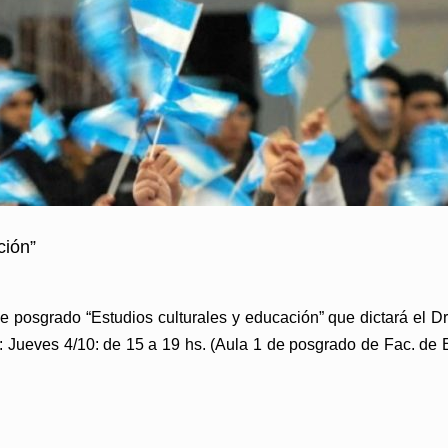
ción”
e posgrado “Estudios culturales y educación” que dictará el D
 Jueves 4/10: de 15 a 19 hs. (Aula 1 de posgrado de Fac. de E