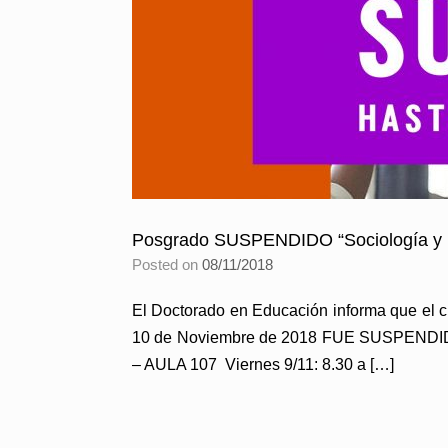
Posgrado SUSPENDIDO “Sociología y 
Posted on
08/11/2018
El Doctorado en Educación informa que el cu
10 de Noviembre de 2018 FUE SUSPENDIDO
– AULA 107 Viernes 9/11: 8.30 a […]