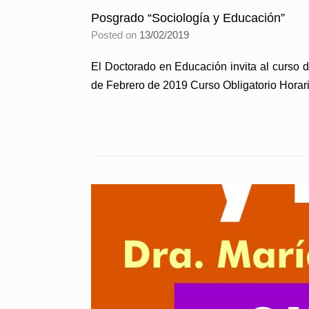
Posgrado “Sociología y Educación”
Posted on
13/02/2019
El Doctorado en Educación invita al curso 
de Febrero de 2019 Curso Obligatorio Horari