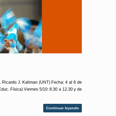
r. Ricardo J. Kaliman (UNT) Fecha: 4 al 6 de
duc. Física) Viernes 5/10: 8.30 a 12.30 y de
Continuar leyendo