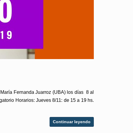
. María Fernanda Juarroz (UBA) los días 8 al
o Horarios: Jueves 8/11: de 15 a 19 hs.
Continuar leyendo