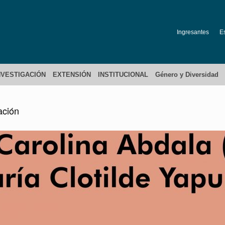
Ingresantes
E
NVESTIGACIÓN
EXTENSIÓN
INSTITUCIONAL
Género y Diversidad
ación