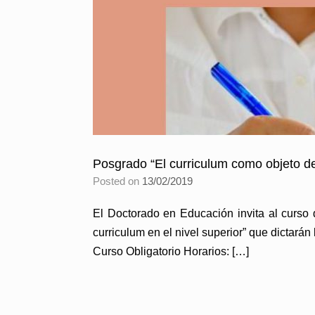
Posgrado “El curriculum como objeto de
Posted on
13/02/2019
El Doctorado en Educación invita al curso
curriculum en el nivel superior” que dictará
Curso Obligatorio Horarios: […]