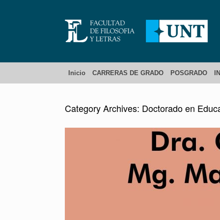
Inicio
CARRERAS DE GRADO
POSGRADO
I
Category Archives:
Doctorado en Educ