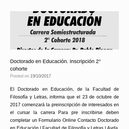
Doctorado en Educación. Inscripción 2°
cohorte
Posted on
19/10/2017
El Doctorado en Educación, de la Facultad de
Filosofía y Letras, informa que el 23 de octubre de
2017 comenzará la preinscripción de interesados en
el cursar la carrera Para pre inscribirse deben
completar un Formulario Online Contacto Doctorado
en Educación | Facultad de Filosofía y Letras | Avda.