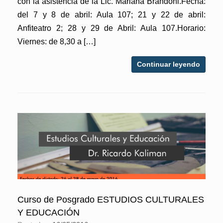
con la asistencia de la Lic. Mariana Brandoni.Fecha:
del 7 y 8 de abril: Aula 107; 21 y 22 de abril:
Anfiteatro 2; 28 y 29 de Abril: Aula 107.Horario:
Viernes: de 8,30 a […]
Continuar leyendo
Curso de Posgrado ESTUDIOS CULTURALES
Y EDUCACIÓN