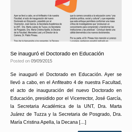
Se inauguró el Doctorado en Educación
Posted on
09/09/2015
Se inauguró el Doctorado en Educación. Ayer se
llevó a cabo, en el Anfiteatro 4 de nuestra Facultad,
el acto de inauguración del nuevo Doctorado en
Educación, presidido por el Vicerrector, José García,
la Secretaria Académica de la UNT, Dra. Marta
Juárez de Tuzza y la Secretaria de Posgrado, Dra.
María Cristina Apella, la Decana […]