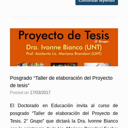
Continuar leyendo
Posgrado “Taller de elaboración del Proyecto
de tesis”
Posted on
17/03/2017
El Doctorado en Educación invita al curso de
posgrado “Taller de elaboración del Proyecto de
Tesis. 2° Grupo” que dictará la Dra. Ivonne Bianco