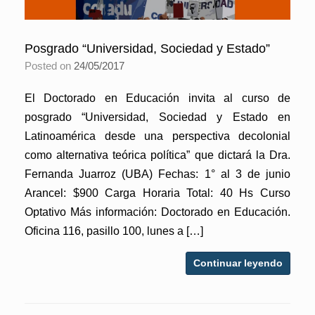
Posgrado “Universidad, Sociedad y Estado”
Posted on
24/05/2017
El Doctorado en Educación invita al curso de
posgrado “Universidad, Sociedad y Estado en
Latinoamérica desde una perspectiva decolonial
como alternativa teórica política” que dictará la Dra.
Fernanda Juarroz (UBA) Fechas: 1° al 3 de junio
Arancel: $900 Carga Horaria Total: 40 Hs Curso
Optativo Más información: Doctorado en Educación.
Oficina 116, pasillo 100, lunes a […]
Continuar leyendo