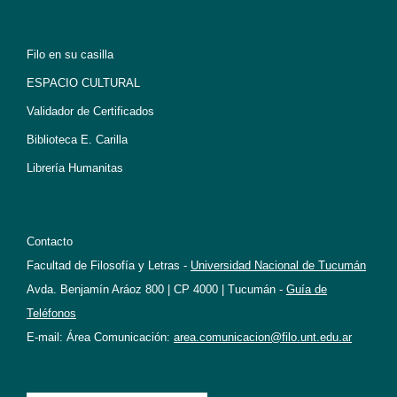
Filo en su casilla
ESPACIO CULTURAL
Validador de Certificados
Biblioteca E. Carilla
Librería Humanitas
Contacto
Facultad de Filosofía y Letras -
Universidad Nacional de Tucumán
Avda. Benjamín Aráoz 800 | CP 4000 | Tucumán -
Guía de
Teléfonos
E-mail: Área Comunicación:
area.comunicacion@filo.unt.edu.ar