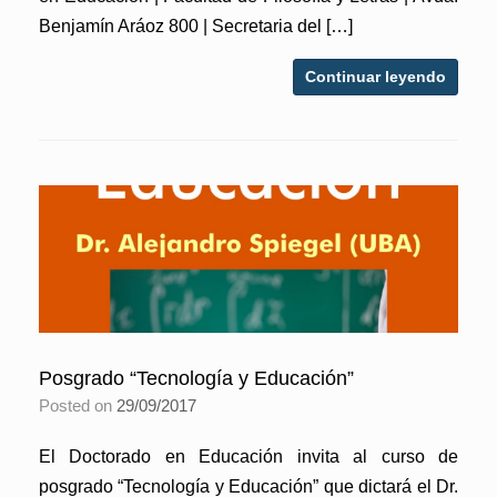
Benjamín Aráoz 800 | Secretaria del […]
Continuar leyendo
Posgrado “Tecnología y Educación”
Posted on
29/09/2017
El Doctorado en Educación invita al curso de
posgrado “Tecnología y Educación” que dictará el Dr.