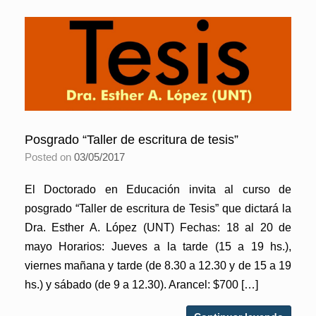
Posgrado “Taller de escritura de tesis”
Posted on
03/05/2017
El Doctorado en Educación invita al curso de
posgrado “Taller de escritura de Tesis” que dictará la
Dra. Esther A. López (UNT) Fechas: 18 al 20 de
mayo Horarios: Jueves a la tarde (15 a 19 hs.),
viernes mañana y tarde (de 8.30 a 12.30 y de 15 a 19
hs.) y sábado (de 9 a 12.30). Arancel: $700 […]