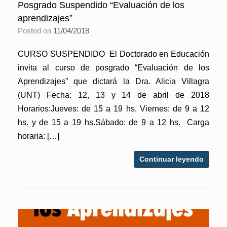
Posgrado Suspendido “Evaluación de los
aprendizajes”
Posted on
11/04/2018
CURSO SUSPENDIDO El Doctorado en Educación
invita al curso de posgrado “Evaluación de los
Aprendizajes” que dictará la Dra. Alicia Villagra
(UNT) Fecha: 12, 13 y 14 de abril de 2018
Horarios:Jueves: de 15 a 19 hs. Viernes: de 9 a 12
hs. y de 15 a 19 hs.Sábado: de 9 a 12 hs. Carga
horaria: […]
Continuar leyendo