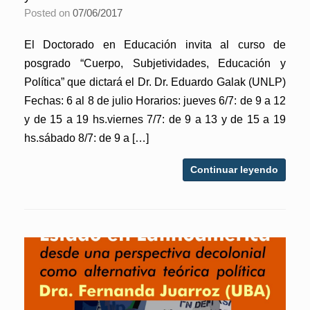
Posted on
07/06/2017
El Doctorado en Educación invita al curso de
posgrado “Cuerpo, Subjetividades, Educación y
Política” que dictará el Dr. Dr. Eduardo Galak (UNLP)
Fechas: 6 al 8 de julio Horarios: jueves 6/7: de 9 a 12
y de 15 a 19 hs.viernes 7/7: de 9 a 13 y de 15 a 19
hs.sábado 8/7: de 9 a […]
Continuar leyendo