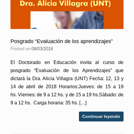
Posgrado “Evaluación de los aprendizajes”
Posted on
08/03/2018
El Doctorado en Educación invita al curso de
posgrado “Evaluación de los Aprendizajes” que
dictará la Dra. Alicia Villagra (UNT) Fecha: 12, 13 y
14 de abril de 2018 Horarios:Jueves: de 15 a 19
hs. Viernes: de 9 a 12 hs. y de 15 a 19 hs.Sábado: de
9 a 12 hs. Carga horaria: 35 hs. […]
Continuar leyendo