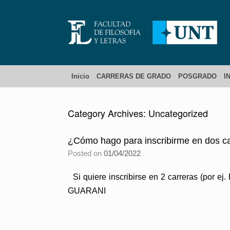
Inicio
CARRERAS DE GRADO
POSGRADO
I
Category Archives:
Uncategorized
¿Cómo hago para inscribirme en dos c
Posted on
01/04/2022
Si quiere inscribirse en 2 carreras (por ej
GUARANI