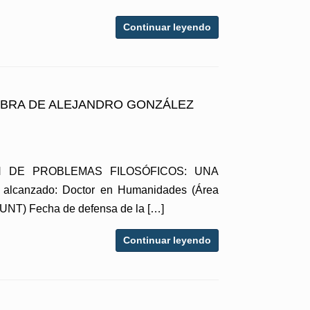
Continuar leyendo
 OBRA DE ALEJANDRO GONZÁLEZ
SIÓN DE PROBLEMAS FILOSÓFICOS: UNA
canzado: Doctor en Humanidades (Área
 (UNT) Fecha de defensa de la […]
Continuar leyendo