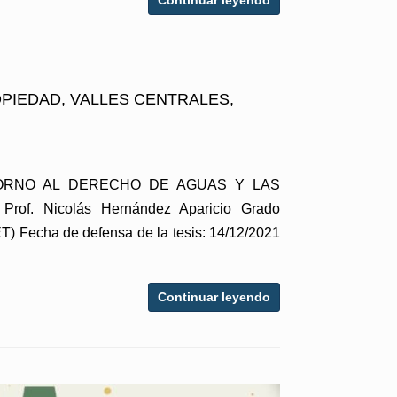
Continuar leyendo
PIEDAD, VALLES CENTRALES,
 EN TORNO AL DERECHO DE AGUAS Y LAS
f. Nicolás Hernández Aparicio Grado
T) Fecha de defensa de la tesis: 14/12/2021
Continuar leyendo