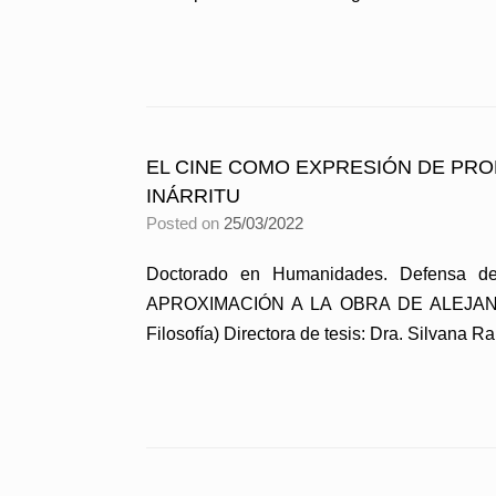
EL CINE COMO EXPRESIÓN DE PRO
INÁRRITU
Posted on
25/03/2022
Doctorado en Humanidades. Defensa
APROXIMACIÓN A LA OBRA DE ALEJANDRO
Filosofía) Directora de tesis: Dra. Silvana