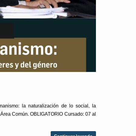
ismo: la naturalización de lo social, la
hs. Área Común. OBLIGATORIO Cursado: 07 al