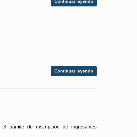
Continuar leyendo
Continuar leyendo
l trámite de inscripción de ingresantes