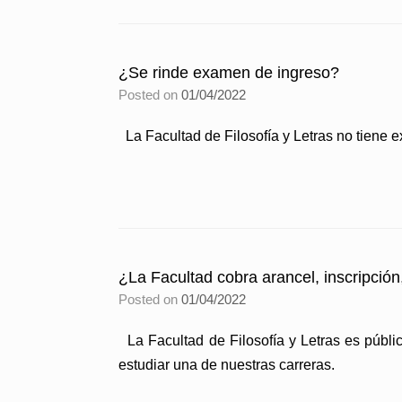
¿Se rinde examen de ingreso?
Posted on
01/04/2022
La Facultad de Filosofía y Letras no tiene 
¿La Facultad cobra arancel, inscripción
Posted on
01/04/2022
La Facultad de Filosofía y Letras es públic
estudiar una de nuestras carreras.