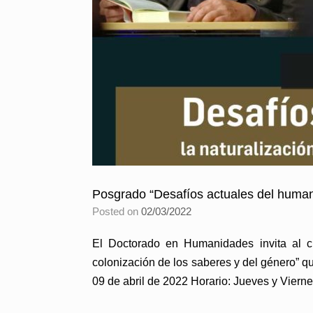
Posgrado “Desafíos actuales del huma
Posted on
02/03/2022
El Doctorado en Humanidades invita al c
colonización de los saberes y del género”
09 de abril de 2022 Horario: Jueves y Vierne