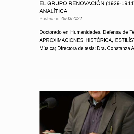
EL GRUPO RENOVACIÓN (1929-1944)
ANALÍTICA
Posted on
25/03/2022
Doctorado en Humanidades. Defensa de 
APROXIMACIONES HISTÓRICA, ESTILÍSTICA
Música) Directora de tesis: Dra. Constanza 