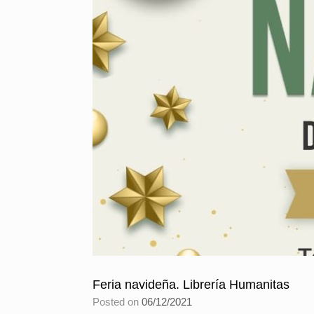
Feria navideña. Librería Humanitas
Posted on
06/12/2021