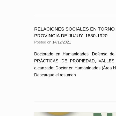
RELACIONES SOCIALES EN TORNO 
PROVINCIA DE JUJUY. 1830-1920
Posted on
14/12/2021
Doctorado en Humanidades. Defensa 
PRÁCTICAS DE PROPIEDAD, VALLES CEN
alcanzado: Doctor en Humanidades (Área His
Descargue el resumen