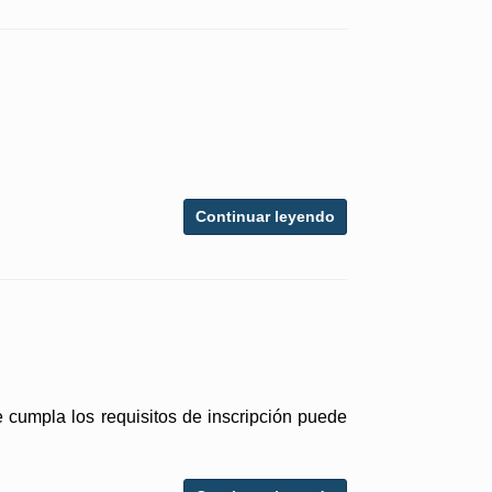
Continuar leyendo
e cumpla los requisitos de inscripción puede