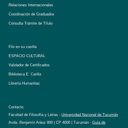
Relaciones Internacionales
Coordinación de Graduados
Consulta Trámite de Título
Filo en su casilla
ESPACIO CULTURAL
Validador de Certificados
Biblioteca E. Carilla
Librería Humanitas
Contacto
Facultad de Filosofía y Letras -
Universidad Nacional de Tucumán
Avda. Benjamín Aráoz 800 | CP 4000 | Tucumán -
Guía de