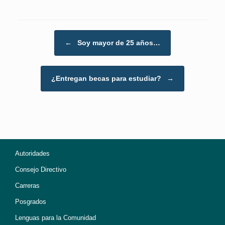
Post navigation
←
Soy mayor de 25 años…
¿Entregan becas para estudiar?
→
Autoridades
Consejo Directivo
Carreras
Posgrados
Lenguas para la Comunidad