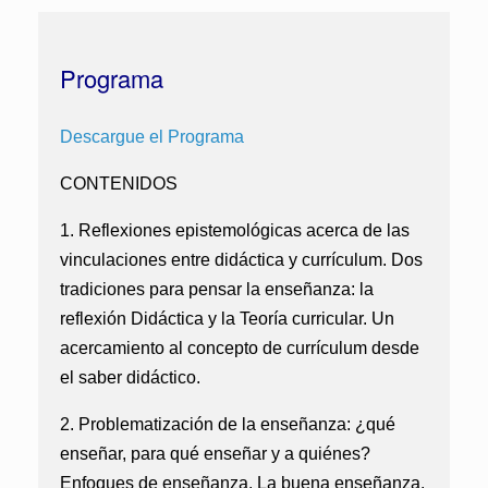
Programa
Descargue el Programa
CONTENIDOS
1. Reflexiones epistemológicas acerca de las
vinculaciones entre didáctica y currículum. Dos
tradiciones para pensar la enseñanza: la
reflexión Didáctica y la Teoría curricular. Un
acercamiento al concepto de currículum desde
el saber didáctico.
2. Problematización de la enseñanza: ¿qué
enseñar, para qué enseñar y a quiénes?
Enfoques de enseñanza. La buena enseñanza.