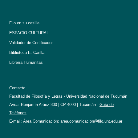
Filo en su casilla
ESPACIO CULTURAL
Validador de Certificados
Biblioteca E. Carilla
Librería Humanitas
Contacto
Facultad de Filosofía y Letras -
Universidad Nacional de Tucumán
Avda. Benjamín Aráoz 800 | CP 4000 | Tucumán -
Guía de
Teléfonos
E-mail: Área Comunicación:
area.comunicacion@filo.unt.edu.ar