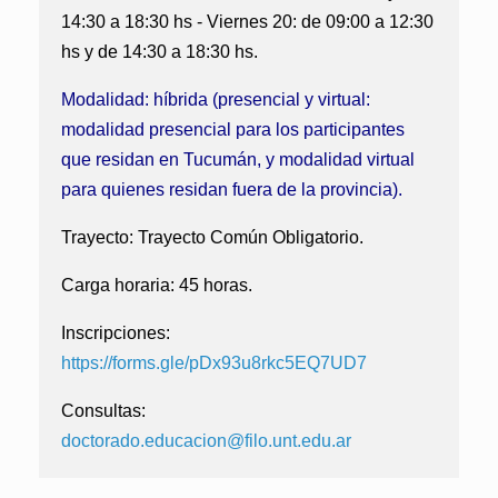
14:30 a 18:30 hs - Viernes 20: de 09:00 a 12:30
hs y de 14:30 a 18:30 hs.
Modalidad: híbrida (presencial y virtual:
modalidad presencial para los participantes
que residan en Tucumán, y modalidad virtual
para quienes residan fuera de la provincia).
Trayecto:
Trayecto Común Obligatorio.
Carga horaria:
45 horas.
Inscripciones:
https://forms.gle/pDx93u8rkc5EQ7UD7
Consultas:
doctorado.educacion@filo.unt.edu.ar