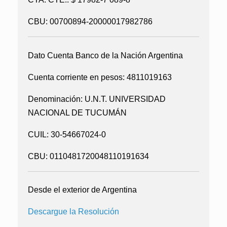
CBU: 00700894-20000017982786
Dato Cuenta Banco de la Nación Argentina
Cuenta corriente en pesos: 4811019163
Denominación: U.N.T. UNIVERSIDAD
NACIONAL DE TUCUMÁN
CUIL: 30-54667024-0
CBU: 0110481720048110191634
Desde el exterior de Argentina
Descargue la Resolución