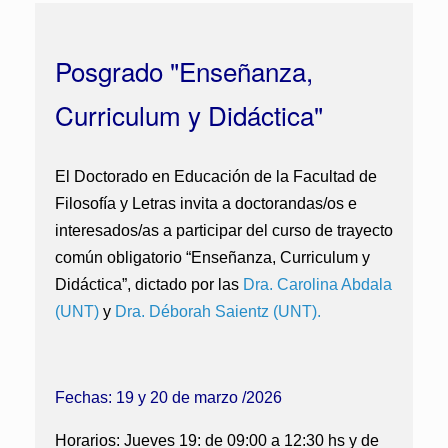
Posgrado "Enseñanza,
Curriculum y Didáctica"
El Doctorado en Educación de la Facultad de
Filosofía y Letras invita a doctorandas/os e
interesados/as a participar del curso de trayecto
común obligatorio
“Enseñanza, Curriculum y
Didáctica”
, dictado por las
Dra. Carolina Abdala
(UNT)
y
Dra. Déborah Saientz (UNT).
Fechas: 19 y 20 de marzo /2026
Horarios:
Jueves 19: de 09:00 a 12:30 hs y de