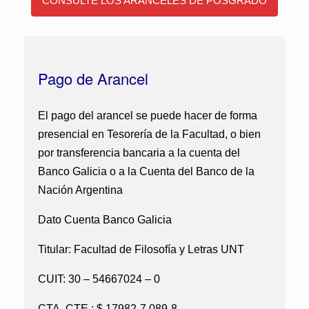
CONSULTE LOS ARANCELES DE POSGRADO
Pago de Arancel
El pago del arancel se puede hacer de forma
presencial en Tesorería de la Facultad, o bien
por transferencia bancaria a la cuenta del
Banco Galicia o a la Cuenta del Banco de la
Nación Argentina
Dato Cuenta Banco Galicia
Titular: Facultad de Filosofía y Letras UNT
CUIT: 30 – 54667024 – 0
CTA. CTE.: $ 17982-7 089-8