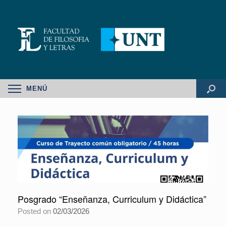
MENÚ
Posgrado “Enseñanza, Curriculum y Didáctica”
Posted on
02/03/2026