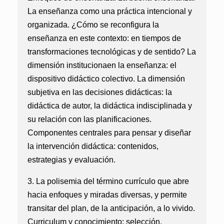
La enseñanza como una práctica intencional y
organizada. ¿Cómo se reconfigura la
enseñanza en este contexto: en tiempos de
transformaciones tecnológicas y de sentido? La
dimensión institucionaen la enseñanza: el
dispositivo didáctico colectivo. La dimensión
subjetiva en las decisiones didácticas: la
didáctica de autor, la didáctica indisciplinada y
su relación con las planificaciones.
Componentes centrales para pensar y diseñar
la intervención didáctica: contenidos,
estrategias y evaluación.
3. La polisemia del término currículo que abre
hacia enfoques y miradas diversas, y permite
transitar del plan, de la anticipación, a lo vivido.
Curriculum y conocimiento: selección,