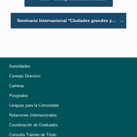
Seminario Internacional “Ciudades grandes y…
→
Autoridades
Consejo Directivo
Carreras
Posgrados
Lenguas para la Comunidad
Relaciones Internacionales
Coordinación de Graduados
Consulta Trámite de Título