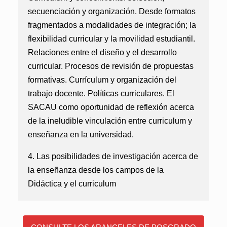
secuenciación y organización. Desde formatos
fragmentados a modalidades de integración; la
flexibilidad curricular y la movilidad estudiantil.
Relaciones entre el diseño y el desarrollo
curricular. Procesos de revisión de propuestas
formativas. Currículum y organización del
trabajo docente. Políticas curriculares. El
SACAU como oportunidad de reflexión acerca
de la ineludible vinculación entre curriculum y
enseñanza en la universidad.
4. Las posibilidades de investigación acerca de
la enseñanza desde los campos de la
Didáctica y el curriculum