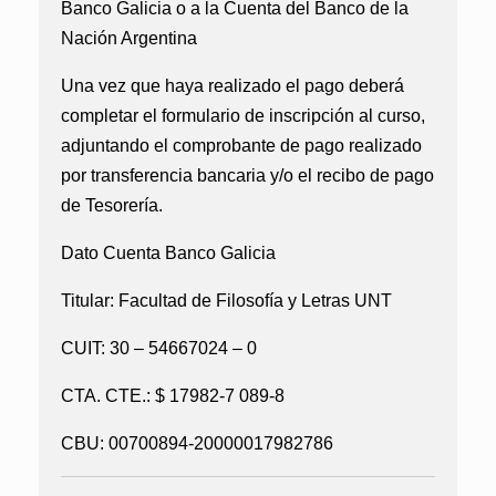
Banco Galicia o a la Cuenta del Banco de la
Nación Argentina
Una vez que haya realizado el pago deberá
completar el formulario de inscripción al curso,
adjuntando el comprobante de pago realizado
por transferencia bancaria y/o el recibo de pago
de Tesorería.
Dato Cuenta Banco Galicia
Titular: Facultad de Filosofía y Letras UNT
CUIT: 30 – 54667024 – 0
CTA. CTE.: $ 17982-7 089-8
CBU: 00700894-20000017982786