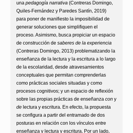
una
pedagogía narrativa
(Contreras Domingo,
Quiles-Fernández y Paredes Santín, 2019)
para poner de manifiesto la imposibilidad de
generar soluciones que simplifiquen el
proceso. Asimismo, busca propiciar un espacio
de construcción de
saberes de la experiencia
(Contreras Domingo, 2013) problematizando la
enseñanza de la lectura y la escritura a lo largo
de la escolaridad, desde atravesamientos
conceptuales que permitan comprenderlas
como prácticas sociales situadas y como
procesos cognitivos; y un espacio de reflexión
sobre las propias prácticas de enseñanza
con
y
de
lectura y escritura. En efecto, la propuesta
se configura a partir del entramado de dos
posturas en relación con los vínculos entre
enseñanza y lectura y escritura. Por un lado,