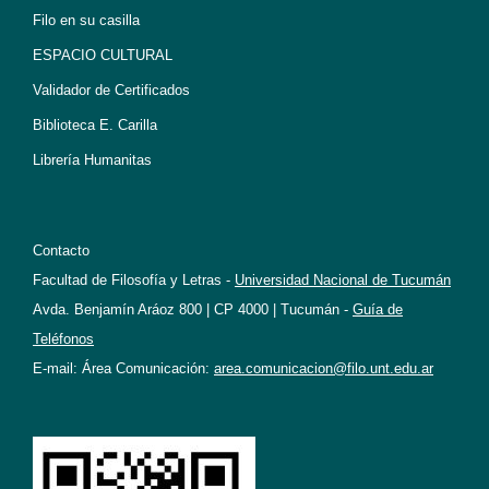
Filo en su casilla
ESPACIO CULTURAL
Validador de Certificados
Biblioteca E. Carilla
Librería Humanitas
Contacto
Facultad de Filosofía y Letras -
Universidad Nacional de Tucumán
Avda. Benjamín Aráoz 800 | CP 4000 | Tucumán -
Guía de
Teléfonos
E-mail: Área Comunicación:
area.comunicacion@filo.unt.edu.ar