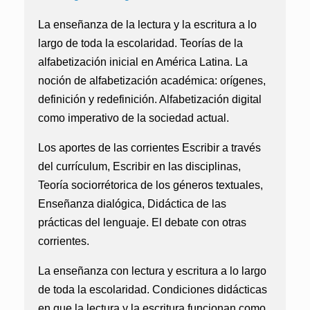
La enseñanza de la lectura y la escritura a lo
largo de toda la escolaridad. Teorías de la
alfabetización inicial en América Latina. La
noción de alfabetización académica: orígenes,
definición y redefinición. Alfabetización digital
como imperativo de la sociedad actual.
Los aportes de las corrientes Escribir a través
del currículum, Escribir en las disciplinas,
Teoría sociorrétorica de los géneros textuales,
Enseñanza dialógica, Didáctica de las
prácticas del lenguaje. El debate con otras
corrientes.
La enseñanza con lectura y escritura a lo largo
de toda la escolaridad. Condiciones didácticas
en que la lectura y la escritura funcionan como