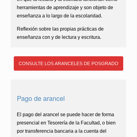
herramientas de aprendizaje y son objeto de
enseñanza a lo largo de la escolaridad.
Reflexión sobre las propias prácticas de
enseñanza con y de lectura y escritura.
CONSULTE LOS ARANCELES DE POSGRADO
Pago de arancel
El pago del arancel se puede hacer de forma
presencial en Tesorería de la Facultad, o bien
por transferencia bancaria a la cuenta del