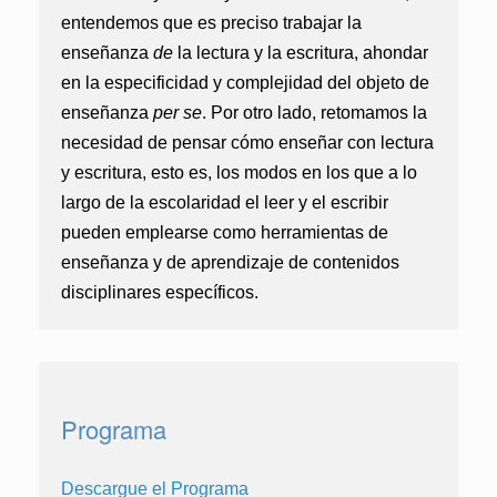
entendemos que es preciso trabajar la
enseñanza
de
la lectura y la escritura, ahondar
en la especificidad y complejidad del objeto de
enseñanza
per se
. Por otro lado, retomamos la
necesidad de pensar cómo enseñar con lectura
y escritura, esto es, los modos en los que a lo
largo de la escolaridad el leer y el escribir
pueden emplearse como herramientas de
enseñanza y de aprendizaje de contenidos
disciplinares específicos.
Programa
Descargue el Programa