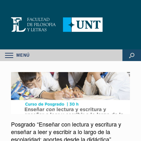
MENÚ
Posgrado “Enseñar con lectura y escritura y
enseñar a leer y escribir a lo largo de la
escolaridad: aportes desde la didáctica”