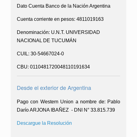
Dato Cuenta Banco de la Nación Argentina
Cuenta corriente en pesos: 4811019163
Denominación: U.N.T. UNIVERSIDAD
NACIONAL DE TUCUMÁN
CUIL: 30-54667024-0
CBU: 0110481720048110191634
Desde el exterior de Argentina
Pago con Western Union a nombre de:
Pablo
Darío ARJONA IBAÑEZ - DNI N° 33.815.739
Descargue la Resolución