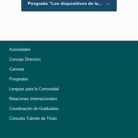
Posgrado “Los dispositivos de la…
→
Autoridades
Consejo Directivo
Carreras
Posgrados
Lenguas para la Comunidad
Relaciones Internacionales
Coordinación de Graduados
Consulta Trámite de Título