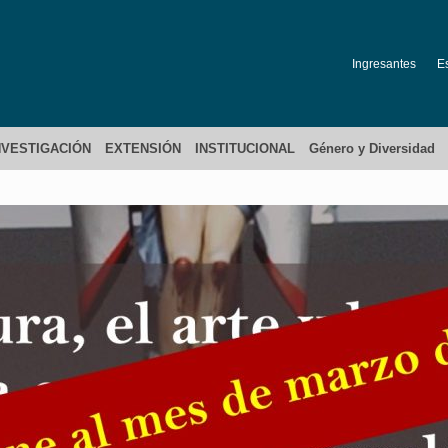
Ingresantes
E
NVESTIGACIÓN
EXTENSIÓN
INSTITUCIONAL
Género y Diversidad