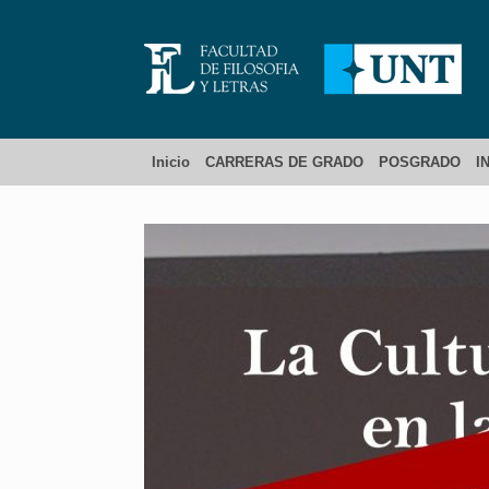
Inicio
CARRERAS DE GRADO
POSGRADO
I