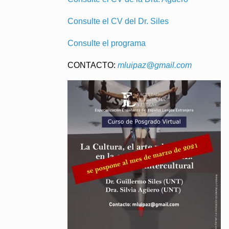
Consulte el CV del Dr. Siles
Consulte el programa
CONTACTO:
mluipaz@gmail.com