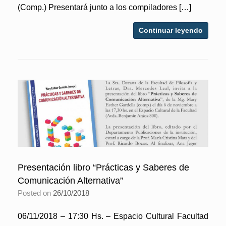
(Comp.) Presentará junto a los compiladores […]
Continuar leyendo
Presentación libro “Prácticas y Saberes de
Comunicación Alternativa”
Posted on
26/10/2018
06/11/2018 – 17:30 Hs. – Espacio Cultural Facultad