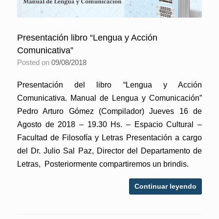
Presentación libro “Lengua y Acción
Comunicativa”
Posted on
09/08/2018
Presentación del libro “Lengua y Acción
Comunicativa. Manual de Lengua y Comunicación”
Pedro Arturo Gómez (Compilador) Jueves 16 de
Agosto de 2018 – 19.30 Hs. – Espacio Cultural –
Facultad de Filosofía y Letras Presentación a cargo
del Dr. Julio Sal Paz, Director del Departamento de
Letras, Posteriormente compartiremos un brindis.
Continuar leyendo