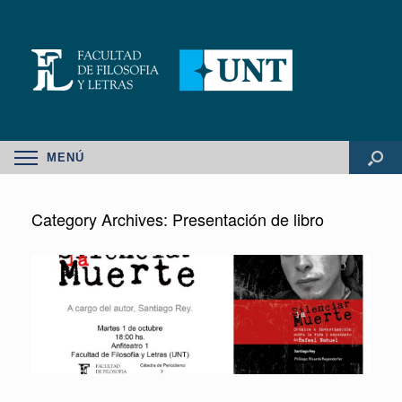
MENÚ
Category Archives:
Presentación de libro