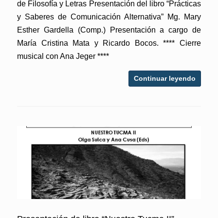
de Filosofía y Letras Presentación del libro “Prácticas
y Saberes de Comunicación Alternativa” Mg. Mary
Esther Gardella (Comp.) Presentación a cargo de
María Cristina Mata y Ricardo Bocos. **** Cierre
musical con Ana Jeger ****
Continuar leyendo