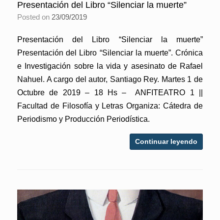
Presentación del Libro “Silenciar la muerte”
Posted on
23/09/2019
Presentación del Libro “Silenciar la muerte”
Presentación del Libro “Silenciar la muerte”. Crónica
e Investigación sobre la vida y asesinato de Rafael
Nahuel. A cargo del autor, Santiago Rey. Martes 1 de
Octubre de 2019 – 18 Hs – ANFITEATRO 1 ||
Facultad de Filosofía y Letras Organiza: Cátedra de
Periodismo y Producción Periodística.
Continuar leyendo