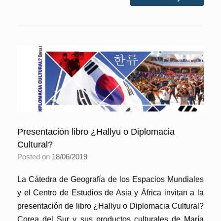
Presentación libro ¿Hallyu o Diplomacia
Cultural?
Posted on
18/06/2019
La Cátedra de Geografía de los Espacios Mundiales
y el Centro de Estudios de Asia y África invitan a la
presentación de libro ¿Hallyu o Diplomacia Cultural?
Corea del Sur y sus productos culturales de María