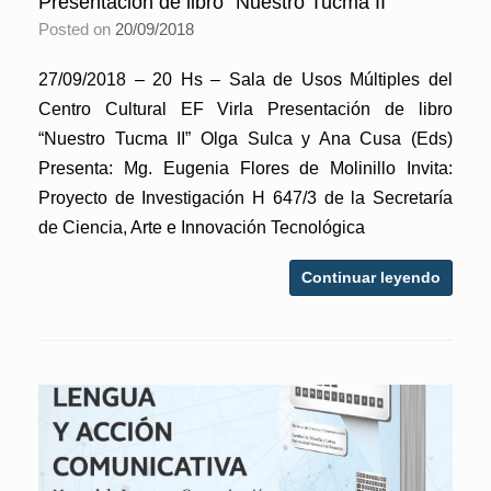
Presentación de libro “Nuestro Tucma II”
Posted on
20/09/2018
27/09/2018 – 20 Hs – Sala de Usos Múltiples del
Centro Cultural EF Virla Presentación de libro
“Nuestro Tucma II” Olga Sulca y Ana Cusa (Eds)
Presenta: Mg. Eugenia Flores de Molinillo Invita:
Proyecto de Investigación H 647/3 de la Secretaría
de Ciencia, Arte e Innovación Tecnológica
Continuar leyendo