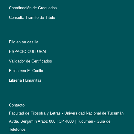
Coordinación de Graduados
Consulta Trámite de Título
Filo en su casilla
ESPACIO CULTURAL
Validador de Certificados
Biblioteca E. Carilla
Librería Humanitas
Contacto
Facultad de Filosofía y Letras -
Universidad Nacional de Tucumán
Avda. Benjamín Aráoz 800 | CP 4000 | Tucumán -
Guía de
Teléfonos