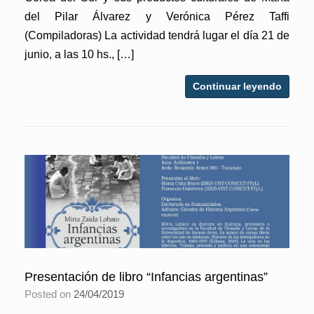
del Pilar Álvarez y Verónica Pérez Taffi
(Compiladoras) La actividad tendrá lugar el día 21 de
junio, a las 10 hs., […]
Continuar leyendo
Presentación de libro “Infancias argentinas”
Posted on
24/04/2019