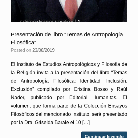
Presentación de libro “Temas de Antropología
Filosófica”
Posted on
23/08/2019
El Instituto de Estudios Antropológicos y Filosofía de
la Religión invita a la presentación del libro “Temas
de Antropología Filosófica: Identidad, Inclusión,
Exclusión” compilado por Cristina Bosso y Raúl
Nader, publicado por Editorial Humanitas. El
volumen, que forma parte de la Colección Ensayos
Filosóficos del mencionado Instituto, será presentado
por la Dra. Griselda Barale el 10 […]
Continuar leyendo