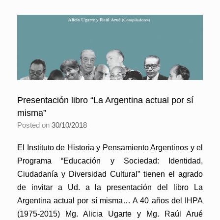
Presentación libro “La Argentina actual por sí
misma”
Posted on
30/10/2018
El Instituto de Historia y Pensamiento Argentinos y el
Programa “Educación y Sociedad: Identidad,
Ciudadanía y Diversidad Cultural” tienen el agrado
de invitar a Ud. a la presentación del libro La
Argentina actual por sí misma… A 40 años del IHPA
(1975-2015) Mg. Alicia Ugarte y Mg. Raúl Arué