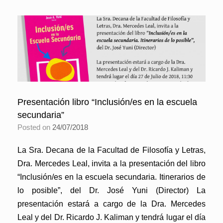
Presentación libro “Inclusión/es en la escuela
secundaria”
Posted on
24/07/2018
La Sra. Decana de la Facultad de Filosofía y Letras,
Dra. Mercedes Leal, invita a la presentación del libro
“Inclusión/es en la escuela secundaria. Itinerarios de
lo posible”, del Dr. José Yuni (Director) La
presentación estará a cargo de la Dra. Mercedes
Leal y del Dr. Ricardo J. Kaliman y tendrá lugar el día