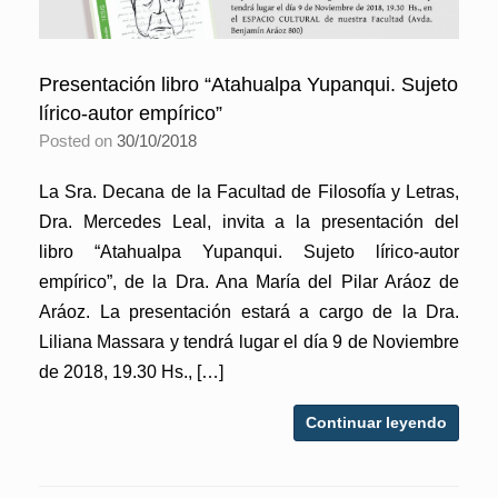
Presentación libro “Atahualpa Yupanqui. Sujeto
lírico-autor empírico”
Posted on
30/10/2018
La Sra. Decana de la Facultad de Filosofía y Letras,
Dra. Mercedes Leal, invita a la presentación del
libro “Atahualpa Yupanqui. Sujeto lírico-autor
empírico”, de la Dra. Ana María del Pilar Aráoz de
Aráoz. La presentación estará a cargo de la Dra.
Liliana Massara y tendrá lugar el día 9 de Noviembre
de 2018, 19.30 Hs., […]
Continuar leyendo