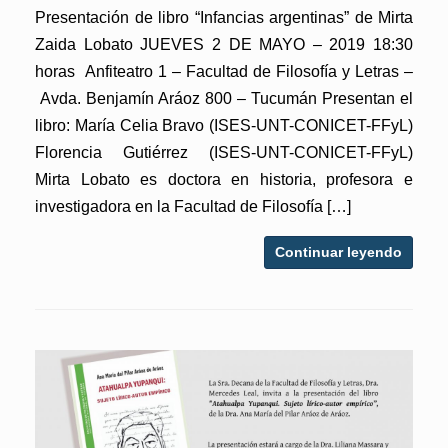
Presentación de libro “Infancias argentinas” de Mirta
Zaida Lobato JUEVES 2 DE MAYO – 2019 18:30
horas Anfiteatro 1 – Facultad de Filosofía y Letras –
Avda. Benjamín Aráoz 800 – Tucumán Presentan el
libro: María Celia Bravo (ISES-UNT-CONICET-FFyL)
Florencia Gutiérrez (ISES-UNT-CONICET-FFyL)
Mirta Lobato es doctora en historia, profesora e
investigadora en la Facultad de Filosofía […]
Continuar leyendo