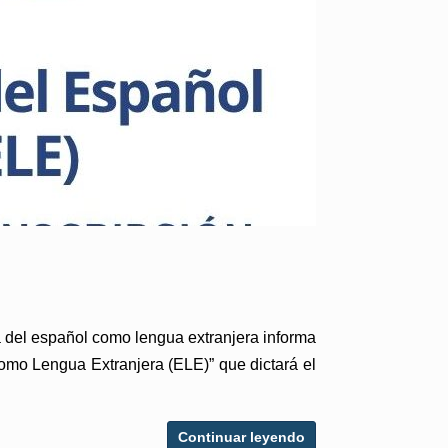
 del español como lengua extranjera informa
omo Lengua Extranjera (ELE)” que dictará el
Continuar leyendo