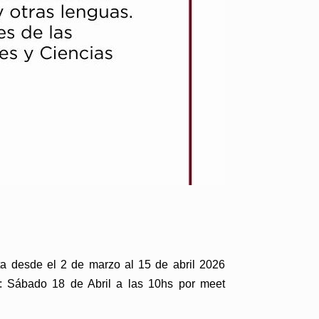
ta desde el 2 de marzo al 15 de abril 2026
s: Sábado 18 de Abril a las 10hs por meet