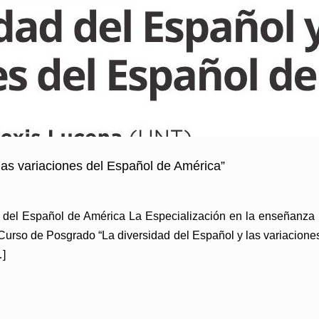
las variaciones del Español de América”
s del Español de América La Especialización en la enseñanza
 Curso de Posgrado “La diversidad del Español y las variacione
…]