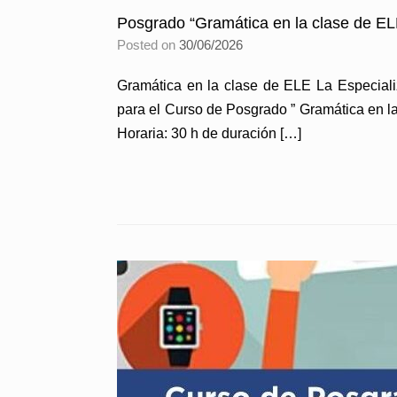
Posgrado “Gramática en la clase de EL
Posted on
30/06/2026
Gramática en la clase de ELE La Especiali
para el Curso de Posgrado ” Gramática en la
Horaria: 30 h de duración […]