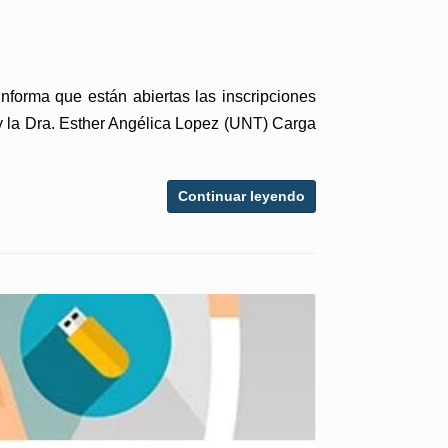
forma que están abiertas las inscripciones
 y la Dra. Esther Angélica Lopez (UNT) Carga
Continuar leyendo