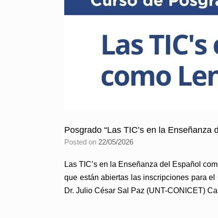
Posgrado “Las TIC’s en la Enseñanza 
Posted on
22/05/2026
Las TIC’s en la Enseñanza del Español como
que están abiertas las inscripciones para 
Dr. Julio César Sal Paz (UNT-CONICET) Car