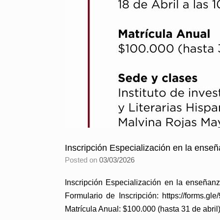
Inscripción Especialización en la ens
Posted on
03/03/2026
Inscripción Especialización en la enseñan
Formulario de Inscripción: https://forms
Matrícula Anual: $100.000 (hasta 31 de abril)