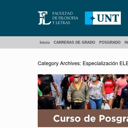
Inicio
CARRERAS DE GRADO
POSGRADO
I
Category Archives:
Especialización EL