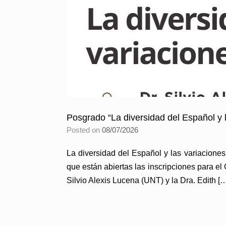
Posgrado “La diversidad del Español y 
Posted on
08/07/2026
La diversidad del Español y las variacione
que están abiertas las inscripciones para el
Silvio Alexis Lucena (UNT) y la Dra. Edith [