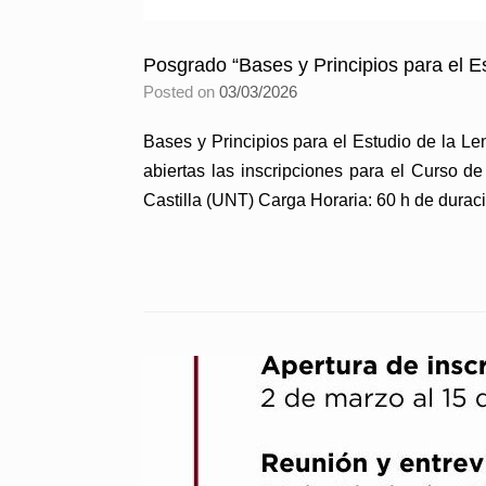
Posgrado “Bases y Principios para el E
Posted on
03/03/2026
Bases y Principios para el Estudio de la L
abiertas las inscripciones para el Curso d
Castilla (UNT) Carga Horaria: 60 h de durac