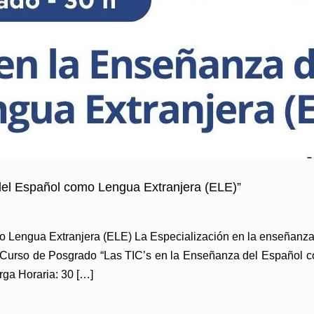
del Español como Lengua Extranjera (ELE)”
 Lengua Extranjera (ELE) La Especialización en la enseñanza
el Curso de Posgrado “Las TIC’s en la Enseñanza del Español c
ga Horaria: 30 […]