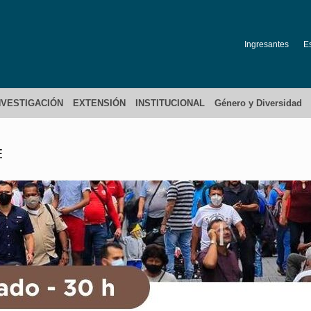
Ingresantes
E
NVESTIGACIÓN
EXTENSIÓN
INSTITUCIONAL
Género y Diversidad
E