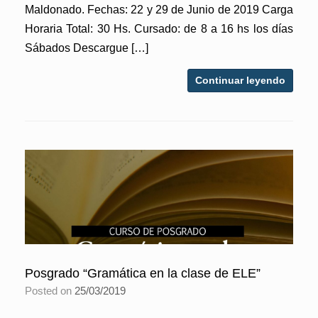
Maldonado. Fechas: 22 y 29 de Junio de 2019 Carga
Horaria Total: 30 Hs. Cursado: de 8 a 16 hs los días
Sábados Descargue […]
Continuar leyendo
Posgrado “Gramática en la clase de ELE”
Posted on
25/03/2019