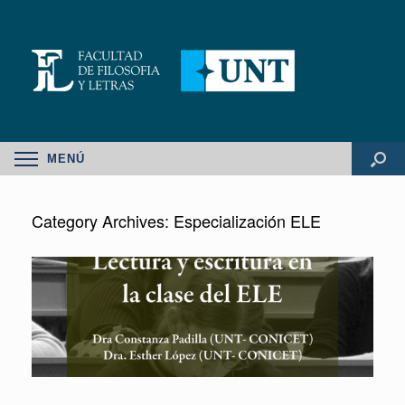
MENÚ
Category Archives:
Especialización ELE