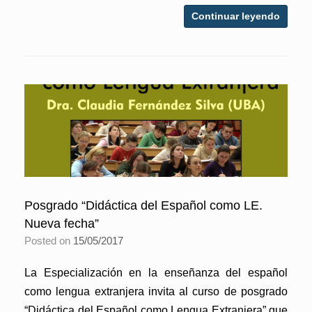
Continuar leyendo
Posgrado “Didáctica del Español como LE.
Nueva fecha”
Posted on
15/05/2017
La Especialización en la enseñanza del español
como lengua extranjera invita al curso de posgrado
“Didáctica del Español como Lengua Extranjera” que