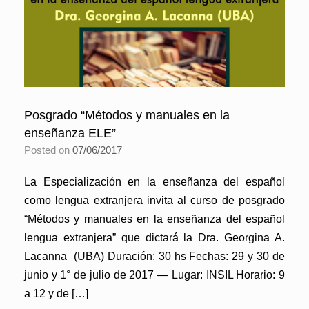
Posgrado “Métodos y manuales en la
enseñanza ELE”
Posted on
07/06/2017
La Especialización en la enseñanza del español
como lengua extranjera invita al curso de posgrado
“Métodos y manuales en la enseñanza del español
lengua extranjera” que dictará la Dra. Georgina A.
Lacanna (UBA) Duración: 30 hs Fechas: 29 y 30 de
junio y 1° de julio de 2017 — Lugar: INSIL Horario: 9
a 12 y de […]