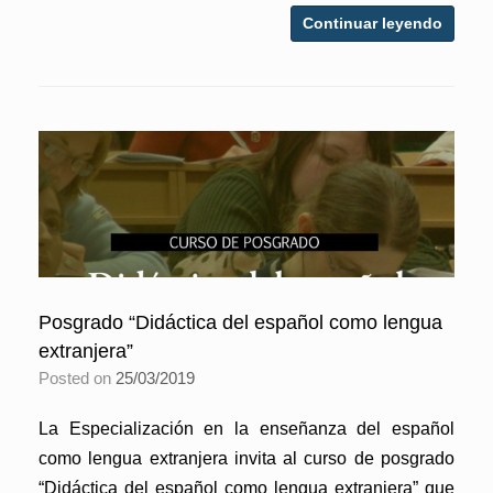
Continuar leyendo
Posgrado “Didáctica del español como lengua
extranjera”
Posted on
25/03/2019
La Especialización en la enseñanza del español
como lengua extranjera invita al curso de posgrado
“Didáctica del español como lengua extranjera” que