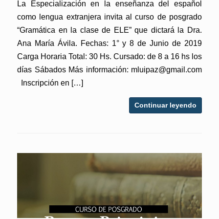
La Especialización en la enseñanza del español
como lengua extranjera invita al curso de posgrado
“Gramática en la clase de ELE” que dictará la Dra.
Ana María Ávila. Fechas: 1° y 8 de Junio de 2019
Carga Horaria Total: 30 Hs. Cursado: de 8 a 16 hs los
días Sábados Más información: mluipaz@gmail.com
Inscripción en […]
Continuar leyendo