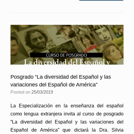
Posgrado “La diversidad del Español y las
variaciones del Español de América”
Posted on
25/03/2019
La Especialización en la enseñanza del español
como lengua extranjera invita al curso de posgrado
“La diversidad del Español y las variaciones del
Español de América” que dictará la Dra. Silvia