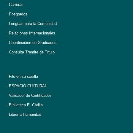
Carreras
Posgrados
Lenguas para la Comunidad
Relaciones Internacionales
Coordinación de Graduados
Consulta Trámite de Título
Filo en su casilla
ESPACIO CULTURAL
Validador de Certificados
Biblioteca E. Carilla
Librería Humanitas