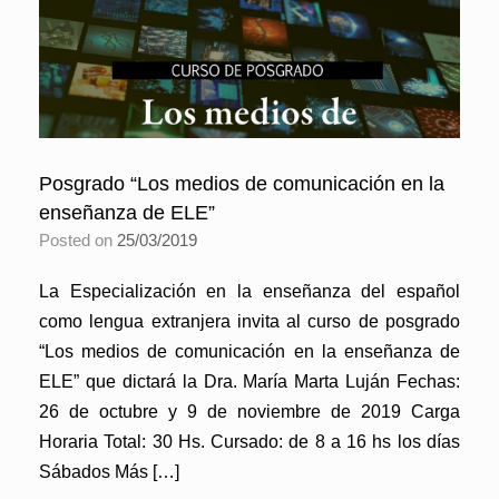
Posgrado “Los medios de comunicación en la
enseñanza de ELE”
Posted on
25/03/2019
La Especialización en la enseñanza del español
como lengua extranjera invita al curso de posgrado
“Los medios de comunicación en la enseñanza de
ELE” que dictará la Dra. María Marta Luján Fechas:
26 de octubre y 9 de noviembre de 2019 Carga
Horaria Total: 30 Hs. Cursado: de 8 a 16 hs los días
Sábados Más […]