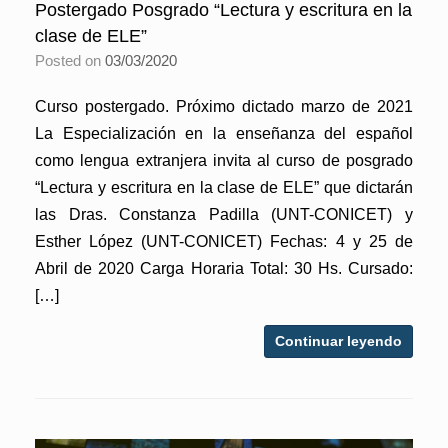
Postergado Posgrado “Lectura y escritura en la
clase de ELE”
Posted on
03/03/2020
Curso postergado. Próximo dictado marzo de 2021
La Especialización en la enseñanza del español
como lengua extranjera invita al curso de posgrado
“Lectura y escritura en la clase de ELE” que dictarán
las Dras. Constanza Padilla (UNT-CONICET) y
Esther López (UNT-CONICET) Fechas: 4 y 25 de
Abril de 2020 Carga Horaria Total: 30 Hs. Cursado:
[…]
Continuar leyendo