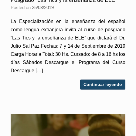
Posgrado “Las Tics y la enseñanza de ELE”
Posted on
25/03/2019
La Especialización en la enseñanza del español
como lengua extranjera invita al curso de posgrado
“Las Tics y la enseñanza de ELE” que dictará el Dr.
Julio Sal Paz Fechas: 7 y 14 de Septiembre de 2019
Carga Horaria Total: 30 Hs. Cursado: de 8 a 16 hs los
días Sábados Descargue el Programa del Curso
Descargue […]
Continuar leyendo