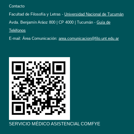
Contacto
Facultad de Filosofía y Letras -
Universidad Nacional de Tucumán
Avda. Benjamín Aráoz 800 | CP 4000 | Tucumán -
Guía de
Teléfonos
E-mail: Área Comunicación:
area.comunicacion@filo.unt.edu.ar
SERVICIO MÉDICO ASISTENCIAL COMFYE