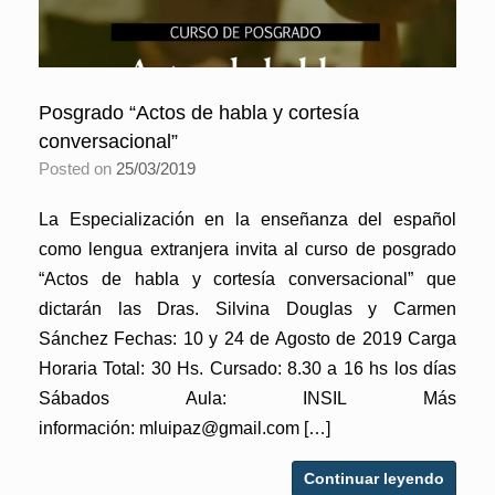
Posgrado “Actos de habla y cortesía
conversacional”
Posted on
25/03/2019
La Especialización en la enseñanza del español
como lengua extranjera invita al curso de posgrado
“Actos de habla y cortesía conversacional” que
dictarán las Dras. Silvina Douglas y Carmen
Sánchez Fechas: 10 y 24 de Agosto de 2019 Carga
Horaria Total: 30 Hs. Cursado: 8.30 a 16 hs los días
Sábados Aula: INSIL Más
información: mluipaz@gmail.com […]
Continuar leyendo