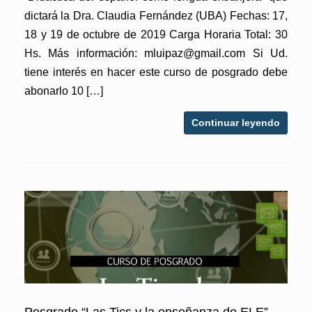
dictará la Dra. Claudia Fernández (UBA) Fechas: 17,
18 y 19 de octubre de 2019 Carga Horaria Total: 30
Hs. Más información: mluipaz@gmail.com Si Ud.
tiene interés en hacer este curso de posgrado debe
abonarlo 10 […]
Continuar leyendo