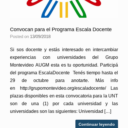
Convocan para el Programa Escala Docente
Posted on
13/09/2018
Si sos docente y estás interesado en intercambiar
experiencias con universidades del Grupo
Montevideo AUGM esta es tu oportunidad. Participá
del programa EscalaDocente Tenés tiempo hasta el
29 de octubre para anotarte. Más info
en http://grupomontevideo.org/escaladocente/ Las
plazas disponibles en esta convocatoria para la UNT
son de una (1) por cada universidad y las
universidades son las siguientes: Universidad […]
Continuar leyendo