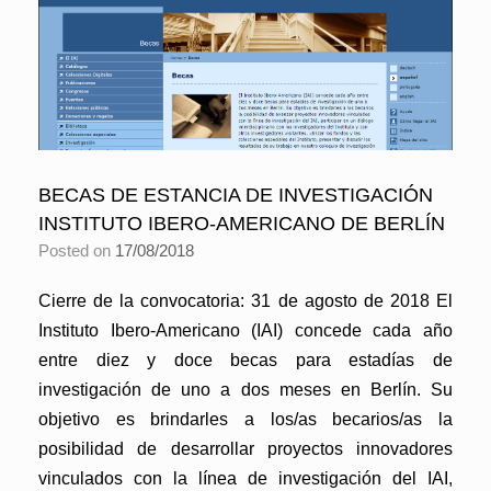
BECAS DE ESTANCIA DE INVESTIGACIÓN
INSTITUTO IBERO-AMERICANO DE BERLÍN
Posted on
17/08/2018
Cierre de la convocatoria: 31 de agosto de 2018 El
Instituto Ibero-Americano (IAI) concede cada año
entre diez y doce becas para estadías de
investigación de uno a dos meses en Berlín. Su
objetivo es brindarles a los/as becarios/as la
posibilidad de desarrollar proyectos innovadores
vinculados con la línea de investigación del IAI,