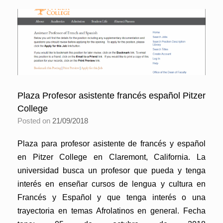
Plaza Profesor asistente francés español Pitzer
College
Posted on
21/09/2018
Plaza para profesor asistente de francés y español
en Pitzer College en Claremont, California. La
universidad busca un profesor que pueda y tenga
interés en enseñar cursos de lengua y cultura en
Francés y Español y que tenga interés o una
trayectoria en temas Afrolatinos en general. Fecha