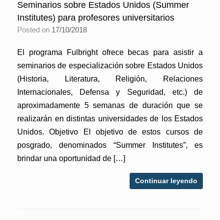
Seminarios sobre Estados Unidos (Summer
Institutes) para profesores universitarios
Posted on
17/10/2018
El programa Fulbright ofrece becas para asistir a
seminarios de especialización sobre Estados Unidos
(Historia, Literatura, Religión, Relaciones
Internacionales, Defensa y Seguridad, etc.) de
aproximadamente 5 semanas de duración que se
realizarán en distintas universidades de los Estados
Unidos. Objetivo El objetivo de estos cursos de
posgrado, denominados “Summer Institutes”, es
brindar una oportunidad de […]
Continuar leyendo