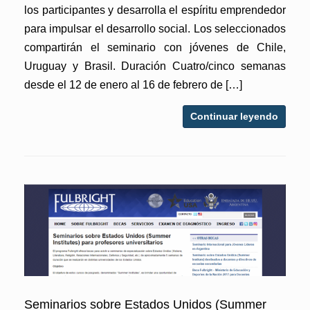
los participantes y desarrolla el espíritu emprendedor
para impulsar el desarrollo social. Los seleccionados
compartirán el seminario con jóvenes de Chile,
Uruguay y Brasil. Duración Cuatro/cinco semanas
desde el 12 de enero al 16 de febrero de […]
Continuar leyendo
Seminarios sobre Estados Unidos (Summer