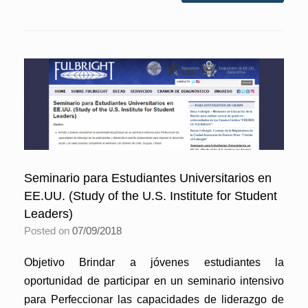
Seminario para Estudiantes Universitarios en
EE.UU. (Study of the U.S. Institute for Student
Leaders)
Posted on
07/09/2018
Objetivo Brindar a jóvenes estudiantes la
oportunidad de participar en un seminario intensivo
para Perfeccionar las capacidades de liderazgo de