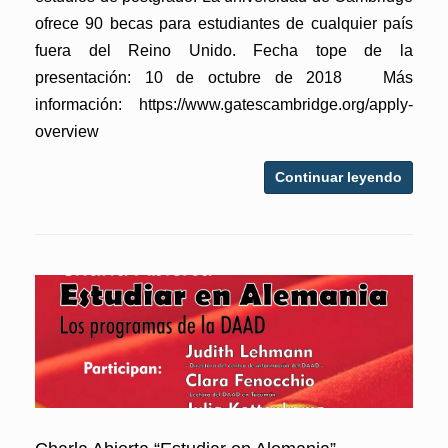
ofrece 90 becas para estudiantes de cualquier país
fuera del Reino Unido. Fecha tope de la
presentación: 10 de octubre de 2018 Más
información: https://www.gatescambridge.org/apply-
overview
Continuar leyendo