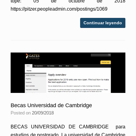
tope: 05 de octubre de 2018
https://pitzer.peopleadmin.com/postings/1069
Continuar leyendo
Becas Universidad de Cambridge
Posted on
20/09/2018
BECAS UNIVERSIDAD DE CAMBRIDGE para
estudios de postgrado. La universidad de Cambridge