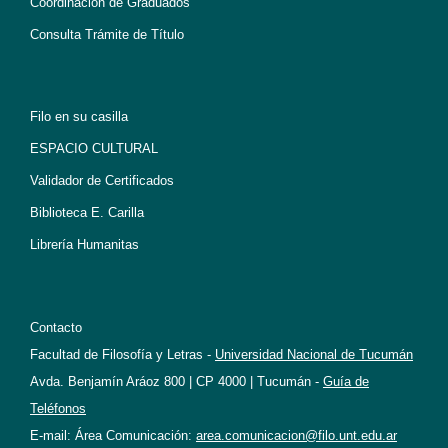
Coordinación de Graduados
Consulta Trámite de Título
Filo en su casilla
ESPACIO CULTURAL
Validador de Certificados
Biblioteca E. Carilla
Librería Humanitas
Contacto
Facultad de Filosofía y Letras -
Universidad Nacional de Tucumán
Avda. Benjamín Aráoz 800 | CP 4000 | Tucumán -
Guía de
Teléfonos
E-mail: Área Comunicación:
area.comunicacion@filo.unt.edu.ar