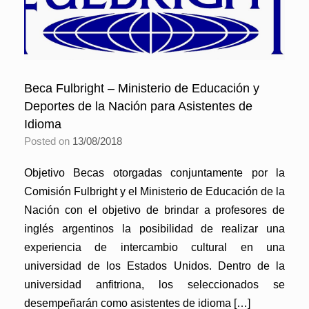
Beca Fulbright – Ministerio de Educación y
Deportes de la Nación para Asistentes de
Idioma
Posted on
13/08/2018
Objetivo Becas otorgadas conjuntamente por la
Comisión Fulbright y el Ministerio de Educación de la
Nación con el objetivo de brindar a profesores de
inglés argentinos la posibilidad de realizar una
experiencia de intercambio cultural en una
universidad de los Estados Unidos. Dentro de la
universidad anfitriona, los seleccionados se
desempeñarán como asistentes de idioma […]