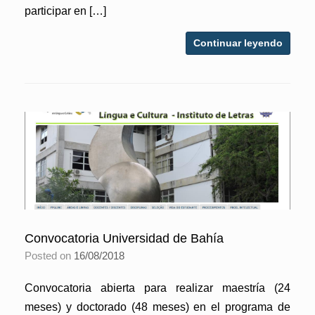
participar en […]
Continuar leyendo
Convocatoria Universidad de Bahía
Posted on
16/08/2018
Convocatoria abierta para realizar maestría (24
meses) y doctorado (48 meses) en el programa de