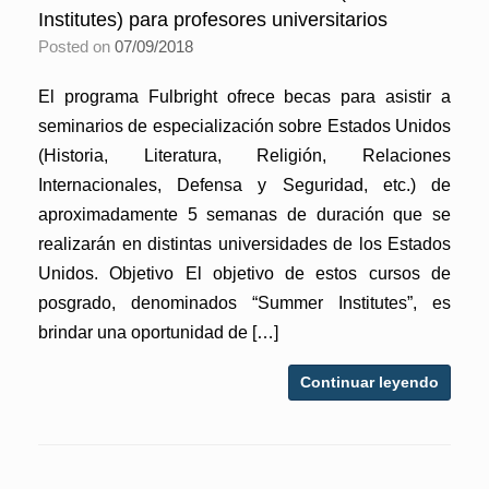
Institutes) para profesores universitarios
Posted on
07/09/2018
El programa Fulbright ofrece becas para asistir a
seminarios de especialización sobre Estados Unidos
(Historia, Literatura, Religión, Relaciones
Internacionales, Defensa y Seguridad, etc.) de
aproximadamente 5 semanas de duración que se
realizarán en distintas universidades de los Estados
Unidos. Objetivo El objetivo de estos cursos de
posgrado, denominados “Summer Institutes”, es
brindar una oportunidad de […]
Continuar leyendo