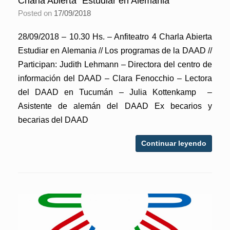
Charla Abierta “Estudiar en Alemania”
Posted on
17/09/2018
28/09/2018 – 10.30 Hs. – Anfiteatro 4 Charla Abierta
Estudiar en Alemania // Los programas de la DAAD //
Participan: Judith Lehmann – Directora del centro de
información del DAAD – Clara Fenocchio – Lectora
del DAAD en Tucumán – Julia Kottenkamp –
Asistente de alemán del DAAD Ex becarios y
becarias del DAAD
Continuar leyendo