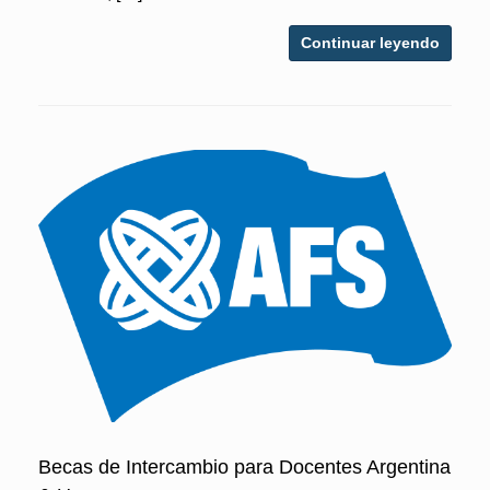
Continuar leyendo
Becas de Intercambio para Docentes Argentina