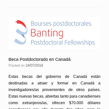
Beca Postdoctorado en Canadá
Posted on
24/07/2018
Estas becas del gobierno de Canadá están
destinadas a atraer y formar en Canadá a
investigadores/as provenientes de otros países.
Estas nuevas becas, abiertas tanto para canadienses
como extranjeros/as, ofrecen $70.000 dólares