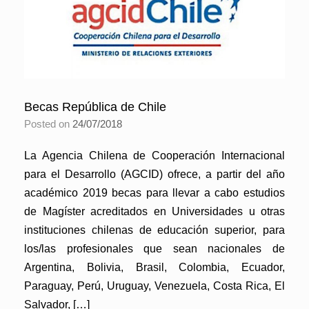
Becas República de Chile
Posted on
24/07/2018
La Agencia Chilena de Cooperación Internacional
para el Desarrollo (AGCID) ofrece, a partir del año
académico 2019 becas para llevar a cabo estudios
de Magíster acreditados en Universidades u otras
instituciones chilenas de educación superior, para
los/las profesionales que sean nacionales de
Argentina, Bolivia, Brasil, Colombia, Ecuador,
Paraguay, Perú, Uruguay, Venezuela, Costa Rica, El
Salvador, […]