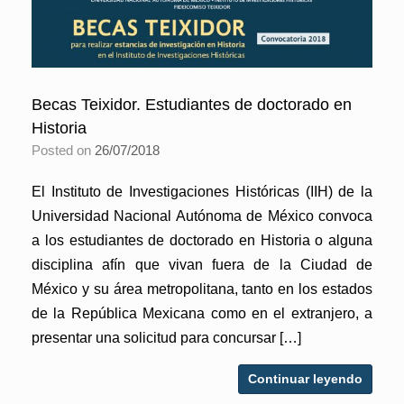
Becas Teixidor. Estudiantes de doctorado en
Historia
Posted on
26/07/2018
El Instituto de Investigaciones Históricas (IIH) de la
Universidad Nacional Autónoma de México convoca
a los estudiantes de doctorado en Historia o alguna
disciplina afín que vivan fuera de la Ciudad de
México y su área metropolitana, tanto en los estados
de la República Mexicana como en el extranjero, a
presentar una solicitud para concursar […]
Continuar leyendo