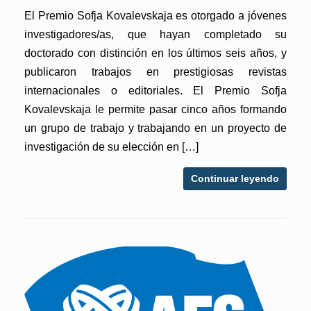
El Premio Sofja Kovalevskaja es otorgado a jóvenes
investigadores/as, que hayan completado su
doctorado con distinción en los últimos seis años, y
publicaron trabajos en prestigiosas revistas
internacionales o editoriales. El Premio Sofja
Kovalevskaja le permite pasar cinco años formando
un grupo de trabajo y trabajando en un proyecto de
investigación de su elección en […]
Continuar leyendo