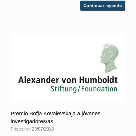
Continuar leyendo
Premio Sofja Kovalevskaja a jóvenes
investigadores/as
Posted on
23/07/2018