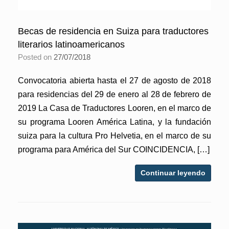
Becas de residencia en Suiza para traductores
literarios latinoamericanos
Posted on
27/07/2018
Convocatoria abierta hasta el 27 de agosto de 2018
para residencias del 29 de enero al 28 de febrero de
2019 La Casa de Traductores Looren, en el marco de
su programa Looren América Latina, y la fundación
suiza para la cultura Pro Helvetia, en el marco de su
programa para América del Sur COINCIDENCIA, […]
Continuar leyendo