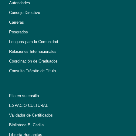
Autoridades
Consejo Directivo
Carreras
Posgrados
Lenguas para la Comunidad
Relaciones Internacionales
Coordinación de Graduados
Consulta Trámite de Título
Filo en su casilla
ESPACIO CULTURAL
Validador de Certificados
Biblioteca E. Carilla
Librería Humanitas