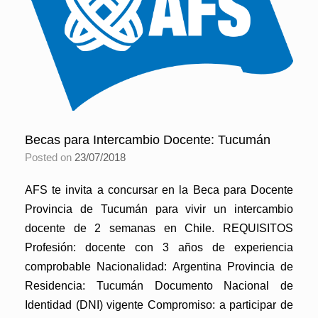
Becas para Intercambio Docente: Tucumán
Posted on
23/07/2018
AFS te invita a concursar en la Beca para Docente
Provincia de Tucumán para vivir un intercambio
docente de 2 semanas en Chile. REQUISITOS
Profesión: docente con 3 años de experiencia
comprobable Nacionalidad: Argentina Provincia de
Residencia: Tucumán Documento Nacional de
Identidad (DNI) vigente Compromiso: a participar de