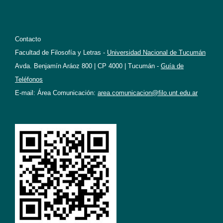
Contacto
Facultad de Filosofía y Letras -
Universidad Nacional de Tucumán
Avda. Benjamín Aráoz 800 | CP 4000 | Tucumán -
Guía de
Teléfonos
E-mail: Área Comunicación:
area.comunicacion@filo.unt.edu.ar