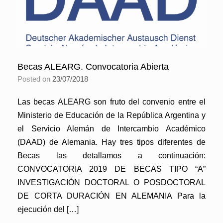
Becas ALEARG. Convocatoria Abierta
Posted on
23/07/2018
Las becas ALEARG son fruto del convenio entre el
Ministerio de Educación de la República Argentina y
el Servicio Alemán de Intercambio Académico
(DAAD) de Alemania. Hay tres tipos diferentes de
Becas las detallamos a continuación:
CONVOCATORIA 2019 DE BECAS TIPO “A”
INVESTIGACIÓN DOCTORAL O POSDOCTORAL
DE CORTA DURACIÓN EN ALEMANIA Para la
ejecución del […]