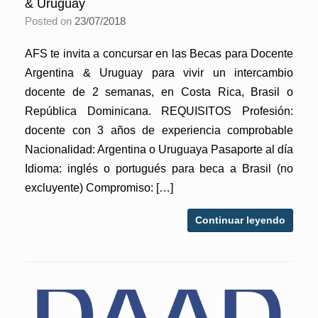
& Uruguay
Posted on
23/07/2018
AFS te invita a concursar en las Becas para Docente
Argentina & Uruguay para vivir un intercambio
docente de 2 semanas, en Costa Rica, Brasil o
República Dominicana. REQUISITOS Profesión:
docente con 3 años de experiencia comprobable
Nacionalidad: Argentina o Uruguaya Pasaporte al día
Idioma: inglés o portugués para beca a Brasil (no
excluyente) Compromiso: […]
Continuar leyendo