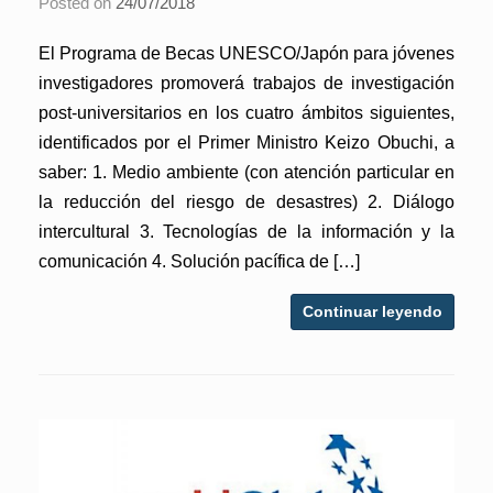
Posted on
24/07/2018
El Programa de Becas UNESCO/Japón para jóvenes
investigadores promoverá trabajos de investigación
post-universitarios en los cuatro ámbitos siguientes,
identificados por el Primer Ministro Keizo Obuchi, a
saber: 1. Medio ambiente (con atención particular en
la reducción del riesgo de desastres) 2. Diálogo
intercultural 3. Tecnologías de la información y la
comunicación 4. Solución pacífica de […]
Continuar leyendo