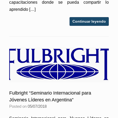
capacitaciones donde se pueda compartir lo
aprendido […]
Continuar leyendo
Fulbright “Seminario Internacional para
Jóvenes Líderes en Argentina”
Posted on
05/07/2018