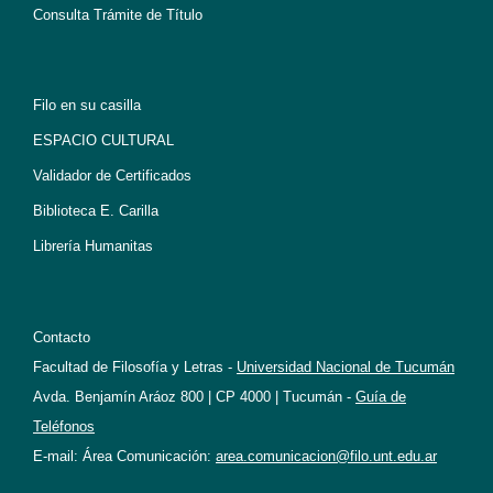
Consulta Trámite de Título
Filo en su casilla
ESPACIO CULTURAL
Validador de Certificados
Biblioteca E. Carilla
Librería Humanitas
Contacto
Facultad de Filosofía y Letras -
Universidad Nacional de Tucumán
Avda. Benjamín Aráoz 800 | CP 4000 | Tucumán -
Guía de
Teléfonos
E-mail: Área Comunicación:
area.comunicacion@filo.unt.edu.ar