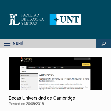
MENÚ
Becas Universidad de Cambridge
Posted on
20/09/2018