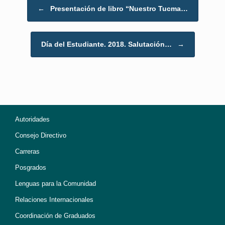
Post navigation
←
Presentación de libro “Nuestro Tucma…
Día del Estudiante. 2018. Salutación…
→
Autoridades
Consejo Directivo
Carreras
Posgrados
Lenguas para la Comunidad
Relaciones Internacionales
Coordinación de Graduados