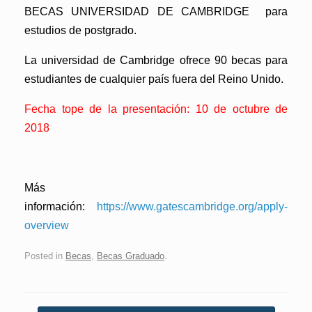
BECAS UNIVERSIDAD DE CAMBRIDGE para
estudios de postgrado.
La universidad de Cambridge ofrece 90 becas para
estudiantes de cualquier país fuera del Reino Unido.
Fecha tope de la presentación: 10 de octubre de
2018
Más
información:
https://www.gatescambridge.org/apply-
overview
Posted in
Becas
,
Becas Graduado
.