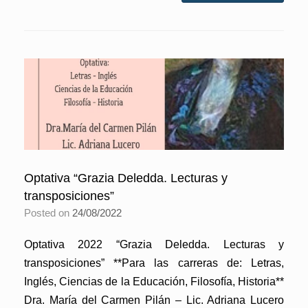
Optativa “Grazia Deledda. Lecturas y
transposiciones”
Posted on
24/08/2022
Optativa 2022 “Grazia Deledda. Lecturas y
transposiciones” **Para las carreras de: Letras,
Inglés, Ciencias de la Educación, Filosofía, Historia**
Dra. María del Carmen Pilán – Lic. Adriana Lucero