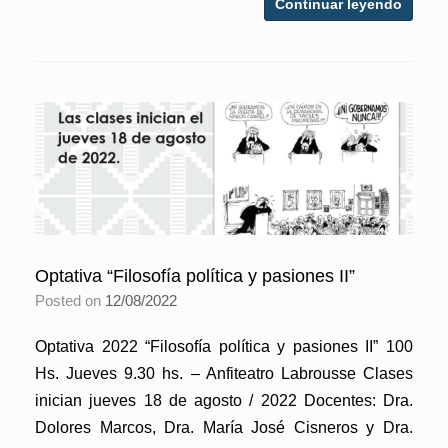
Continuar leyendo
Optativa “Filosofía política y pasiones II”
Posted on
12/08/2022
Optativa 2022 “Filosofía política y pasiones II” 100
Hs. Jueves 9.30 hs. – Anfiteatro Labrousse Clases
inician jueves 18 de agosto / 2022 Docentes: Dra.
Dolores Marcos, Dra. María José Cisneros y Dra.