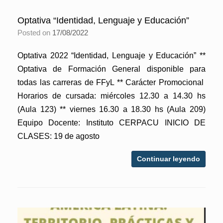
Optativa “Identidad, Lenguaje y Educación”
Posted on
17/08/2022
Optativa 2022 “Identidad, Lenguaje y Educación” **
Optativa de Formación General disponible para
todas las carreras de FFyL ** Carácter Promocional
Horarios de cursada: miércoles 12.30 a 14.30 hs
(Aula 123) ** viernes 16.30 a 18.30 hs (Aula 209)
Equipo Docente: Instituto CERPACU INICIO DE
CLASES: 19 de agosto
Continuar leyendo