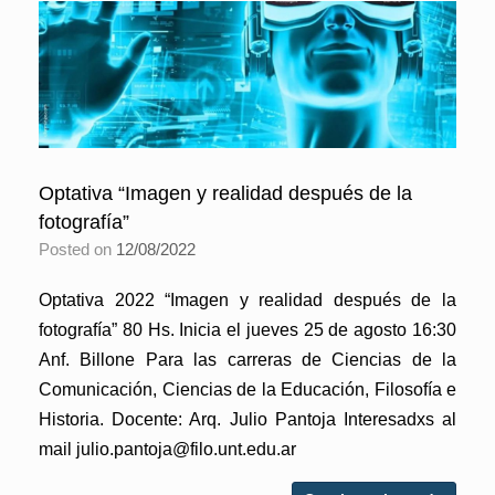
Optativa “Imagen y realidad después de la
fotografía”
Posted on
12/08/2022
Optativa 2022 “Imagen y realidad después de la
fotografía” 80 Hs. Inicia el jueves 25 de agosto 16:30
Anf. Billone Para las carreras de Ciencias de la
Comunicación, Ciencias de la Educación, Filosofía e
Historia. Docente: Arq. Julio Pantoja Interesadxs al
mail julio.pantoja@filo.unt.edu.ar