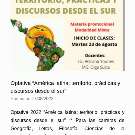
Optativa “América latina; territorio, prácticas y
discursos desde el sur”
Posted on
17/08/2022
Optativa 2022 “América latina; territorio, prácticas y
discursos desde el sur” ** Para las carreras de
Geografía, Letras, Filosofía, Ciencias de la