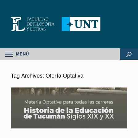
MENÚ
Tag Archives:
Oferta Optativa