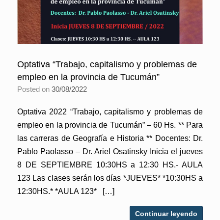
Optativa “Trabajo, capitalismo y problemas de
empleo en la provincia de Tucumán”
Posted on
30/08/2022
Optativa 2022 “Trabajo, capitalismo y problemas de
empleo en la provincia de Tucumán” – 60 Hs. ** Para
las carreras de Geografía e Historia ** Docentes: Dr.
Pablo Paolasso – Dr. Ariel Osatinsky Inicia el jueves
8 DE SEPTIEMBRE 10:30HS a 12:30 HS.- AULA
123 Las clases serán los días *JUEVES* *10:30HS a
12:30HS.* *AULA 123* […]
Continuar leyendo