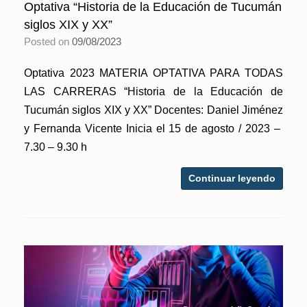
Optativa “Historia de la Educación de Tucumán
siglos XIX y XX”
Posted on
09/08/2023
Optativa 2023 MATERIA OPTATIVA PARA TODAS
LAS CARRERAS “Historia de la Educación de
Tucumán siglos XIX y XX” Docentes: Daniel Jiménez
y Fernanda Vicente Inicia el 15 de agosto / 2023 –
7.30 – 9.30 h
Continuar leyendo