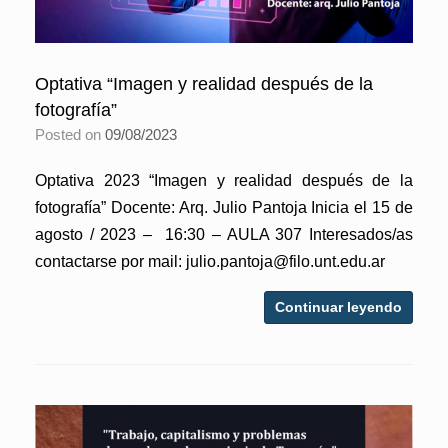
Optativa “Imagen y realidad después de la
fotografía”
Posted on
09/08/2023
Optativa 2023 “Imagen y realidad después de la
fotografía” Docente: Arq. Julio Pantoja Inicia el 15 de
agosto / 2023 – 16:30 – AULA 307 Interesados/as
contactarse por mail: julio.pantoja@filo.unt.edu.ar
Continuar leyendo