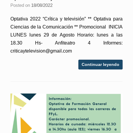
Posted on
18/08/2022
Optativa 2022 “Crítica y televisión” ** Optativa para
Ciencias de la Comunicación ** Promocional INICIA
LUNES lunes 29 de Agosto Horario: lunes a las
18.30 Hs- Anfiteatro 4 Informes:
criticaytelevision@gmail.com
Continuar leyendo