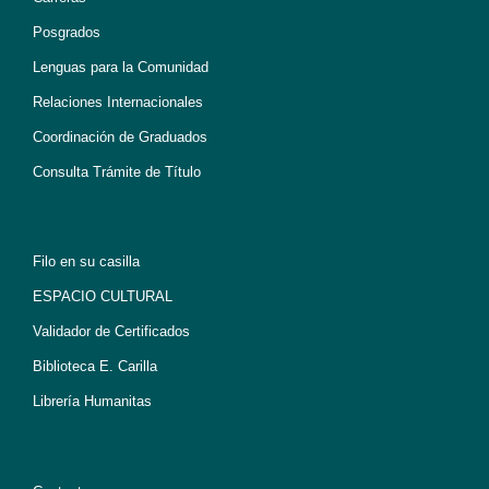
Posgrados
Lenguas para la Comunidad
Relaciones Internacionales
Coordinación de Graduados
Consulta Trámite de Título
Filo en su casilla
ESPACIO CULTURAL
Validador de Certificados
Biblioteca E. Carilla
Librería Humanitas