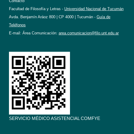
Contacto
Facultad de Filosofía y Letras -
Universidad Nacional de Tucumán
Avda. Benjamín Aráoz 800 | CP 4000 | Tucumán -
Guía de
Teléfonos
E-mail: Área Comunicación:
area.comunicacion@filo.unt.edu.ar
SERVICIO MÉDICO ASISTENCIAL COMFYE