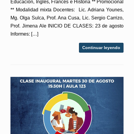
Educación, Inglés, Francés e Historia ** Promocional
** Modalidad mixta Docentes: Lic. Adriana Younes,
Mg. Olga Sulca, Prof. Ana Cusa, Lic. Sergio Carrizo,
Prof. Jimena Ale INICIO DE CLASES: 23 de agosto
Informes: […]
Continuar leyendo