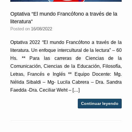
Optativa “El mundo Francófono a través de la
literatura”
Posted on
16/08/2022
Optativa 2022 “El mundo Francófono a través de la
literatura. Un enfoque intercultural de la lectura” – 60
Hs. ** Para las carreras de Ciencias de la
Comunicación, Ciencias de la Educación, Filosofía,
Letras, Francés e Inglés ** Equipo Docente: Mg.
Nélida Sibaldi – Mg- Lucila Cabrera – Dra. Sandra
Faedda -Dra. Ceciliar Weht – […]
Continuar leyendo