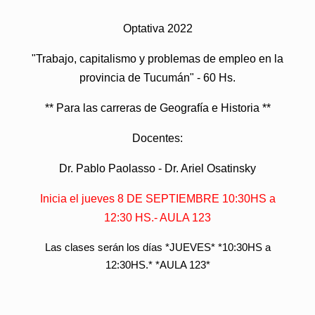
Optativa 2022
"Trabajo, capitalismo y problemas de empleo en la
provincia de Tucumán" - 60 Hs.
** Para las carreras de Geografía e Historia **
Docentes:
Dr. Pablo Paolasso - Dr. Ariel Osatinsky
Inicia el jueves 8 DE SEPTIEMBRE 10:30HS a
12:30 HS.- AULA 123
Las clases serán los días *JUEVES* *10:30HS a
12:30HS.* *AULA 123*