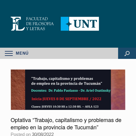
MENÚ
Optativa “Trabajo, capitalismo y problemas de
empleo en la provincia de Tucumán”
Posted on
30/08/2022