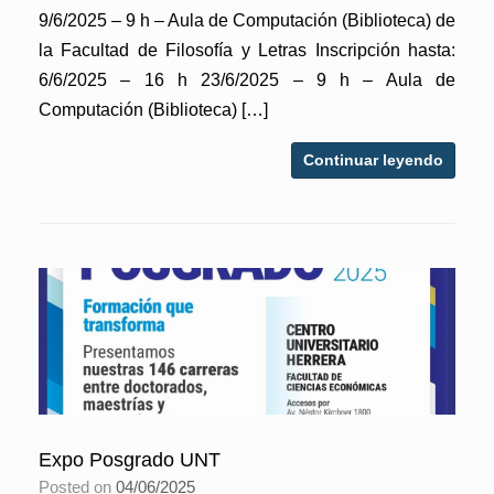
9/6/2025 – 9 h – Aula de Computación (Biblioteca) de
la Facultad de Filosofía y Letras Inscripción hasta:
6/6/2025 – 16 h 23/6/2025 – 9 h – Aula de
Computación (Biblioteca) […]
Continuar leyendo
Expo Posgrado UNT
Posted on
04/06/2025