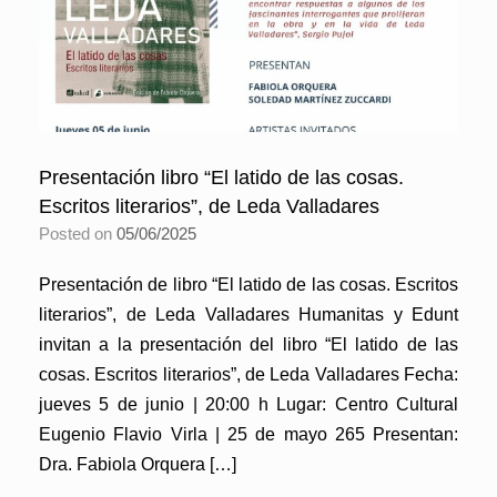
Presentación libro “El latido de las cosas.
Escritos literarios”, de Leda Valladares
Posted on
05/06/2025
Presentación de libro “El latido de las cosas. Escritos
literarios”, de Leda Valladares Humanitas y Edunt
invitan a la presentación del libro “El latido de las
cosas. Escritos literarios”, de Leda Valladares Fecha:
jueves 5 de junio | 20:00 h Lugar: Centro Cultural
Eugenio Flavio Virla | 25 de mayo 265 Presentan:
Dra. Fabiola Orquera […]