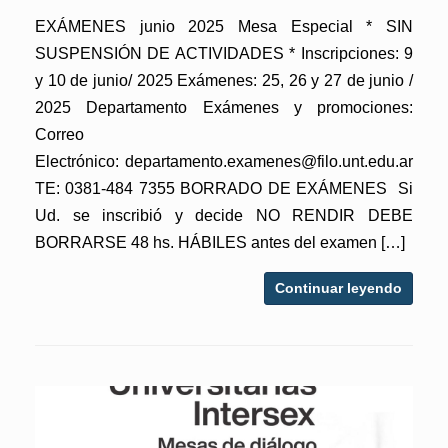
EXÁMENES junio 2025 Mesa Especial * SIN
SUSPENSIÓN DE ACTIVIDADES * Inscripciones: 9
y 10 de junio/ 2025 Exámenes: 25, 26 y 27 de junio /
2025 Departamento Exámenes y promociones:
Correo
Electrónico: departamento.examenes@filo.unt.edu.ar
TE: 0381-484 7355 BORRADO DE EXÁMENES Si
Ud. se inscribió y decide NO RENDIR DEBE
BORRARSE 48 hs. HÁBILES antes del examen […]
Continuar leyendo