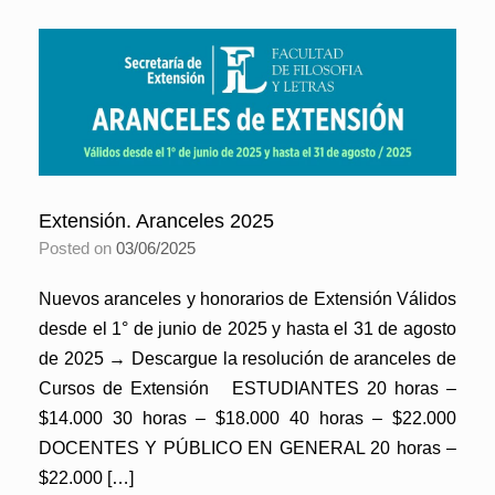
Extensión. Aranceles 2025
Posted on
03/06/2025
Nuevos aranceles y honorarios de Extensión Válidos
desde el 1° de junio de 2025 y hasta el 31 de agosto
de 2025 → Descargue la resolución de aranceles de
Cursos de Extensión ESTUDIANTES 20 horas –
$14.000 30 horas – $18.000 40 horas – $22.000
DOCENTES Y PÚBLICO EN GENERAL 20 horas –
$22.000 […]