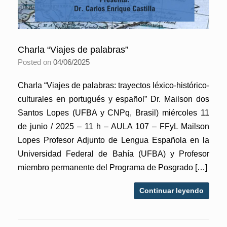
Charla “Viajes de palabras”
Posted on
04/06/2025
Charla “Viajes de palabras: trayectos léxico-histórico-
culturales en portugués y español” Dr. Mailson dos
Santos Lopes (UFBA y CNPq, Brasil) miércoles 11
de junio / 2025 – 11 h – AULA 107 – FFyL Mailson
Lopes Profesor Adjunto de Lengua Española en la
Universidad Federal de Bahía (UFBA) y Profesor
miembro permanente del Programa de Posgrado […]
Continuar leyendo