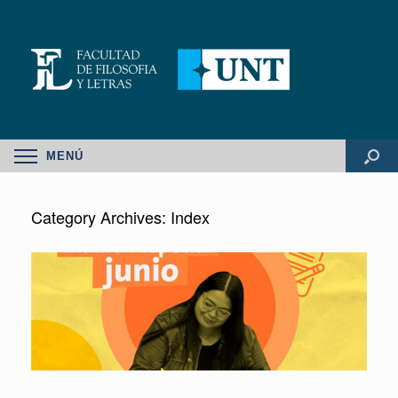
MENÚ
Category Archives:
Index