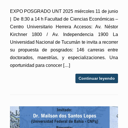
EXPO POSGRADO UNT 2025 miércoles 11 de junio
| De 8:30 a 14 h Facultad de Ciencias Económicas –
Centro Universitario Herrera Accesos: Av. Néstor
Kirchner 1800 / Av. Independencia 1900 La
Universidad Nacional de Tucumán te invita a recorrer
su propuesta de posgrados: 146 carreras entre
doctorados, maestrías, y especializaciones. Una
oportunidad para conocer […]
Continuar leyendo