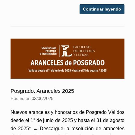
Continuar leyendo
Posgrado. Aranceles 2025
Posted on
03/06/2025
Nuevos aranceles y honorarios de Posgrado Válidos
desde el 1° de junio de 2025 y hasta el 31 de agosto
de 2025* → Descargue la resolución de aranceles