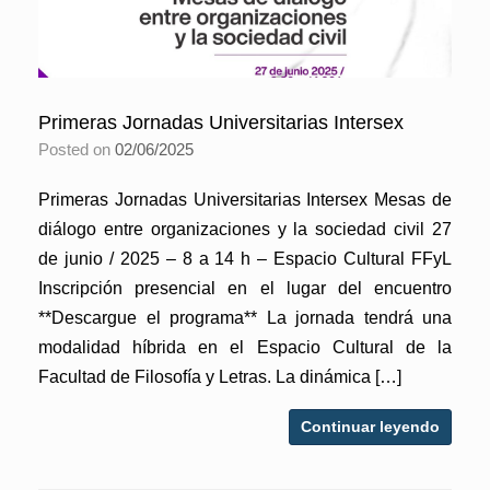
Primeras Jornadas Universitarias Intersex
Posted on
02/06/2025
Primeras Jornadas Universitarias Intersex Mesas de
diálogo entre organizaciones y la sociedad civil 27
de junio / 2025 – 8 a 14 h – Espacio Cultural FFyL
Inscripción presencial en el lugar del encuentro
**Descargue el programa** La jornada tendrá una
modalidad híbrida en el Espacio Cultural de la
Facultad de Filosofía y Letras. La dinámica […]
Continuar leyendo