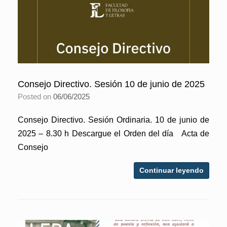
Consejo Directivo. Sesión 10 de junio de 2025
Posted on
06/06/2025
Consejo Directivo. Sesión Ordinaria. 10 de junio de
2025 – 8.30 h Descargue el Orden del día Acta de
Consejo
Continuar leyendo