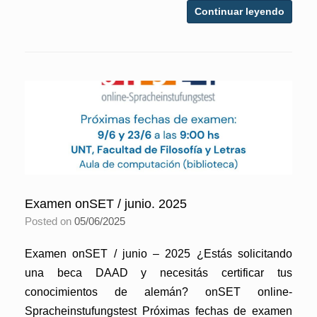
Continuar leyendo
Examen onSET / junio. 2025
Posted on
05/06/2025
Examen onSET / junio – 2025 ¿Estás solicitando
una beca DAAD y necesitás certificar tus
conocimientos de alemán? onSET online-
Spracheinstufungstest Próximas fechas de examen