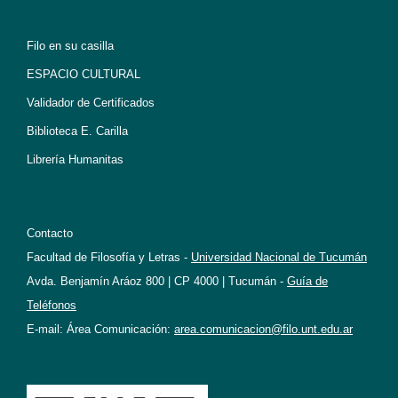
Filo en su casilla
ESPACIO CULTURAL
Validador de Certificados
Biblioteca E. Carilla
Librería Humanitas
Contacto
Facultad de Filosofía y Letras -
Universidad Nacional de Tucumán
Avda. Benjamín Aráoz 800 | CP 4000 | Tucumán -
Guía de
Teléfonos
E-mail: Área Comunicación:
area.comunicacion@filo.unt.edu.ar