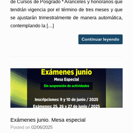
de Cursos de Posgrado * Aranceles y honorarios que
tendrán vigencia por el término de tres meses y que
se ajustarán trimestralmente de manera automática,
contemplando la […]
Continuar leyendo
Exámenes junio. Mesa especial
Posted on
02/06/2025