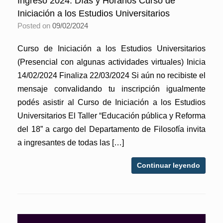
Ingreso 2024. Días y Horarios Curso de
Iniciación a los Estudios Universitarios
Posted on
09/02/2024
Curso de Iniciación a los Estudios Universitarios
(Presencial con algunas actividades virtuales) Inicia
14/02/2024 Finaliza 22/03/2024 Si aún no recibiste el
mensaje convalidando tu inscripción igualmente
podés asistir al Curso de Iniciación a los Estudios
Universitarios El Taller “Educación pública y Reforma
del 18” a cargo del Departamento de Filosofía invita
a ingresantes de todas las […]
Continuar leyendo