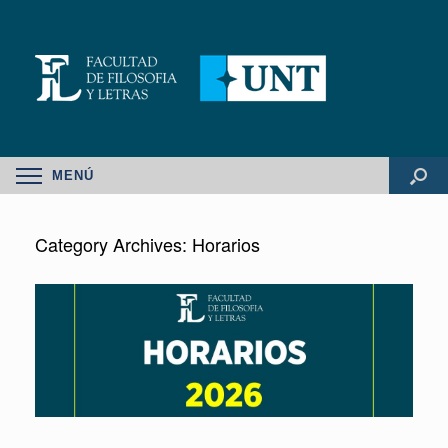
MENÚ
Category Archives:
Horarios