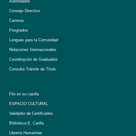
Autoridades
Consejo Directivo
Carreras
Posgrados
Lenguas para la Comunidad
Relaciones Internacionales
Coordinación de Graduados
Consulta Trámite de Título
Filo en su casilla
ESPACIO CULTURAL
Validador de Certificados
Biblioteca E. Carilla
Librería Humanitas