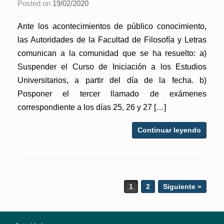
Posted on
19/02/2020
Ante los acontecimientos de público conocimiento,
las Autoridades de la Facultad de Filosofía y Letras
comunican a la comunidad que se ha resuelto: a)
Suspender el Curso de Iniciación a los Estudios
Universitarios, a partir del día de la fecha. b)
Posponer el tercer llamado de exámenes
correspondiente a los días 25, 26 y 27 […]
Continuar leyendo
Post navigation
1
2
Siguiente »