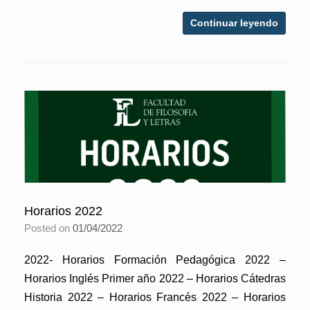
Continuar leyendo
Horarios 2022
Posted on
01/04/2022
2022- Horarios Formación Pedagógica 2022 –
Horarios Inglés Primer año 2022 – Horarios Cátedras
Historia 2022 – Horarios Francés 2022 – Horarios