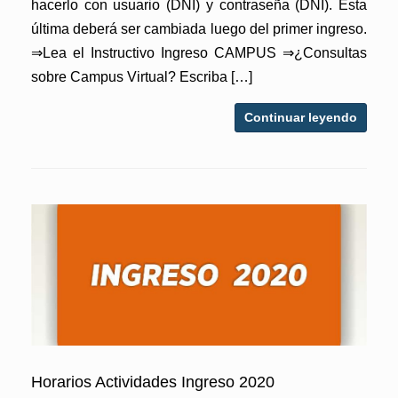
hacerlo con usuario (DNI) y contraseña (DNI). Esta
última deberá ser cambiada luego del primer ingreso.
⇒Lea el Instructivo Ingreso CAMPUS ⇒¿Consultas
sobre Campus Virtual? Escriba […]
Continuar leyendo
Horarios Actividades Ingreso 2020