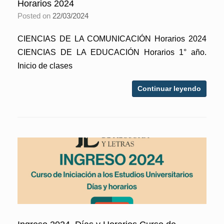
Horarios 2024
Posted on
22/03/2024
CIENCIAS DE LA COMUNICACIÓN Horarios 2024
CIENCIAS DE LA EDUCACIÓN Horarios 1° año.
Inicio de clases
Continuar leyendo