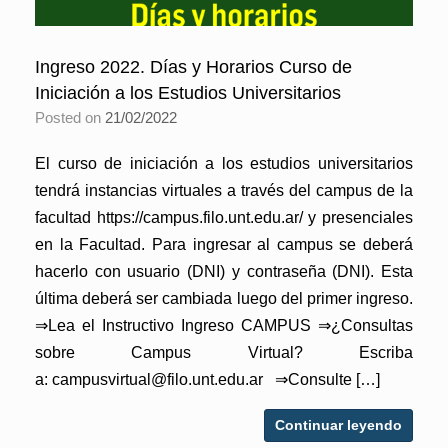
Ingreso 2022. Días y Horarios Curso de
Iniciación a los Estudios Universitarios
Posted on
21/02/2022
El curso de iniciación a los estudios universitarios
tendrá instancias virtuales a través del campus de la
facultad https://campus.filo.unt.edu.ar/ y presenciales
en la Facultad. Para ingresar al campus se deberá
hacerlo con usuario (DNI) y contraseña (DNI). Esta
última deberá ser cambiada luego del primer ingreso.
⇒Lea el Instructivo Ingreso CAMPUS ⇒¿Consultas
sobre Campus Virtual? Escriba
a: campusvirtual@filo.unt.edu.ar ⇒Consulte […]
Continuar leyendo