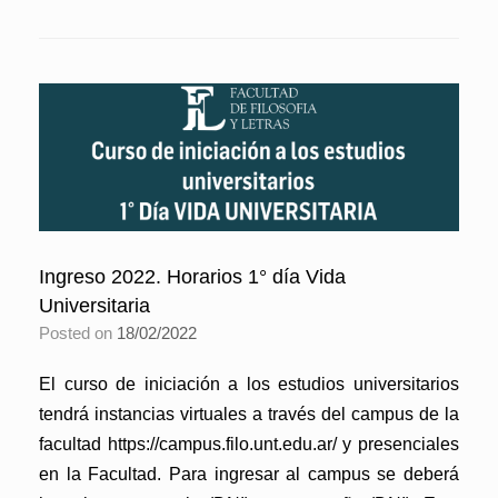
Ingreso 2022. Horarios 1° día Vida
Universitaria
Posted on
18/02/2022
El curso de iniciación a los estudios universitarios
tendrá instancias virtuales a través del campus de la
facultad https://campus.filo.unt.edu.ar/ y presenciales
en la Facultad. Para ingresar al campus se deberá