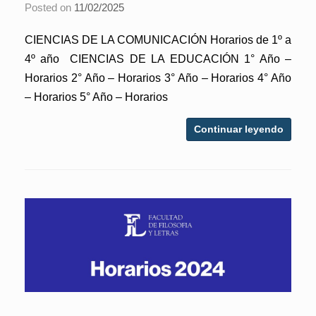
Posted on
11/02/2025
CIENCIAS DE LA COMUNICACIÓN Horarios de 1º a
4º año CIENCIAS DE LA EDUCACIÓN 1° Año –
Horarios 2° Año – Horarios 3° Año – Horarios 4° Año
– Horarios 5° Año – Horarios
Continuar leyendo