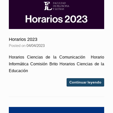
Horarios 2023
Posted on
04/04/2023
Horarios Ciencias de la Comunicación Horario
Informática Comisión Brito Horarios Ciencias de la
Educación
Continuar leyendo