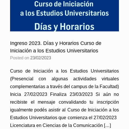
Ingreso 2023. Días y Horarios Curso de
Iniciación a los Estudios Universitarios
Posted on
23/02/2023
Curso de Iniciación a los Estudios Universitarios
(Presencial con algunas actividades virtuales
complementarias a través del campus de la Facultad)
Inicia 27/02/2023 Finaliza 23/03/2023 Si aún no
recibiste el mensaje convalidando tu inscripción
igualmente podés asistir al Curso de Iniciación a los
Estudios Universitarios que comienza el 27/02/2023
Licenciatura en Ciencias de la Comunicación […]