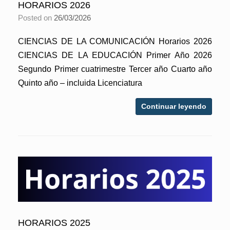
HORARIOS 2026
Posted on
26/03/2026
CIENCIAS DE LA COMUNICACIÓN Horarios 2026
CIENCIAS DE LA EDUCACIÓN Primer Año 2026
Segundo Primer cuatrimestre Tercer año Cuarto año
Quinto año – incluida Licenciatura
Continuar leyendo
HORARIOS 2025