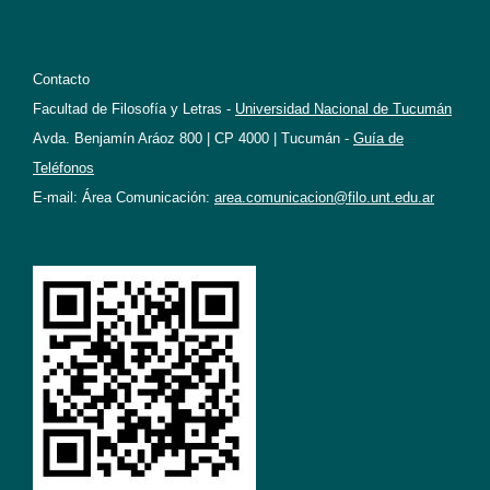
Contacto
Facultad de Filosofía y Letras -
Universidad Nacional de Tucumán
Avda. Benjamín Aráoz 800 | CP 4000 | Tucumán -
Guía de
Teléfonos
E-mail: Área Comunicación:
area.comunicacion@filo.unt.edu.ar