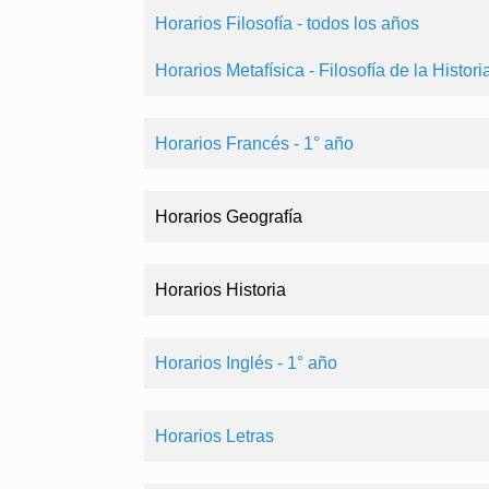
Horarios Filosofía - todos los años
Horarios Metafísica - Filosofía de la Histori
Horarios Francés - 1° año
Horarios Geografía
Horarios Historia
Horarios Inglés - 1° año
Horarios Letras