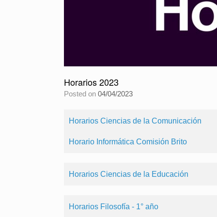
Horarios 2023
Posted on
04/04/2023
Horarios Ciencias de la Comunicación
Horario Informática Comisión Brito
Horarios Ciencias de la Educación
Horarios Filosofía - 1° año