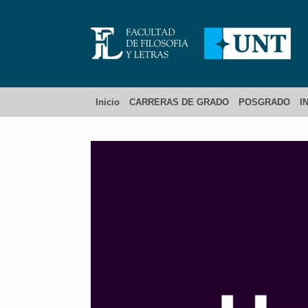
Inicio
CARRERAS DE GRADO
POSGRADO
I