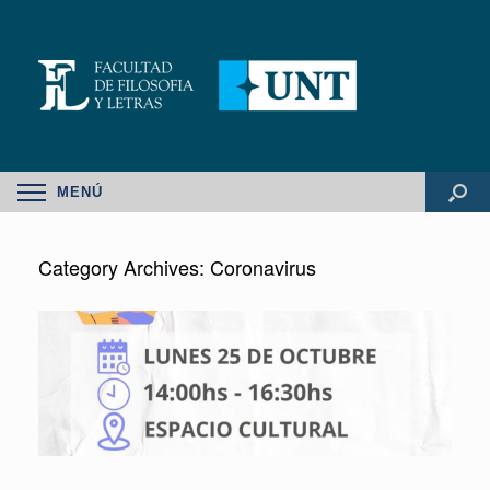
MENÚ
Category Archives:
Coronavirus