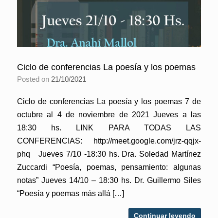
Ciclo de conferencias La poesía y los poemas
Posted on
21/10/2021
Ciclo de conferencias La poesía y los poemas 7 de
octubre al 4 de noviembre de 2021 Jueves a las
18:30 hs. LINK PARA TODAS LAS
CONFERENCIAS: http://meet.google.com/jrz-qqjx-
phq Jueves 7/10 -18:30 hs. Dra. Soledad Martínez
Zuccardi “Poesía, poemas, pensamiento: algunas
notas” Jueves 14/10 – 18:30 hs. Dr. Guillermo Siles
“Poesía y poemas más allá […]
Continuar leyendo