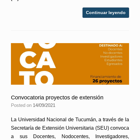
Continuar leyendo
Convocatoria proyectos de extensión
Posted on
14/09/2021
La Universidad Nacional de Tucumán, a través de la
Secretaría de Extensión Universitaria (SEU) convoca
a sus Docentes, Nodocentes, Investigadores,