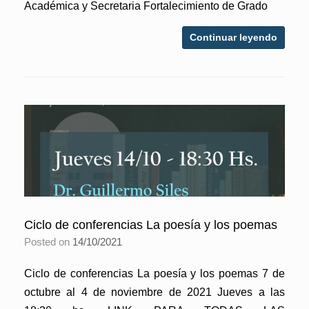
Académica y Secretaria Fortalecimiento de Grado
Continuar leyendo
Ciclo de conferencias La poesía y los poemas
Posted on
14/10/2021
Ciclo de conferencias La poesía y los poemas 7 de
octubre al 4 de noviembre de 2021 Jueves a las