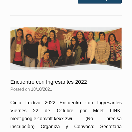
Encuentro con Ingresantes 2022
Posted on
18/10/2021
Ciclo Lectivo 2022 Encuentro con Ingresantes
Viernes 22 de Octubre por Meet LINK:
meet.google.com/oft-kexx-zwi (No precisa
inscripciòn) Organiza y Convoca: Secretaria