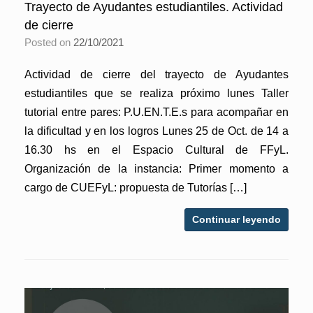
Trayecto de Ayudantes estudiantiles. Actividad
de cierre
Posted on
22/10/2021
Actividad de cierre del trayecto de Ayudantes
estudiantiles que se realiza próximo lunes Taller
tutorial entre pares: P.U.EN.T.E.s para acompañar en
la dificultad y en los logros Lunes 25 de Oct. de 14 a
16.30 hs en el Espacio Cultural de FFyL.
Organización de la instancia: Primer momento a
cargo de CUEFyL: propuesta de Tutorías […]
Continuar leyendo