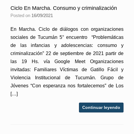
Ciclo En Marcha. Consumo y criminalización
Posted on
16/09/2021
En Marcha. Ciclo de diálogos con organizaciones
sociales de Tucumán 5° encuentro “Problemáticas
de las infancias y adolescencias: consumo y
criminalización” 22 de septiembre de 2021 partir de
las 19 Hs. vía Google Meet Organizaciones
invitadas: Familiares Víctimas de Gatillo Fácil y
Violencia Institucional de Tucumán. Grupo de
Jóvenes “Con esperanza nos fortalecemos” de Los
[…]
Continuar leyendo