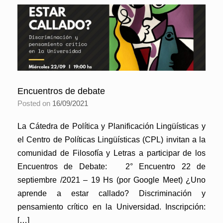
Encuentros de debate
Posted on
16/09/2021
La Cátedra de Política y Planificación Lingüísticas y
el Centro de Políticas Lingüísticas (CPL) invitan a la
comunidad de Filosofía y Letras a participar de los
Encuentros de Debate: 2° Encuentro 22 de
septiembre /2021 – 19 Hs (por Google Meet) ¿Uno
aprende a estar callado? Discriminación y
pensamiento crítico en la Universidad. Inscripción:
[…]