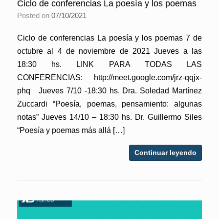
Ciclo de conferencias La poesía y los poemas
Posted on
07/10/2021
Ciclo de conferencias La poesía y los poemas 7 de
octubre al 4 de noviembre de 2021 Jueves a las
18:30 hs. LINK PARA TODAS LAS
CONFERENCIAS: http://meet.google.com/jrz-qqjx-
phq Jueves 7/10 -18:30 hs. Dra. Soledad Martínez
Zuccardi “Poesía, poemas, pensamiento: algunas
notas” Jueves 14/10 – 18:30 hs. Dr. Guillermo Siles
“Poesía y poemas más allá […]
Continuar leyendo