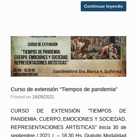
Continuar leyendo
Curso de extensión “Tiempos de pandemia”
Posted on
16/09/2021
CURSO DE EXTENSIÓN “TIEMPOS DE
PANDEMIA: CUERPO, EMOCIONES Y SOCIEDAD.
REPRESENTACIONES ARTÍSTICAS” Inicia 30 de
septiembre / 2021 / – 18.30 Hs. Gratuito Modalidad