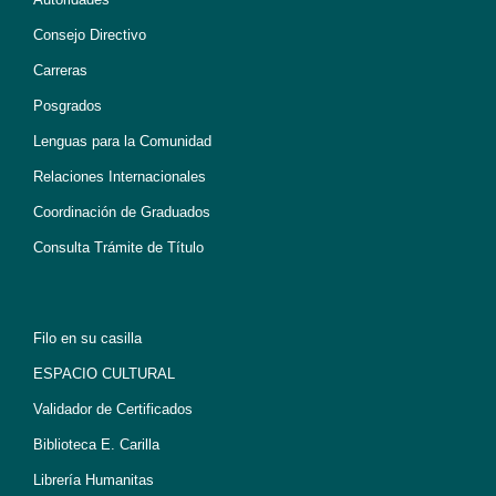
Consejo Directivo
Carreras
Posgrados
Lenguas para la Comunidad
Relaciones Internacionales
Coordinación de Graduados
Consulta Trámite de Título
Filo en su casilla
ESPACIO CULTURAL
Validador de Certificados
Biblioteca E. Carilla
Librería Humanitas