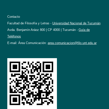
Contacto
Facultad de Filosofía y Letras -
Universidad Nacional de Tucumán
Avda. Benjamín Aráoz 800 | CP 4000 | Tucumán -
Guía de
Teléfonos
E-mail: Área Comunicación:
area.comunicacion@filo.unt.edu.ar