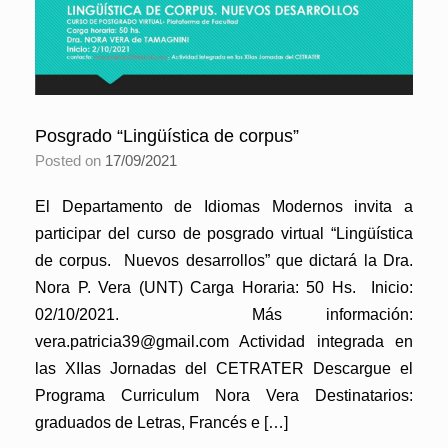
Posgrado “Lingüística de corpus”
Posted on
17/09/2021
El Departamento de Idiomas Modernos invita a
participar del curso de posgrado virtual “Lingüística
de corpus. Nuevos desarrollos” que dictará la Dra.
Nora P. Vera (UNT) Carga Horaria: 50 Hs. Inicio:
02/10/2021. Más información:
vera.patricia39@gmail.com Actividad integrada en
las XIIas Jornadas del CETRATER Descargue el
Programa Curriculum Nora Vera Destinatarios:
graduados de Letras, Francés e […]