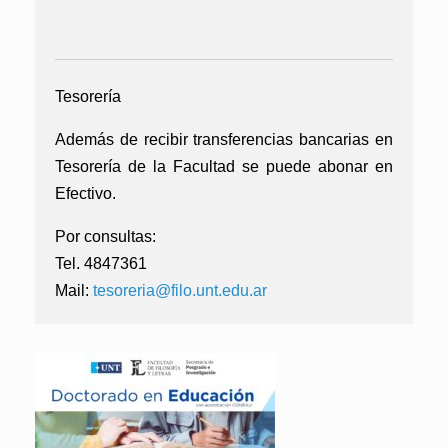
Tesorería
Además de recibir transferencias bancarias en
Tesorería de la Facultad se puede abonar en
Efectivo.
Por consultas:
Tel. 4847361
Mail:
tesoreria@filo.unt.edu.ar