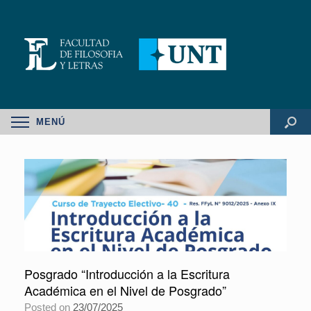
MENÚ
Posgrado “Introducción a la Escritura
Académica en el Nivel de Posgrado”
Posted on
23/07/2025