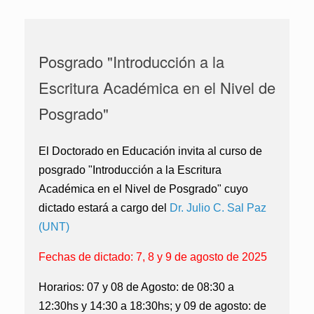
Posgrado "Introducción a la
Escritura Académica en el Nivel de
Posgrado"
El Doctorado en Educación invita al curso de
posgrado
"Introducción a la Escritura
Académica en el Nivel de Posgrado"
cuyo
dictado estará a cargo del
Dr. Julio C. Sal Paz
(UNT)
Fechas de dictado: 7, 8 y 9 de agosto de 2025
Horarios:
07 y 08 de Agosto: de 08:30 a
12:30hs y 14:30 a 18:30hs; y 09 de agosto: de