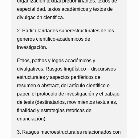
organización textual predominantes: textos de
especialidad, textos académicos y textos de
divulgación científica.
2. Particularidades superestructurales de los
géneros científico-académicos de
investigación.
Ethos, pathos y logos académicos y
divulgativos. Rasgos lingüístico – discursivos
estructurales y aspectos periféricos del
resumen o abstract, del artículo científico o
paper, el protocolo de investigación y el trabajo
de tesis (destinatarios, movimientos textuales,
finalidad y estrategias retóricas de
enunciación).
3. Rasgos macroestructurales relacionados con