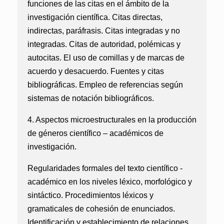
funciones de las citas en el ámbito de la
investigación científica. Citas directas,
indirectas, paráfrasis. Citas integradas y no
integradas. Citas de autoridad, polémicas y
autocitas. El uso de comillas y de marcas de
acuerdo y desacuerdo. Fuentes y citas
bibliográficas. Empleo de referencias según
sistemas de notación bibliográficos.
4. Aspectos microestructurales en la producción
de géneros científico – académicos de
investigación.
Regularidades formales del texto científico -
académico en los niveles léxico, morfológico y
sintáctico. Procedimientos léxicos y
gramaticales de cohesión de enunciados.
Identificación y establecimiento de relaciones