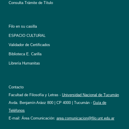
Consulta Trámite de Título
Filo en su casilla
ESPACIO CULTURAL
Validador de Certificados
Biblioteca E. Carilla
Librería Humanitas
Contacto
Facultad de Filosofía y Letras -
Universidad Nacional de Tucumán
Avda. Benjamín Aráoz 800 | CP 4000 | Tucumán -
Guía de
Teléfonos
E-mail: Área Comunicación:
area.comunicacion@filo.unt.edu.ar