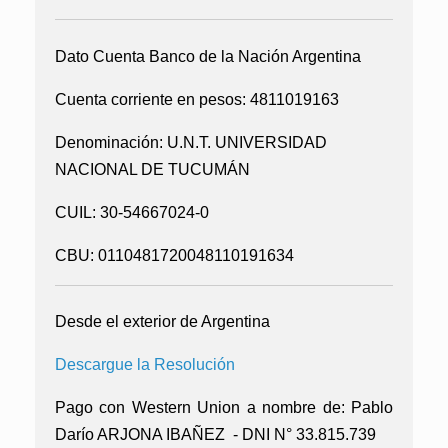
Dato Cuenta Banco de la Nación Argentina
Cuenta corriente en pesos: 4811019163
Denominación: U.N.T. UNIVERSIDAD
NACIONAL DE TUCUMÁN
CUIL: 30-54667024-0
CBU: 0110481720048110191634
Desde el exterior de Argentina
Descargue la Resolución
Pago con Western Union a nombre de:
Pablo
Darío ARJONA IBAÑEZ - DNI N° 33.815.739