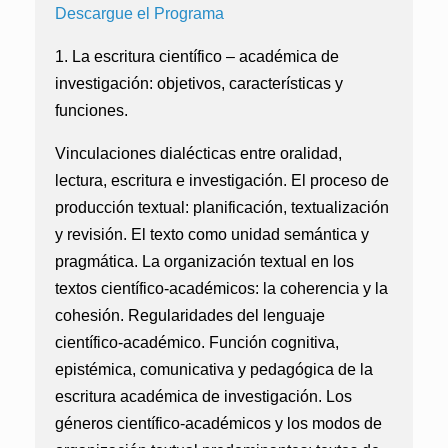
Descargue el Programa
1. La escritura científico – académica de
investigación: objetivos, características y
funciones.
Vinculaciones dialécticas entre oralidad,
lectura, escritura e investigación. El proceso de
producción textual: planificación, textualización
y revisión. El texto como unidad semántica y
pragmática. La organización textual en los
textos científico-académicos: la coherencia y la
cohesión. Regularidades del lenguaje
científico-académico. Función cognitiva,
epistémica, comunicativa y pedagógica de la
escritura académica de investigación. Los
géneros científico-académicos y los modos de