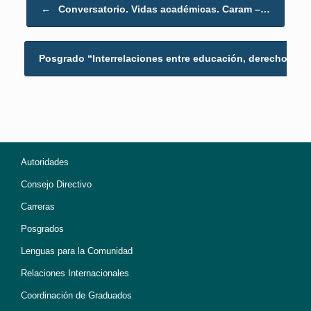
Post navigation
←
Conversatorio. Vidas académicas. Caram –…
Posgrado “Interrelaciones entre educación, derechos…
Autoridades
Consejo Directivo
Carreras
Posgrados
Lenguas para la Comunidad
Relaciones Internacionales
Coordinación de Graduados