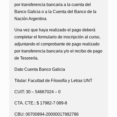
por transferencia bancaria a la cuenta del
Banco Galicia o a la Cuenta del Banco de la
Nación Argentina
Una vez que haya realizado el pago deberá
completar el formulario de inscripción al curso,
adjuntando el comprobante de pago realizado
por transferencia bancaria y/o el recibo de pago
de Tesorería.
Dato Cuenta Banco Galicia
Titular: Facultad de Filosofía y Letras UNT
CUIT: 30 – 54667024 – 0
CTA. CTE.: $ 17982-7 089-8
CBU: 00700894-20000017982786