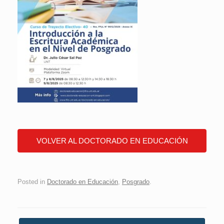
VOLVER AL DOCTORADO EN EDUCACIÓN
Posted in
Doctorado en Educación
,
Posgrado
.