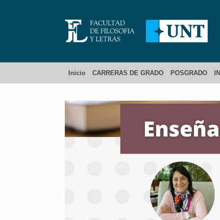
Inicio
CARRERAS DE GRADO
POSGRADO
I