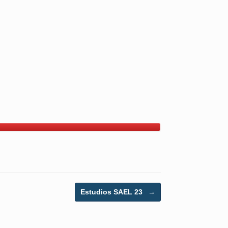
Estudios SAEL 23
→