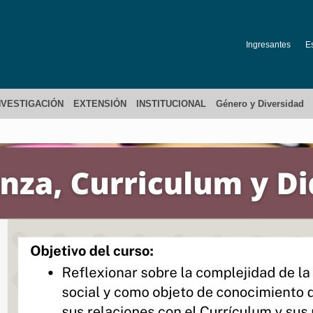
Ingresantes
E
NVESTIGACIÓN
EXTENSIÓN
INSTITUCIONAL
Género y Diversidad