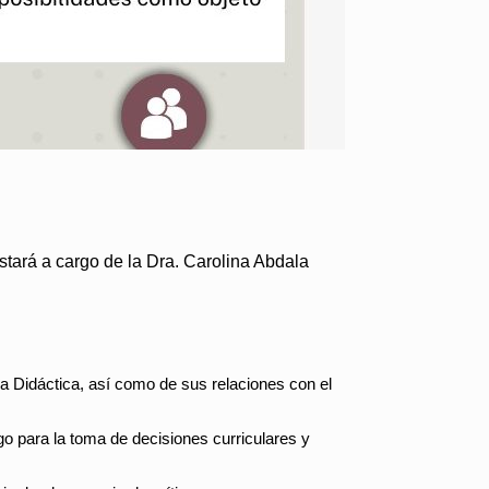
stará a cargo de la Dra. Carolina Abdala
a Didáctica, así como de sus relaciones con el
go para la toma de decisiones curriculares y