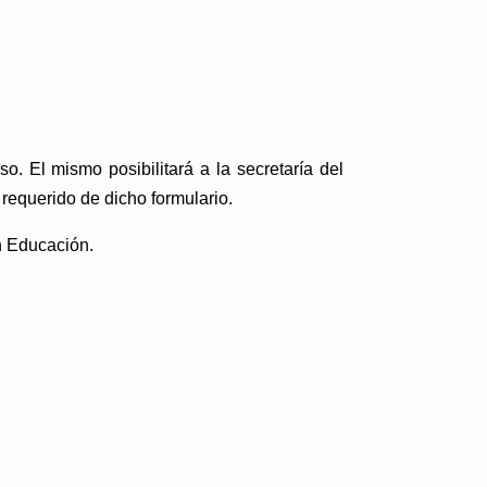
. El mismo posibilitará a la secretaría del
requerido de dicho formulario.
en Educación.