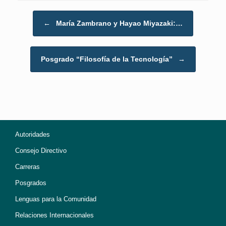
Post navigation
←
María Zambrano y Hayao Miyazaki:…
Posgrado “Filosofía de la Tecnología”
→
Autoridades
Consejo Directivo
Carreras
Posgrados
Lenguas para la Comunidad
Relaciones Internacionales