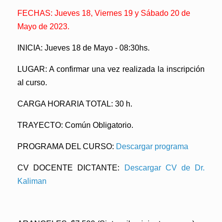
FECHAS:
Jueves 18, Viernes 19 y Sábado 20 de
Mayo de 2023.
INICIA:
Jueves 18 de Mayo - 08:30hs.
LUGAR
: A confirmar una vez realizada la inscripción
al curso.
CARGA HORARIA TOTAL
: 30 h.
TRAYECTO
: Común Obligatorio.
PROGRAMA DEL CURSO
:
Descargar programa
CV DOCENTE DICTANTE
:
Descargar CV de Dr.
Kaliman