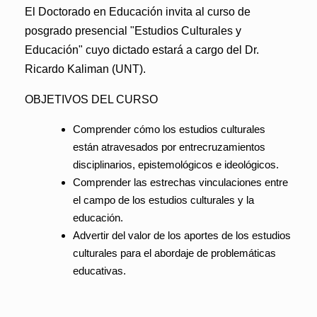
El Doctorado en Educación invita al
curso de
posgrado presencial "Estudios Culturales y
Educación"
cuyo dictado estará a cargo del Dr.
Ricardo Kaliman (UNT).
OBJETIVOS DEL CURSO
Comprender cómo los estudios culturales
están atravesados por entrecruzamientos
disciplinarios, epistemológicos e ideológicos.
Comprender las estrechas vinculaciones entre
el campo de los estudios culturales y la
educación.
Advertir del valor de los aportes de los estudios
culturales para el abordaje de problemáticas
educativas.