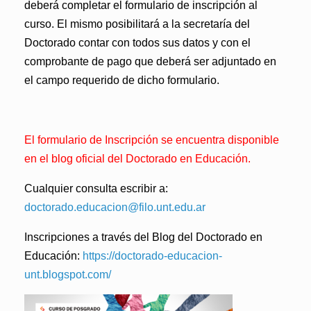
deberá completar el formulario de inscripción al
curso. El mismo posibilitará a la secretaría del
Doctorado contar con todos sus datos y con el
comprobante de pago que deberá ser adjuntado en
el campo requerido de dicho formulario.
El formulario de Inscripción se encuentra disponible
en el blog oficial del Doctorado en Educación.
Cualquier consulta escribir a:
doctorado.educacion@filo.unt.edu.ar
Inscripciones a través del Blog del Doctorado en
Educación:
https://doctorado-educacion-
unt.blogspot.com/