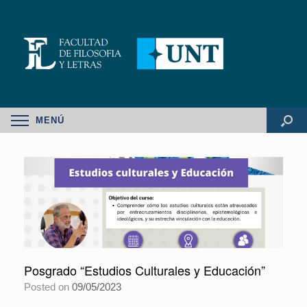
MENÚ
Posgrado “Estudios Culturales y Educación”
Posted on
09/05/2023