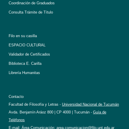
Coordinación de Graduados
Consulta Trámite de Título
Filo en su casilla
ESPACIO CULTURAL
Validador de Certificados
Biblioteca E. Carilla
Librería Humanitas
Contacto
Facultad de Filosofía y Letras -
Universidad Nacional de Tucumán
Avda. Benjamín Aráoz 800 | CP 4000 | Tucumán -
Guía de
Teléfonos
E-mail: Área Comunicación:
area.comunicacion@filo.unt.edu.ar