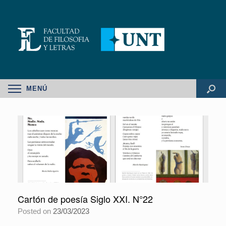
MENÚ
Cartón de poesía Siglo XXI. N°22
Posted on
23/03/2023