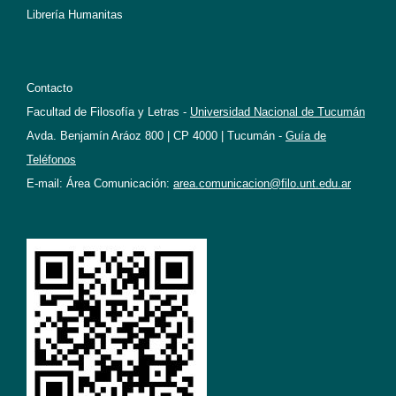
Librería Humanitas
Contacto
Facultad de Filosofía y Letras -
Universidad Nacional de Tucumán
Avda. Benjamín Aráoz 800 | CP 4000 | Tucumán -
Guía de
Teléfonos
E-mail: Área Comunicación:
area.comunicacion@filo.unt.edu.ar