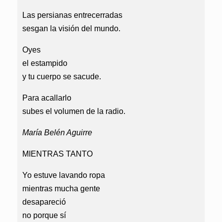
Las persianas entrecerradas
sesgan la visión del mundo.
Oyes
el estampido
y tu cuerpo se sacude.
Para acallarlo
subes el volumen de la radio.
María Belén Aguirre
MIENTRAS TANTO
Yo estuve lavando ropa
mientras mucha gente
desapareció
no porque sí