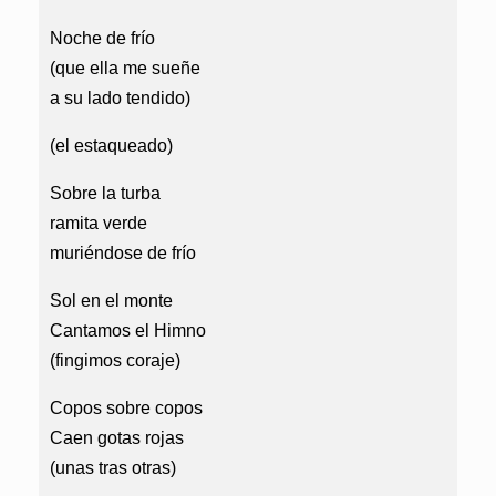
Noche de frío
(que ella me sueñe
a su lado tendido)
(el estaqueado)
Sobre la turba
ramita verde
muriéndose de frío
Sol en el monte
Cantamos el Himno
(fingimos coraje)
Copos sobre copos
Caen gotas rojas
(unas tras otras)