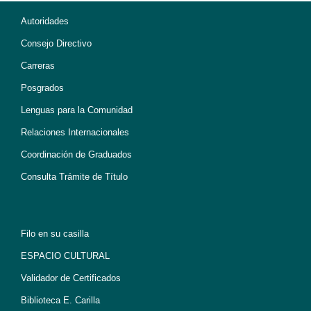
Autoridades
Consejo Directivo
Carreras
Posgrados
Lenguas para la Comunidad
Relaciones Internacionales
Coordinación de Graduados
Consulta Trámite de Título
Filo en su casilla
ESPACIO CULTURAL
Validador de Certificados
Biblioteca E. Carilla