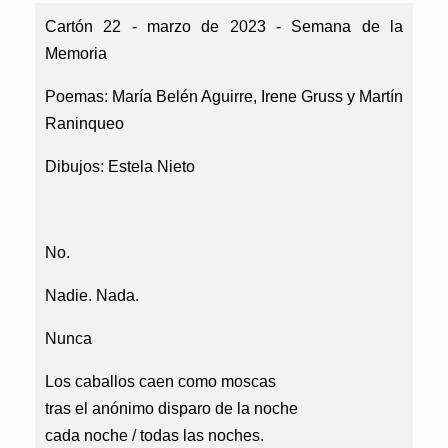
Cartón 22 - marzo de 2023 - Semana de la
Memoria
Poemas: María Belén Aguirre, Irene Gruss y Martín
Raninqueo
Dibujos: Estela Nieto
No.
Nadie. Nada.
Nunca
Los caballos caen como moscas
tras el anónimo disparo de la noche
cada noche / todas las noches.