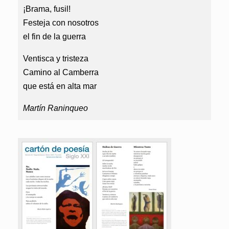
¡Brama, fusil!
Festeja con nosotros
el fin de la guerra
Ventisca y tristeza
Camino al Camberra
que está en alta mar
Martín Raninqueo