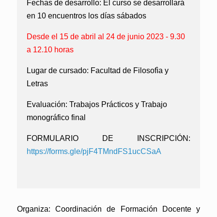
Fechas de desarrollo:
El curso se desarrollará
en 10 encuentros los días sábados
Desde el 15 de abril al 24 de junio 2023 - 9.30
a 12.10 horas
Lugar de cursado:
Facultad de Filosofìa y
Letras
Evaluación:
Trabajos Prácticos y Trabajo
monográfico final
FORMULARIO DE INSCRIPCIÓN:
https://forms.gle/pjF4TMndFS1ucCSaA
Organiza: Coordinación de Formación Docente y