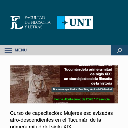
MENÚ
Curso de capacitación: Mujeres esclavizadas
afro-descendientes en el Tucumán de la
primera mitad del siglo XIX