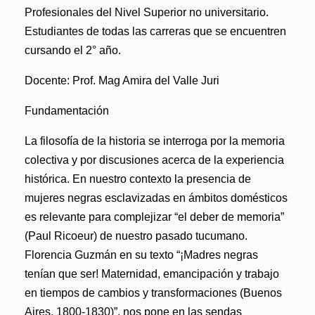
Profesionales del Nivel Superior no universitario.
Estudiantes de todas las carreras que se encuentren
cursando el 2° año.
Docente:
Prof. Mag Amira del Valle Juri
Fundamentación
La filosofía de la historia se interroga por la memoria
colectiva y por discusiones acerca de la experiencia
histórica. En nuestro contexto la presencia de
mujeres negras esclavizadas en ámbitos domésticos
es relevante para complejizar “el deber de memoria”
(Paul Ricoeur) de nuestro pasado tucumano.
Florencia Guzmán en su texto “¡Madres negras
tenían que ser! Maternidad, emancipación y trabajo
en tiempos de cambios y transformaciones (Buenos
Aires, 1800-1830)”, nos pone en las sendas