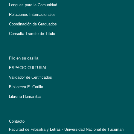
Lenguas para la Comunidad
Relaciones Internacionales
Coordinación de Graduados
Consulta Trámite de Título
Filo en su casilla
ESPACIO CULTURAL
Validador de Certificados
Biblioteca E. Carilla
Librería Humanitas
Contacto
Facultad de Filosofía y Letras -
Universidad Nacional de Tucumán