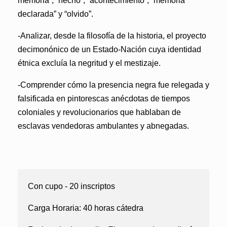
memoria”, “hecho”, “acontecimiento”, “memoria
declarada” y “olvido”.
-Analizar, desde la filosofía de la historia, el proyecto
decimonónico de un Estado-Nación cuya identidad
étnica excluía la negritud y el mestizaje.
-Comprender cómo la presencia negra fue relegada y
falsificada en pintorescas anécdotas de tiempos
coloniales y revolucionarios que hablaban de
esclavas vendedoras ambulantes y abnegadas.
Con cupo - 20 inscriptos
Carga Horaria:
40 horas cátedra