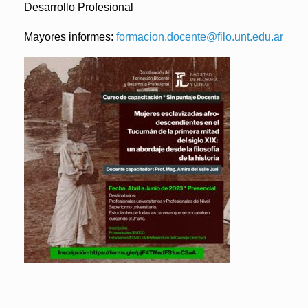
Desarrollo Profesional
Mayores informes
:
formacion.docente@filo.unt.edu.ar