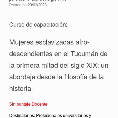
Posted on
23/03/2023
Curso de capacitación:
Mujeres esclavizadas afro-
descendientes en el Tucumán de
la primera mitad del siglo XIX: un
abordaje desde la filosofía de la
historia.
Sin puntaje Docente
Destinatarios:
Profesionales universitarios y