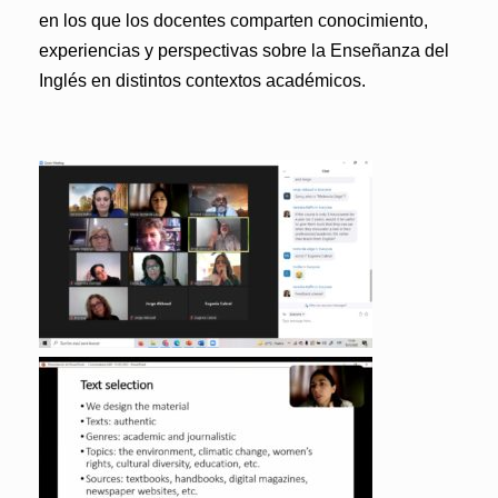
en los que los docentes comparten conocimiento,
experiencias y perspectivas sobre la Enseñanza del
Inglés en distintos contextos académicos.