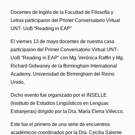
Docentes de Inglés de la Facultad de Filosofía y
Letras participaron del Primer Conversatorio Virtual
UNT- UoB “Reading in EAP”
El viernes 13 de mayo docentes de nuestra casa
participaron del
Primer Conversatorio Virtual UNT-
UoB “Reading in EAP
” con
Mg. Verónica Raffin y Mg.
Richard Gidwaney
de la Birmingham International
Academy, Universidad de Birmingham del Reino
Unido.
Dicho evento fue organizado por el INSELLE
(Instituto de Estudios Lingüísticos en Lenguas
Extranjeras) dirigido por la Dra. María Elena Villecco.
Este fue el primero de una serie de encuentros
académicos coordinados por la Dra. Cecilia Saleme