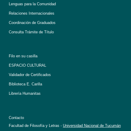
Lenguas para la Comunidad
Relaciones Internacionales
Coordinación de Graduados
Consulta Trámite de Título
Filo en su casilla
ESPACIO CULTURAL
Validador de Certificados
Biblioteca E. Carilla
Librería Humanitas
Contacto
Facultad de Filosofía y Letras -
Universidad Nacional de Tucumán