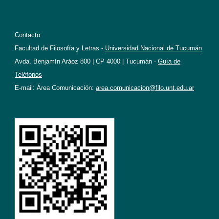
Contacto
Facultad de Filosofía y Letras -
Universidad Nacional de Tucumán
Avda. Benjamín Aráoz 800 | CP 4000 | Tucumán -
Guía de
Teléfonos
E-mail: Área Comunicación:
area.comunicacion@filo.unt.edu.ar