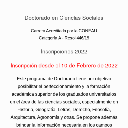
Doctorado en Ciencias Sociales
Carrera Acreditada por la CONEAU
Categoría A - Resol 446/19
Inscripciones 2022
Inscripción desde el 10 de Febrero de 2022
Este programa de Doctorado tiene por objetivo
posibilitar el perfeccionamiento y la formación
académica superior de los graduados universitarios
en el área de las ciencias sociales, especialmente en
Historia, Geografía, Letras, Derecho, Filosofía,
Arquitectura, Agronomía y otras. Se propone además
brindar la información necesaria en los campos