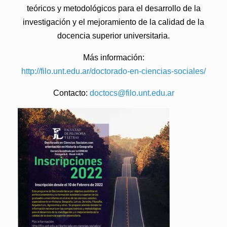
teóricos y metodológicos para el desarrollo de la
investigación y el mejoramiento de la calidad de la
docencia superior universitaria.
Más información:
http://filo.unt.edu.ar/doctorado-en-ciencias-sociales/
Contacto:
doctocs@filo.unt.edu.ar