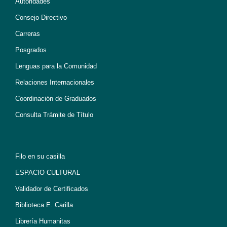
Autoridades
Consejo Directivo
Carreras
Posgrados
Lenguas para la Comunidad
Relaciones Internacionales
Coordinación de Graduados
Consulta Trámite de Título
Filo en su casilla
ESPACIO CULTURAL
Validador de Certificados
Biblioteca E. Carilla
Librería Humanitas